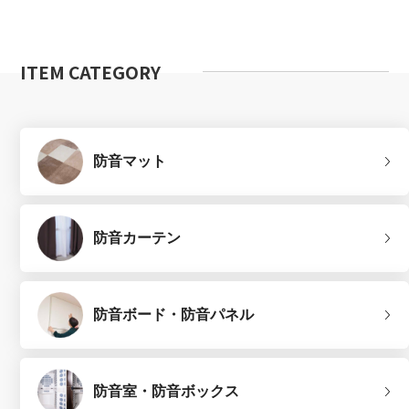
ITEM CATEGORY
防音マット
防音カーテン
防音ボード・防音パネル
防音室・防音ボックス