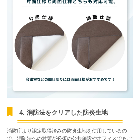
4. 消防法をクリアした防炎生地
消防庁より認定取得済みの防炎生地を使用しているの
で、消防法への対策が必須の公共施設やオフィスでもご