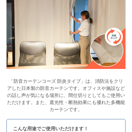
「防音カーテンコーズ 防炎タイプ」は、消防法をクリ
アした日本製の防音カーテンです。オフィスや施設など
の話し声が気になる場所に、間仕切りとしてもご使用い
ただけます。また、遮光性・断熱効果にも優れた多機能
カーテンです。
こんな用途でご使用いただけます！