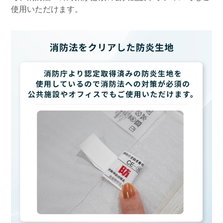
使用いただけます。