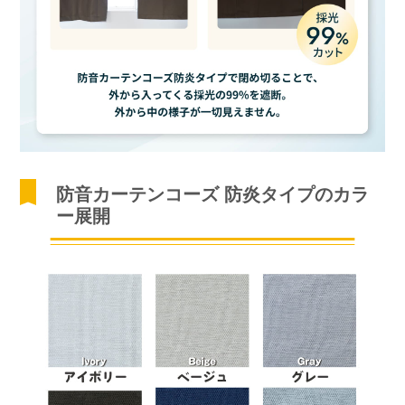
防音カーテンコーズ 防炎タイプのカラ
ー展開