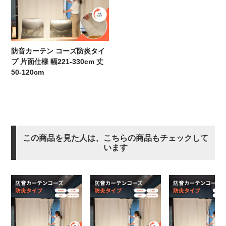
防音カーテン コーズ防炎タイ
プ 片面仕様 幅221-330cm 丈
50-120cm
この商品を見た人は、こちらの商品もチェックして
います