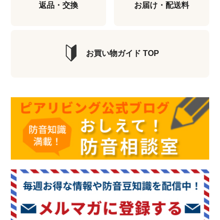
返品・交換
お届け・配送料
お買い物ガイド TOP