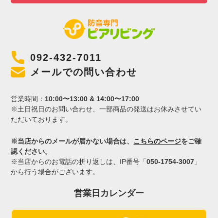
092-432-7011
メールでの問い合わせ
営業時間：
10:00〜13:00 & 14:00〜17:00
※土日祝日のお問い合わせ、一部商品の発送はお休みさせてい
ただいております。
※当店からのメールが届かない場合は、
こちらのページ
をご確
認ください。
※当店からのお電話の折り返しは、IP番号「
050-1754-3007
」
から行う場合がございます。
営業日カレンダー