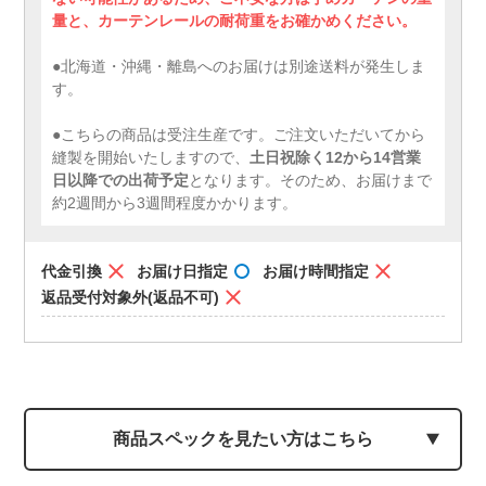
量と、カーテンレールの耐荷重をお確かめください。
●北海道・沖縄・離島へのお届けは別途送料が発生しま
す。
●こちらの商品は受注生産です。ご注文いただいてから
縫製を開始いたしますので、
土日祝除く12から14営業
日以降での出荷予定
となります。そのため、お届けまで
約2週間から3週間程度かかります。
代金引換
お届け日指定
お届け時間指定
返品受付対象外(返品不可)
商品スペックを見たい方はこちら