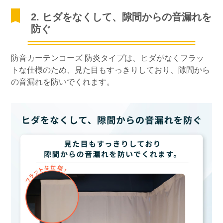
2. ヒダをなくして、隙間からの音漏れを
防ぐ
防音カーテンコーズ 防炎タイプは、ヒダがなくフラッ
トな仕様のため、見た目もすっきりしており、隙間から
の音漏れを防いでくれます。