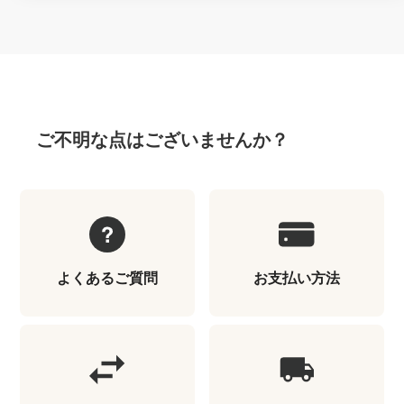
ご不明な点はございませんか？
よくあるご質問
お支払い方法