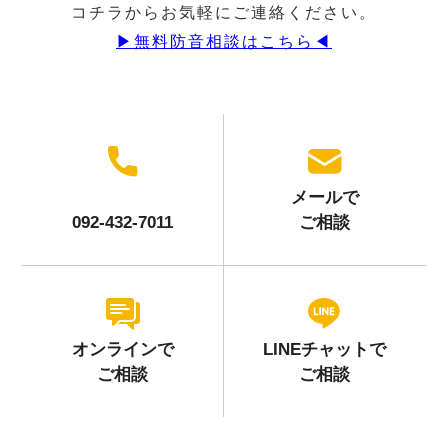
コチラからお気軽にご連絡ください。
▶︎無料防音相談はこちら◀︎
メールで
092-432-7011
ご相談
オンラインで
LINEチャットで
ご相談
ご相談