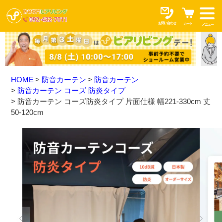
お問い合わせ
カート
メニュー
HOME
防音カーテン
防音カーテン
防音カーテン コーズ 防炎タイプ
防音カーテン コーズ防炎タイプ 片面仕様 幅221-330cm 丈
50-120cm