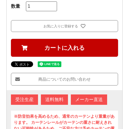
お気に入りに登録する
カートに入れる
商品についてのお問い合わせ
受注生産
送料無料
メーカー直送
※防音効果を高めるため、通常のカーテンより重量があ
ります。 カーテンレールがカーテンの重さに耐えきれ
ない可能性があるため、ご不安な方は予めカーテンの重