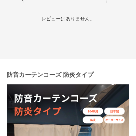
1
)
レビューはありません。
防音カーテンコーズ 防炎タイプ