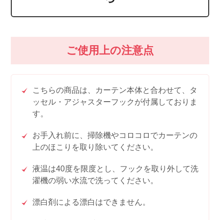
ご使用上の注意点
こちらの商品は、カーテン本体と合わせて、タ
ッセル・アジャスターフックが付属しておりま
す。
お手入れ前に、掃除機やコロコロでカーテンの
上のほこりを取り除いてください。
液温は40度を限度とし、フックを取り外して洗
濯機の弱い水流で洗ってください。
漂白剤による漂白はできません。