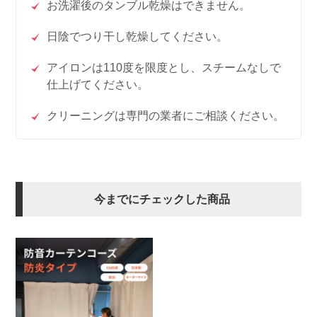
お洗濯後のタンブル乾燥はできません。
日陰でつり干し乾燥してください。
アイロンは110度を限度とし、スチームなしで
仕上げてください。
クリーニングは専門の業者にご相談ください。
今までにチェックした商品