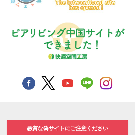
悪質な偽サイトにご注意ください