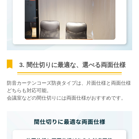
3. 間仕切りに最適な、選べる両面仕様
防音カーテンコーズ防炎タイプは、片面仕様と両面仕様
どちらも対応可能。
会議室などの間仕切りには両面仕様がおすすめです。