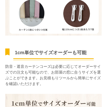
1cm単位でサイズオーダーも可能
防音・遮音カーテンコーズは必要に応じてオーダーサイ
ズでの注文も可能なので、お部屋の窓に合うサイズを選
ぶことができます。お見積もりツールから簡単にサイズ
を確認いただけます。