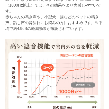
（1000Hz以上）では、その効果をより実感しやすいで
す。
赤ちゃんの鳴き声や、小型犬・猫などのペットの鳴き
声、話し声の音漏れにお悩みの方におすすめです。※平
均で約4.9dBの軽減効果が確認されています。