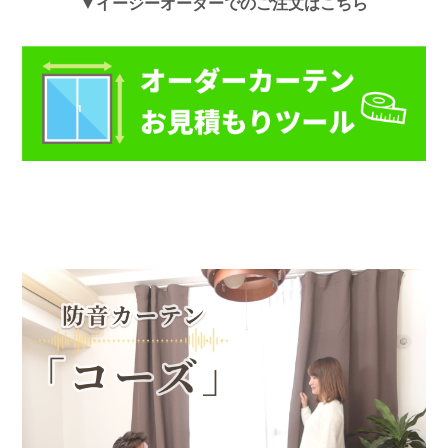
▼イージーオーダーでのご注文はこちら