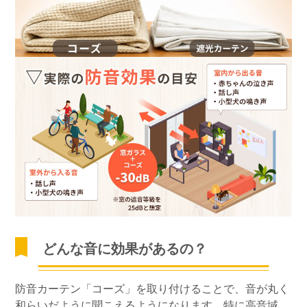
どんな音に効果があるの？
防音カーテン「コーズ」を取り付けることで、音が丸く
和らいだように聞こえるようになります。特に高音域