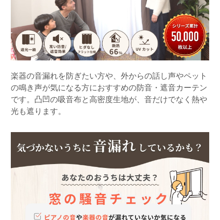
楽器の音漏れを防ぎたい方や、外からの話し声やペット
の鳴き声が気になる方におすすめの防音・遮音カーテン
です。凸凹の吸音布と高密度生地が、音だけでなく熱や
光も遮ります。