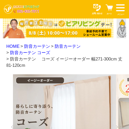
お問い合わせ
カート
メニュー
HOME
防音カーテン
防音カーテン
防音カーテン コーズ
防音カーテン コーズ イージーオーダー 幅271-300cm 丈
81-120cm