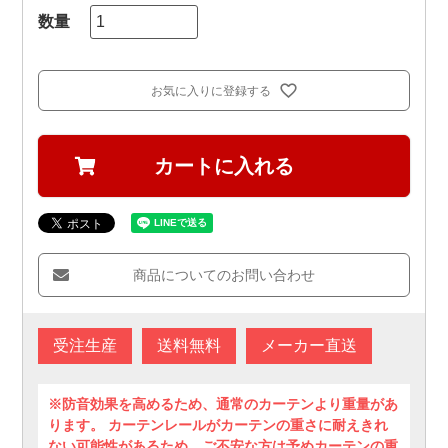
お気に入りに登録する
カートに入れる
商品についてのお問い合わせ
受注生産
送料無料
メーカー直送
※防音効果を高めるため、通常のカーテンより重量があ
ります。 カーテンレールがカーテンの重さに耐えきれ
ない可能性があるため、ご不安な方は予めカーテンの重