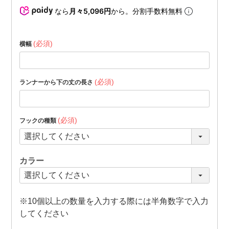
なら
月々5,096円
から。分割手数料無料
(必須)
横幅
(必須)
ランナーから下の丈の長さ
(必須)
フックの種類
カラー
※10個以上の数量を入力する際には半角数字で入力
してください