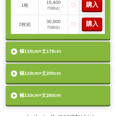
15,400
購入
1枚
円(税込)
30,800
購入
2枚組
円(税込)
幅110cm×丈178cm
幅110cm×丈200cm
幅110cm×丈260cm