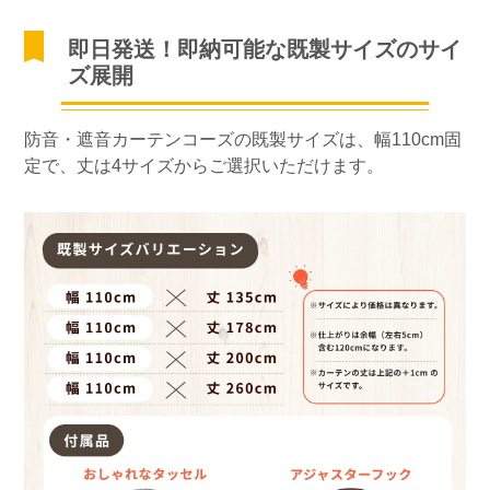
即日発送！即納可能な既製サイズのサイ
ズ展開
防音・遮音カーテンコーズの既製サイズは、幅110cm固
定で、丈は4サイズからご選択いただけます。