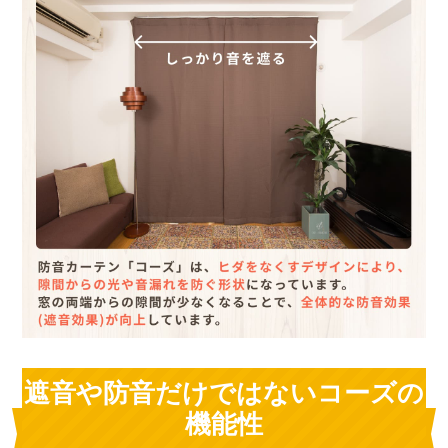
遮音や防音だけではないコーズの
機能性