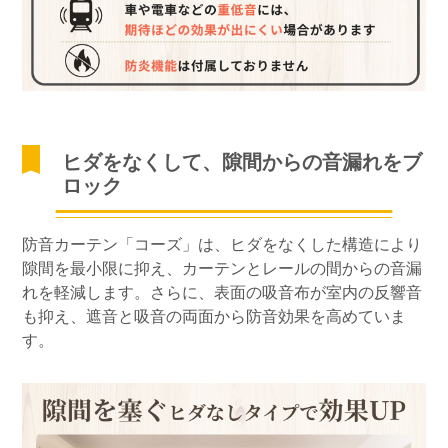
ヒダをなくして、隙間からの音漏れをブ
ロック
防音カーテン「コーズ」は、ヒダをなくした構造により
隙間を最小限に抑え、カーテンとレールの間からの音漏
れを軽減します。さらに、表面の吸音布が室内の反響音
も抑え、遮音と吸音の両面から防音効果を高めていま
す。