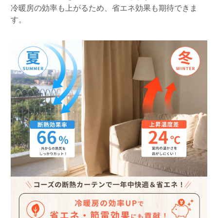
冷暖房の効率も上がるため、省エネ効果も期待できま
す。