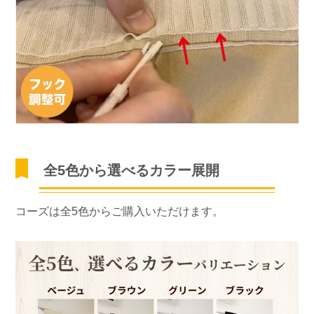
全5色から選べるカラー展開
コーズは全5色からご購入いただけます。