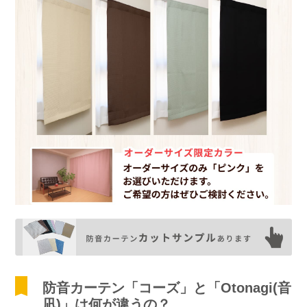
防音カーテン「コーズ」と「Otonagi(音
凪)」は何が違うの？