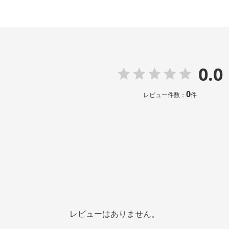
0.0
0
レビュー件数：
件
レビューはありません。