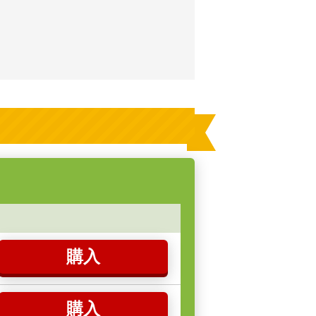
購入
購入