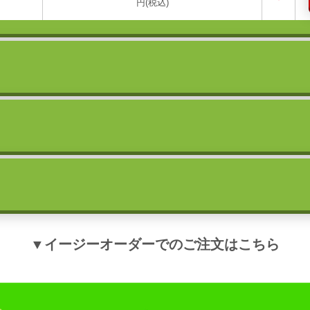
円(税込)
▼イージーオーダーでのご注文はこちら