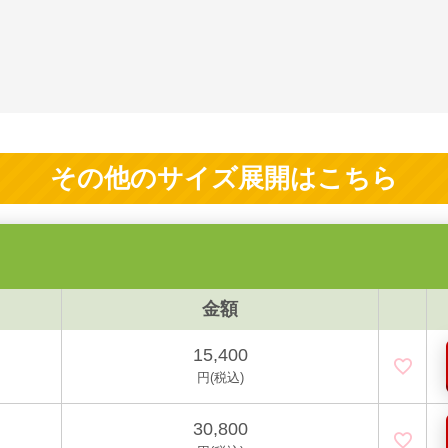
その他のサイズ展開はこちら
金額
15,400
円(税込)
30,800