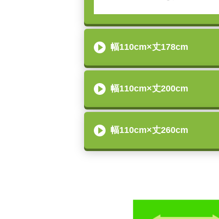
幅110cm×丈178cm
幅110cm×丈200cm
幅110cm×丈260cm