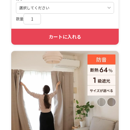
数量
カートに入れる