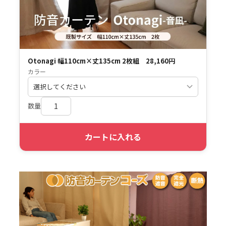
Otonagi 幅110cm×丈135cm 2枚組 28,160円
カラー
数量
カートに入れる