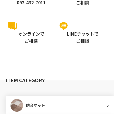
092-432-7011
ご相談
オンラインで
LINEチャットで
ご相談
ご相談
ITEM CATEGORY
防音マット