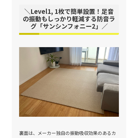
＼Level1, 1枚で簡単設置！足音
の振動もしっかり軽減する防音ラ
グ「サンシンフォニー2」／
裏面は、メーカー独自の振動吸収効果のあるカ