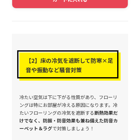
【2】床の冷気を遮断して防寒×足
音や振動など騒音対策
冷たい空気は下に下がる性質があり、フローリ
ングは特にお部屋が冷える原因になります。冷
たいフローリングの冷気を遮断する
断熱効果だ
けでなく、防振・防音効果も兼ね備えた防音カ
ーペット＆ラグ
で対策しましょう！