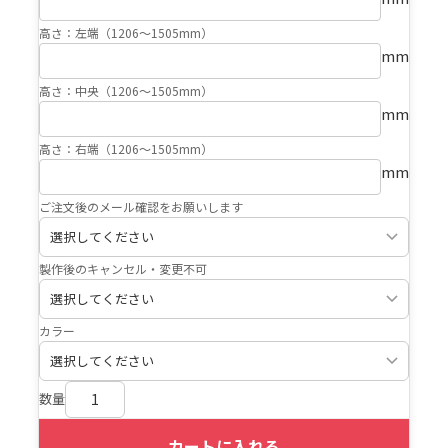
高さ：左端（1206〜1505mm）
mm
高さ：中央（1206〜1505mm）
mm
高さ：右端（1206〜1505mm）
mm
ご注文後のメール確認をお願いします
製作後のキャンセル・変更不可
カラー
数量
カートに入れる