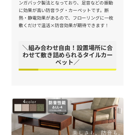
ンガバック製法となっており、足音などの振動
に効果が高い防音ラグ・カーペットです。断
熱・静電効果があるので、フローリングに一枚
敷くだけで温活×防音効果が期待できます！
＼組み合わせ自由！設置場所に合
わせて敷き詰められるタイルカー
ペット／