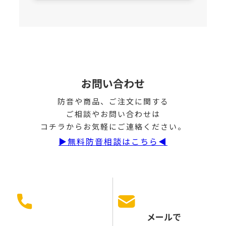
お問い合わせ
防音や商品、ご注文に関する
ご相談やお問い合わせは
コチラからお気軽にご連絡ください。
▶︎無料防音相談はこちら◀︎
メールで