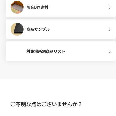
防音DIY建材
商品サンプル
対策場所別商品リスト
ご不明な点はございませんか？