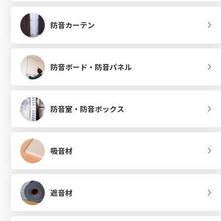
防音カーテン
防音ボード・防音パネル
防音室・防音ボックス
吸音材
遮音材