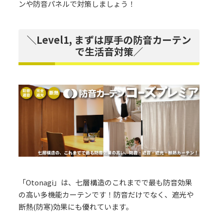
ンや防音パネルで対策しましょう！
＼Level1, まずは厚手の防音カーテン
で生活音対策／
「Otonagi」は、七層構造のこれまでで最も防音効果
の高い多機能カーテンです！防音だけでなく、遮光や
断熱(防寒)効果にも優れています。