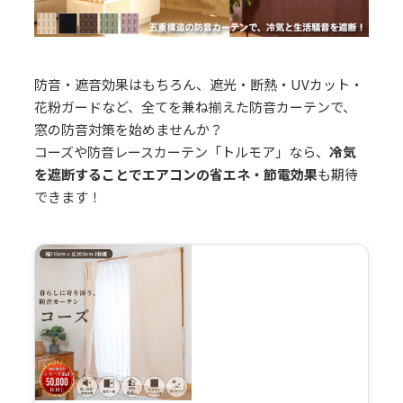
防音・遮音効果はもちろん、遮光・断熱・UVカット・
花粉ガードなど、全てを兼ね揃えた防音カーテンで、
窓の防音対策を始めませんか？
コーズや防音レースカーテン「トルモア」なら、
冷気
を遮断することでエアコンの省エネ・節電効果
も期待
できます！