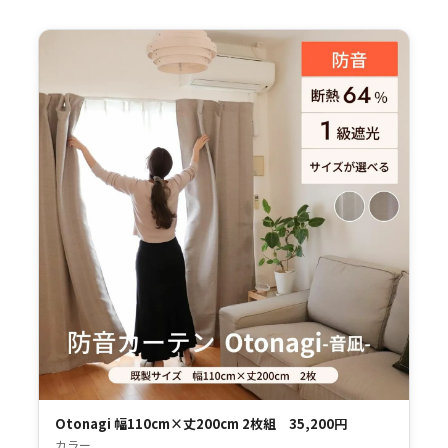
Otonagi 幅110cm×丈200cm 2枚組 35,200円
カラー