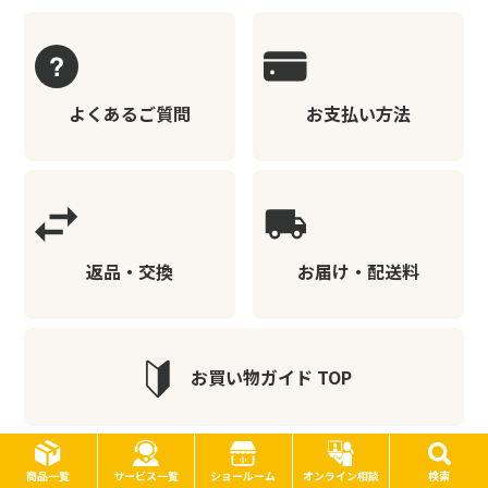
よくあるご質問
お支払い方法
返品・交換
お届け・配送料
お買い物ガイド TOP
サービス一覧
商品一覧
ショールーム
オンライン相談
検索