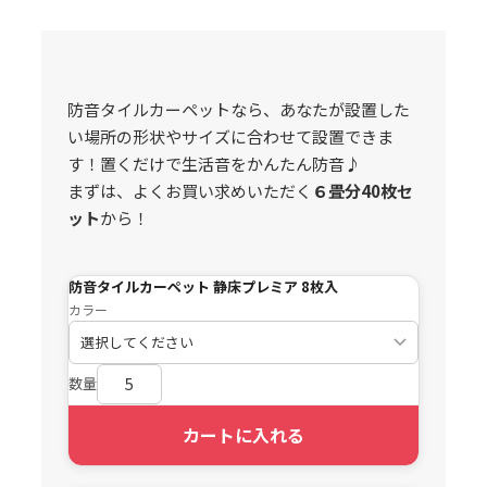
防音タイルカーペットなら、あなたが設置した
い場所の形状やサイズに合わせて設置できま
す！置くだけで生活音をかんたん防音♪
まずは、よくお買い求めいただく
６畳分40枚セ
ット
から！
防音タイルカーペット 静床プレミア 8枚入
カラー
数量
カートに入れる