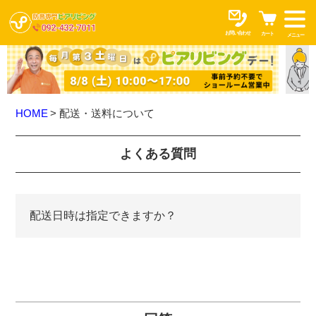
お問い合わせ
カート
メニュー
HOME
配送・送料について
よくある質問
配送日時は指定できますか？