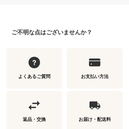
ご不明な点はございませんか？
よくあるご質問
お支払い方法
返品・交換
お届け・配送料