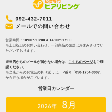
092-432-7011
メールでの問い合わせ
営業時間：
10:00〜13:00 & 14:00〜17:00
※土日祝日のお問い合わせ、一部商品の発送はお休みさせてい
ただいております。
※当店からのメールが届かない場合は、
こちらのページ
をご確
認ください。
※当店からのお電話の折り返しは、IP番号「
050-1754-3007
」
から行う場合がございます。
営業日カレンダー