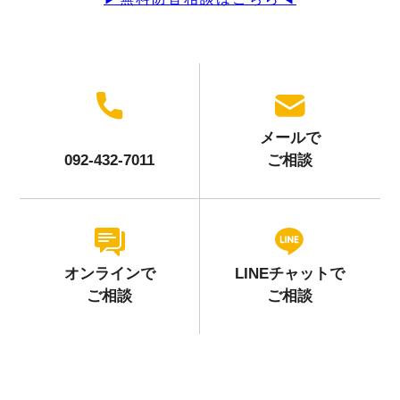
メールで
092-432-7011
ご相談
オンラインで
LINEチャットで
ご相談
ご相談