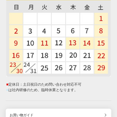
■
定休日：土日祝日のため問い合わせ対応不可
■
は社内研修のため、臨時休業となります。
お買い物ガイド