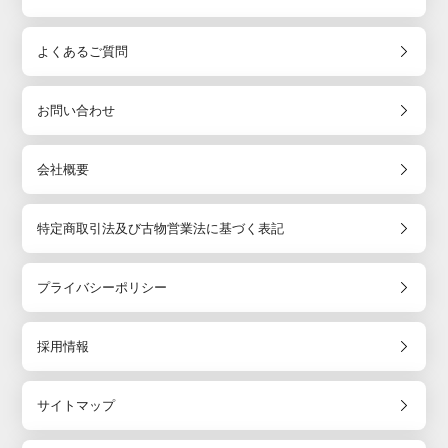
よくあるご質問
お問い合わせ
会社概要
特定商取引法及び古物営業法に基づく表記
プライバシーポリシー
採用情報
サイトマップ