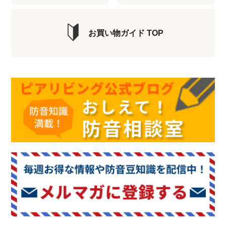
お買い物ガイド TOP