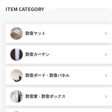
ITEM CATEGORY
防音マット
防音カーテン
防音ボード・防音パネル
防音室・防音ボックス