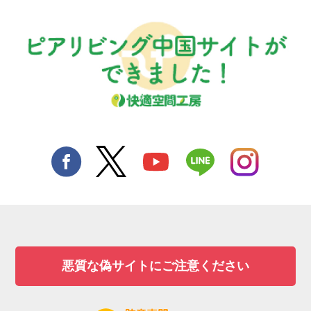
悪質な偽サイトにご注意ください