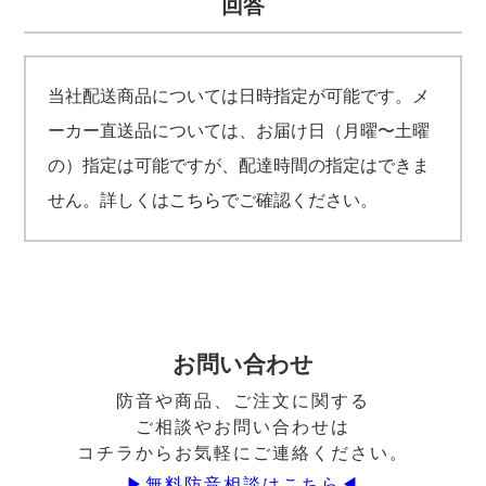
回答
当社配送商品については日時指定が可能です。メ
ーカー直送品については、お届け日（月曜〜土曜
の）指定は可能ですが、配達時間の指定はできま
せん。詳しくは
こちら
でご確認ください。
お問い合わせ
防音や商品、ご注文に関する
ご相談やお問い合わせは
コチラからお気軽にご連絡ください。
▶︎無料防音相談はこちら◀︎