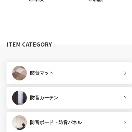
ITEM CATEGORY
防音マット
防音カーテン
防音ボード・防音パネル