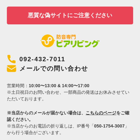
悪質な偽サイトにご注意ください
092-432-7011
メールでの問い合わせ
営業時間：
10:00〜13:00 & 14:00〜17:00
※土日祝日のお問い合わせ、一部商品の発送はお休みさせてい
ただいております。
※当店からのメールが届かない場合は、
こちらのページ
をご確
認ください。
※当店からのお電話の折り返しは、IP番号「
050-1754-3007
」
から行う場合がございます。