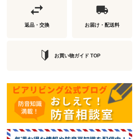
返品・交換
お届け・配送料
お買い物ガイド TOP