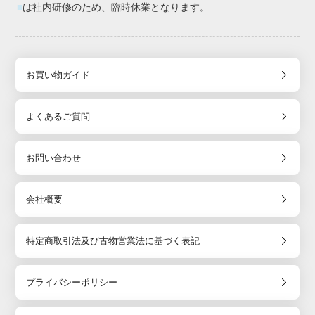
■
は社内研修のため、臨時休業となります。
お買い物ガイド
よくあるご質問
お問い合わせ
会社概要
特定商取引法及び古物営業法に基づく表記
プライバシーポリシー