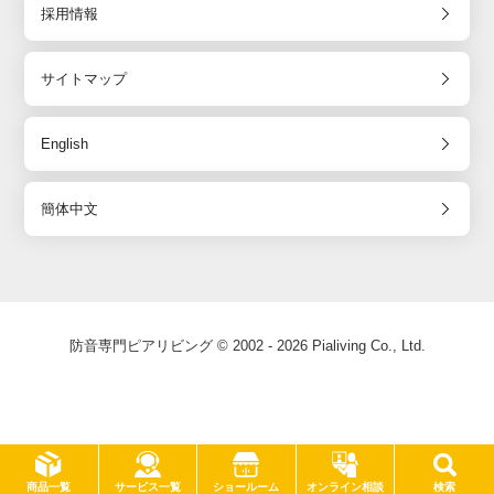
採用情報
サイトマップ
English
簡体中文
防音専門ピアリビング © 2002 - 2026 Pialiving Co., Ltd.
サービス一覧
商品一覧
ショールーム
オンライン相談
検索