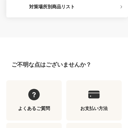
対策場所別商品リスト
ご不明な点はございませんか？
よくあるご質問
お支払い方法