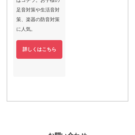
はコチラ。お子様の
足音対策や生活音対
策、楽器の防音対策
に人気。
詳しくはこちら