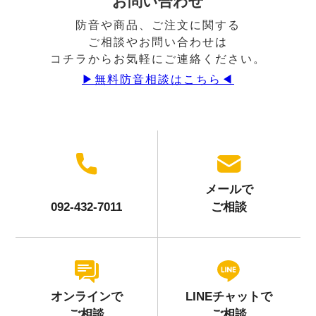
お問い合わせ
防音や商品、ご注文に関する
ご相談やお問い合わせは
コチラからお気軽にご連絡ください。
▶︎無料防音相談はこちら◀︎
メールで
092-432-7011
ご相談
オンラインで
LINEチャットで
ご相談
ご相談