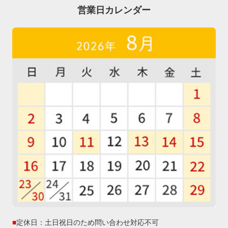
営業日カレンダー
■
定休日：土日祝日のため問い合わせ対応不可