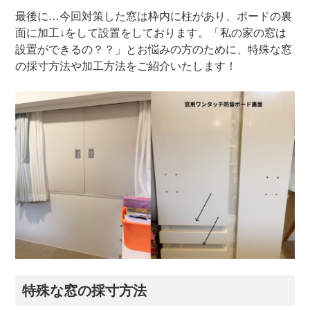
最後に…今回対策した窓は枠内に柱があり、ボードの裏
面に加工↓をして設置をしております。「私の家の窓は
設置ができるの？？」とお悩みの方のために、特殊な窓
の採寸方法や加工方法をご紹介いたします！
特殊な窓の採寸方法