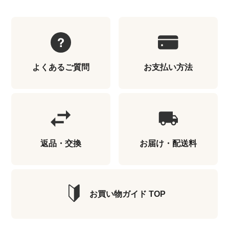
よくあるご質問
お支払い方法
返品・交換
お届け・配送料
お買い物ガイド TOP