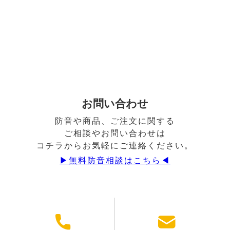
お問い合わせ
防音や商品、ご注文に関する
ご相談やお問い合わせは
コチラからお気軽にご連絡ください。
▶︎無料防音相談はこちら◀︎