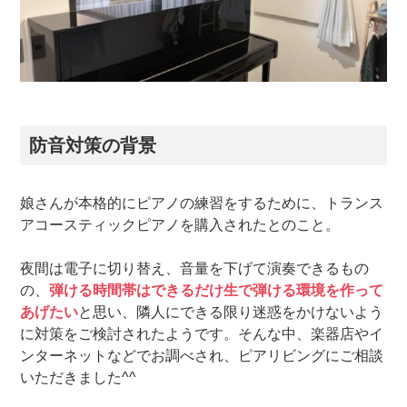
防音対策の背景
娘さんが本格的にピアノの練習をするために、トランス
アコースティックピアノを購入されたとのこと。
夜間は電子に切り替え、音量を下げて演奏できるもの
の、
弾ける時間帯はできるだけ生で弾ける環境を作って
あげたい
と思い、隣人にできる限り迷惑をかけないよう
に対策をご検討されたようです。そんな中、楽器店やイ
ンターネットなどでお調べされ、ピアリビングにご相談
いただきました^^