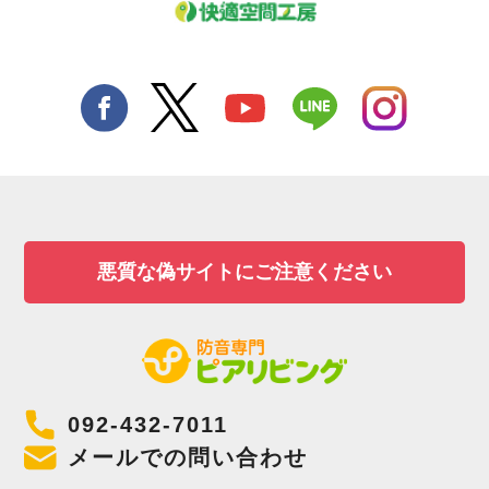
悪質な偽サイトにご注意ください
092-432-7011
メールでの問い合わせ