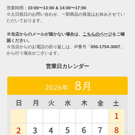
営業時間：
10:00〜13:00 & 14:00〜17:00
※土日祝日のお問い合わせ、一部商品の発送はお休みさせてい
ただいております。
※当店からのメールが届かない場合は、
こちらのページ
をご確
認ください。
※当店からのお電話の折り返しは、IP番号「
050-1754-3007
」
から行う場合がございます。
営業日カレンダー