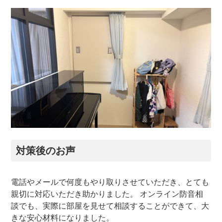
対策後のお声
電話やメールで何度もやり取りさせていただき、とても
親切に対応いただき助かりました。 オンライン防音相
談でも、実際に部屋を見せて相談することができて、大
きな安心材料になりました。