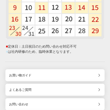
■
定休日：土日祝日のため問い合わせ対応不可
■
は社内研修のため、臨時休業となります。
お買い物ガイド
よくあるご質問
お問い合わせ