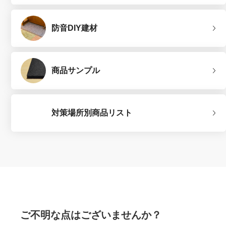
防音DIY建材
商品サンプル
対策場所別商品リスト
ご不明な点はございませんか？