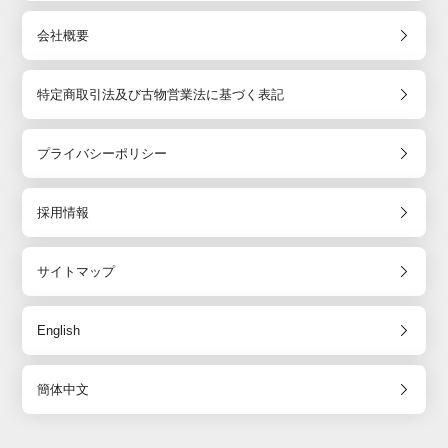
会社概要
特定商取引法及び古物営業法に基づく表記
プライバシーポリシー
採用情報
サイトマップ
English
簡体中文