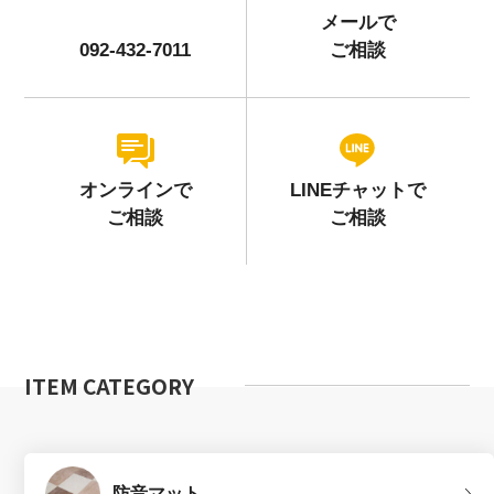
メールで
092-432-7011
ご相談
オンラインで
LINEチャットで
ご相談
ご相談
ITEM CATEGORY
防音マット