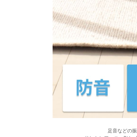
足音などの振