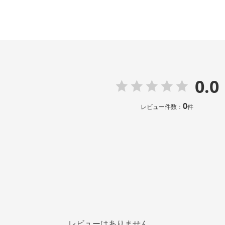
0.0
0
レビュー件数：
件
レビューはありません。