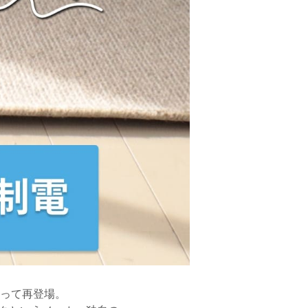
って再登場。