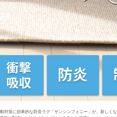
動対策に効果的な防音ラグ「サンシンフォニー」が、新しくな