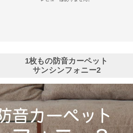
1枚もの防音カーペット
サンシンフォニー2