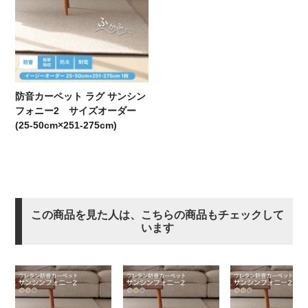
防音カーペット ラグ サンシン
フォニー2 サイズオーダー
(25-50cm×251-275cm)
この商品を見た人は、こちらの商品もチェックして
います