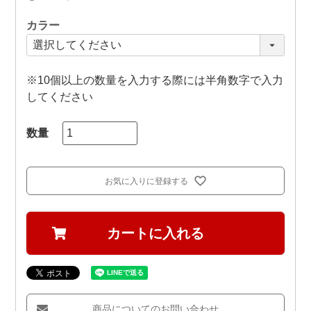
カラー
※10個以上の数量を入力する際には半角数字で入力
してください
お気に入りに登録する
カートに入れる
商品についてのお問い合わせ