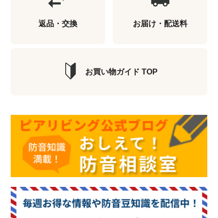
返品・交換
お届け・配送料
お買い物ガイド TOP