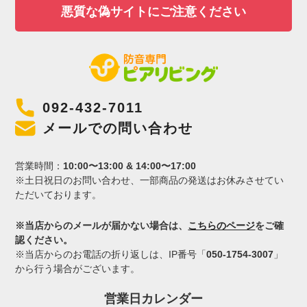
悪質な偽サイトにご注意ください
092-432-7011
メールでの問い合わせ
営業時間：
10:00〜13:00 & 14:00〜17:00
※土日祝日のお問い合わせ、一部商品の発送はお休みさせてい
ただいております。
※当店からのメールが届かない場合は、
こちらのページ
をご確
認ください。
※当店からのお電話の折り返しは、IP番号「
050-1754-3007
」
から行う場合がございます。
営業日カレンダー