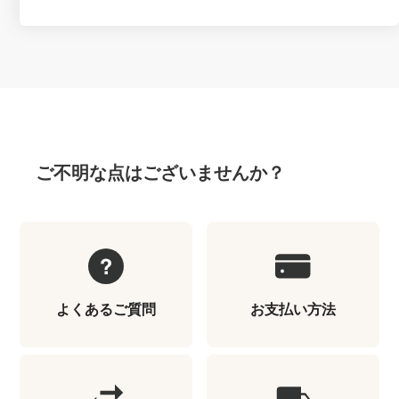
ご不明な点はございませんか？
よくあるご質問
お支払い方法