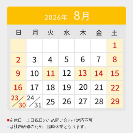
■
定休日：土日祝日のため問い合わせ対応不可
■
は社内研修のため、臨時休業となります。