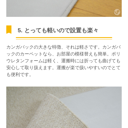
5. とっても軽いので設置も楽々
カンガバックの大きな特徴、それは軽さです。カンガバ
ックのカーペットなら、お部屋の模様替えも簡単。ポリ
ウレタンフォームは軽く、運搬時には折っても曲げても
安心して取り扱えます。運搬が楽で扱いやすいのでとて
も便利です。