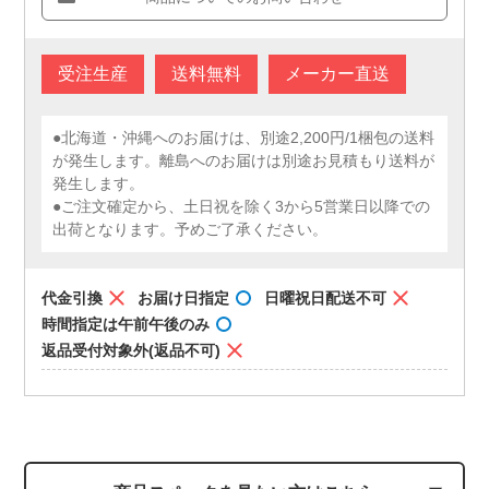
受注生産
送料無料
メーカー直送
●北海道・沖縄へのお届けは、別途2,200円/1梱包の送料
が発生します。離島へのお届けは別途お見積もり送料が
発生します。
●ご注文確定から、土日祝を除く3から5営業日以降での
出荷となります。予めご了承ください。
代金引換
お届け日指定
日曜祝日配送不可
時間指定は午前午後のみ
返品受付対象外(返品不可)