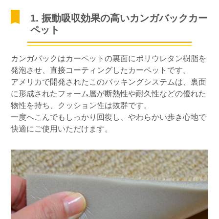
1. 振動吸収効果の高いカンガバックカー
ペット
カンガバックはカーペットの裏面にポリウレタン樹脂を
発泡させ、直接コーティングしたカーペットです。
アメリカで開発されたこのバッキングシステムは、裏面
に形成されたフォーム層が断熱性や耐久性などの優れた
物性を持ち、クッション性は抜群です。
一度へこんでもしっかり回復し、やわらかい歩き心地で
快適にご使用いただけます。