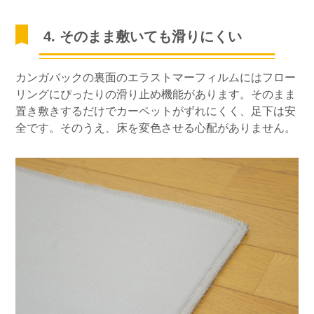
4. そのまま敷いても滑りにくい
カンガバックの裏面のエラストマーフィルムにはフロー
リングにぴったりの滑り止め機能があります。そのまま
置き敷きするだけでカーペットがずれにくく、足下は安
全です。そのうえ、床を変色させる心配がありません。