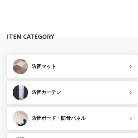
ITEM CATEGORY
防音マット
防音カーテン
防音ボード・防音パネル