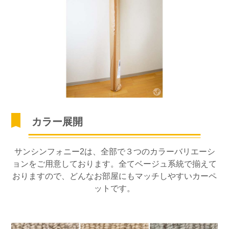
カラー展開
サンシンフォニー2は、全部で３つのカラーバリエーシ
ョンをご用意しております。全てベージュ系統で揃えて
おりますので、どんなお部屋にもマッチしやすいカーペ
ットです。