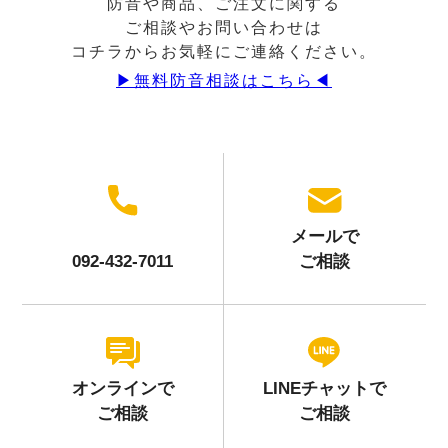
防音や商品、ご注文に関する
ご相談やお問い合わせは
コチラからお気軽にご連絡ください。
▶︎無料防音相談はこちら◀︎
メールで
092-432-7011
ご相談
オンラインで
LINEチャットで
ご相談
ご相談