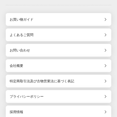
お買い物ガイド
よくあるご質問
お問い合わせ
会社概要
特定商取引法及び古物営業法に基づく表記
プライバシーポリシー
採用情報