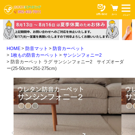
お問い合わせ
カート
メニュー
HOME
防音マット
防音カーペット
1枚もの防音カーペット
サンシンフォニー2
防音カーペット ラグ サンシンフォニー2 サイズオーダ
ー(25-50cm×251-275cm)