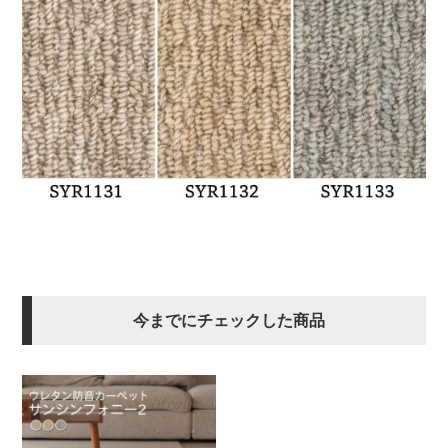
今までにチェックした商品