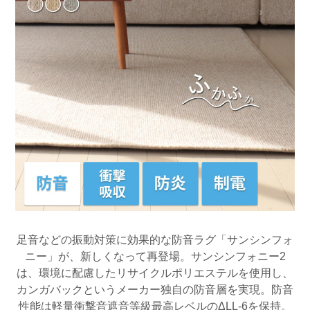
足音などの振動対策に効果的な防音ラグ「サンシンフォ
ニー」が、新しくなって再登場。
サンシンフォニー2
は、環境に配慮したリサイクルポリエステルを使用し、
カンガバックというメーカー独自の防音層を実現。防音
性能は軽量衝撃音遮音等級最高レベルのΔLL-6を保持。