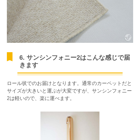
6. サンシンフォニー2はこんな感じで届
きます
ロール状でのお届けとなります。通常のカーペットだと
サイズが大きいと運ぶが大変ですが、サンシンフォニー
2は軽いので、楽に運べます。