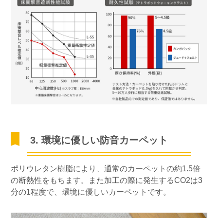
3. 環境に優しい防音カーペット
ポリウレタン樹脂により、通常のカーペットの約1.5倍
の断熱性をもちます。また加工の際に発生するCO2は3
分の1程度で、環境に優しいカーペットです。