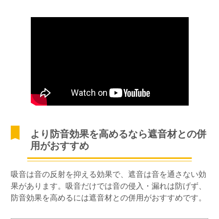
より防音効果を高めるなら遮音材との併
用がおすすめ
吸音は音の反射を抑える効果で、遮音は音を通さない効
果があります。吸音だけでは音の侵入・漏れは防げず、
防音効果を高めるには遮音材との併用がおすすめです。