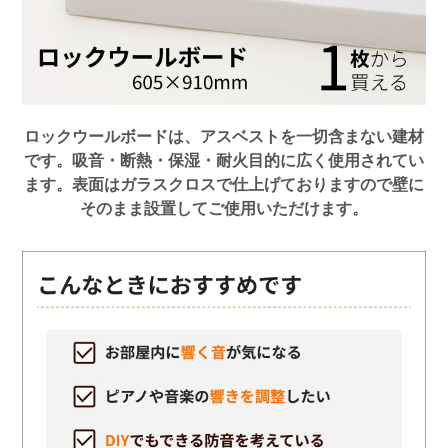
ロックウールボードは、アスベストを一切含まない建材
です。吸音・断熱・保湿・耐火目的に広く使用されてい
ます。表面はガラスクロスで仕上げておりますので壁に
そのまま設置してご使用いただけます。