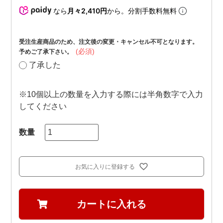
なら
月々2,410円
から。分割手数料無料
受注生産商品のため、注文後の変更・キャンセル不可となります。
(必須)
予めご了承下さい。
了承した
※10個以上の数量を入力する際には半角数字で入力
してください
お気に入りに登録する
カートに入れる