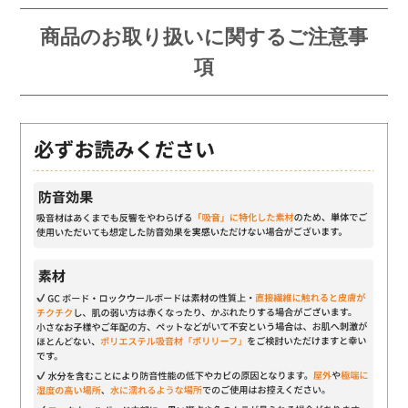
商品のお取り扱いに関するご注意事
項