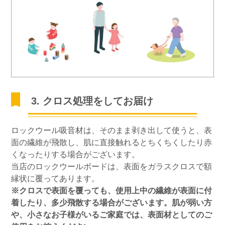
3. クロス処理をしてお届け
ロックウール吸音材は、そのまま剥き出して使うと、表
面の繊維が飛散し、肌に直接触れるとちくちくしたり赤
くなったりする場合がございます。
当店のロックウールボードは、表面をガラスクロスで額
縁状に覆ってあります。
※クロスで表面を覆っても、使用上中の繊維が表面に付
着したり、多少飛散する場合がございます。肌が弱い方
や、小さなお子様がいるご家庭では、表面材としてのご