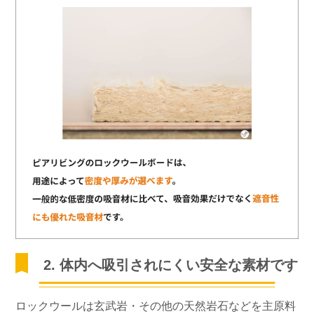
2. 体内へ吸引されにくい安全な素材です
ロックウールは玄武岩・その他の天然岩石などを主原料