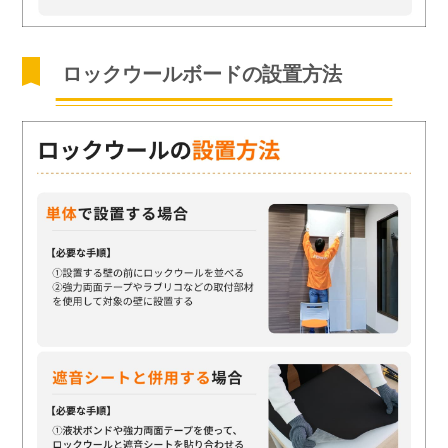
ロックウールボードの設置方法