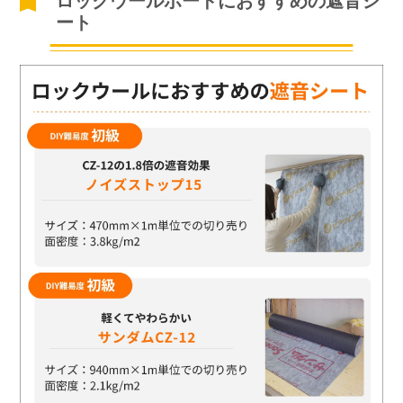
ロックウールボードにおすすめの遮音シ
ート