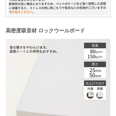
高密度吸音材 ロックウールボード