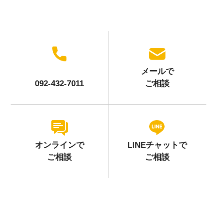
メールで
092-432-7011
ご相談
オンラインで
LINEチャットで
ご相談
ご相談