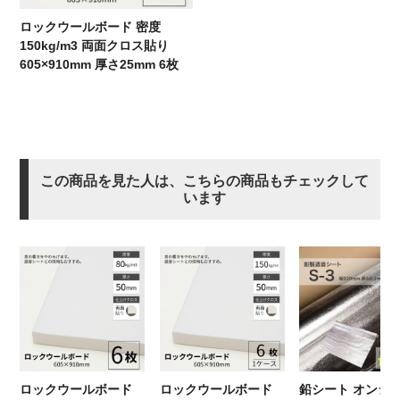
ロックウールボード 密度
150kg/m3 両面クロス貼り
605×910mm 厚さ25mm 6枚
この商品を見た人は、こちらの商品もチェックして
います
ロックウールボード
ロックウールボード
鉛シート オンシ