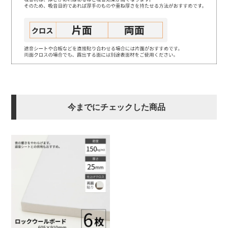
今までにチェックした商品