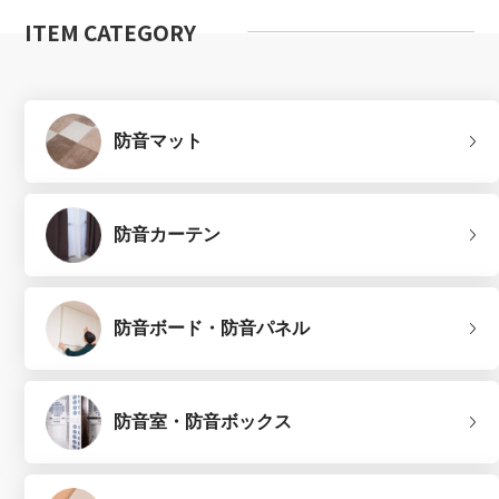
ITEM CATEGORY
防音マット
防音カーテン
防音ボード・防音パネル
防音室・防音ボックス