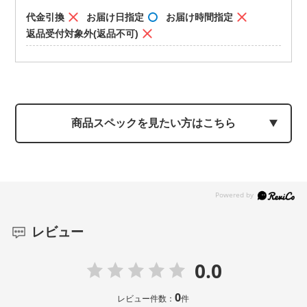
代金引換
お届け日指定
お届け時間指定
返品受付対象外(返品不可)
商品スペックを見たい方はこちら
レビュー
0.0
0
レビュー件数：
件