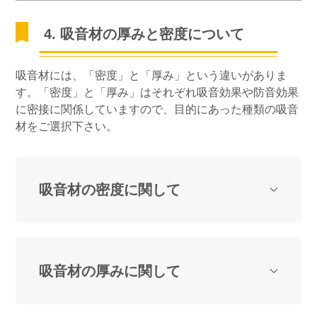
4. 吸音材の厚みと密度について
吸音材には、「密度」と「厚み」という違いがありま
す。「密度」と「厚み」はそれぞれ吸音効果や防音効果
に密接に関係していますので、目的にあった種類の吸音
材をご選択下さい。
吸音材の密度に関して
吸音材の厚みに関して