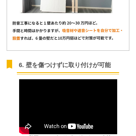
6. 壁を傷つけずに取り付けが可能