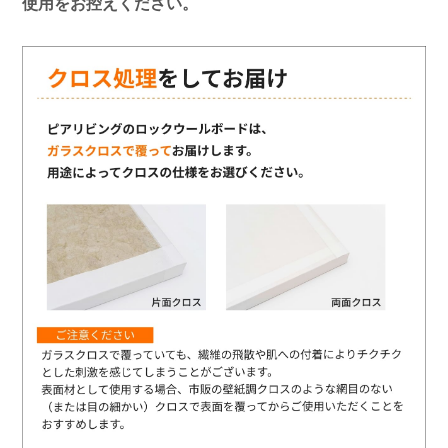
使用をお控えください。