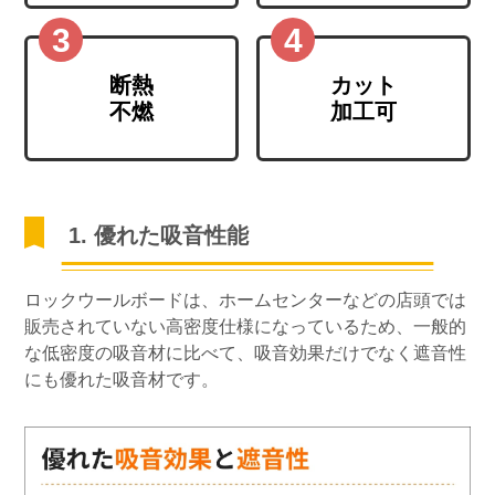
断熱
カット
不燃
加工可
1. 優れた吸音性能
ロックウールボードは、ホームセンターなどの店頭では
販売されていない高密度仕様になっているため、一般的
な低密度の吸音材に比べて、吸音効果だけでなく遮音性
にも優れた吸音材です。