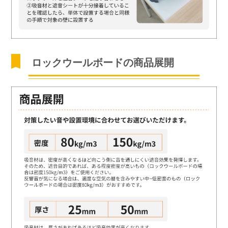
ロックウールボードの商品展開