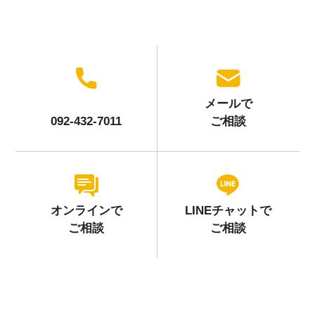
メールで
092-432-7011
ご相談
オンラインで
LINEチャットで
ご相談
ご相談