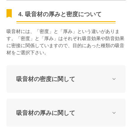
4. 吸音材の厚みと密度について
吸音材には、「密度」と「厚み」という違いがありま
す。「密度」と「厚み」はそれぞれ吸音効果や防音効果
に密接に関係していますので、目的にあった種類の吸音
材をご選択下さい。
吸音材の密度に関して
吸音材の厚みに関して