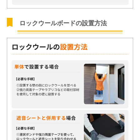
ロックウールボードの設置方法