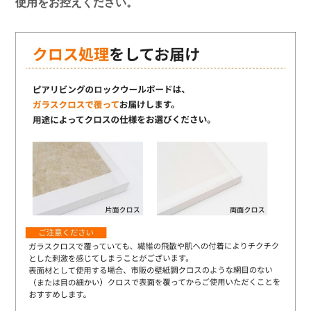
使用をお控えください。