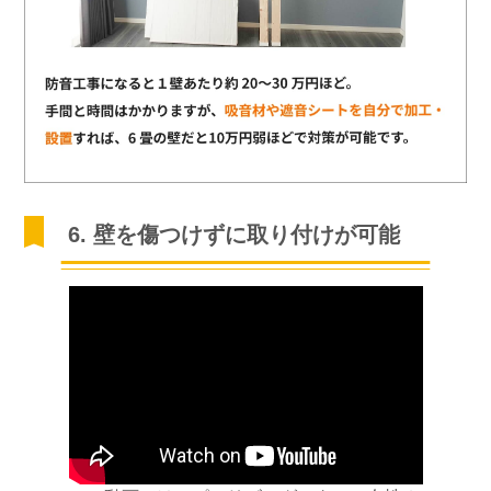
6. 壁を傷つけずに取り付けが可能