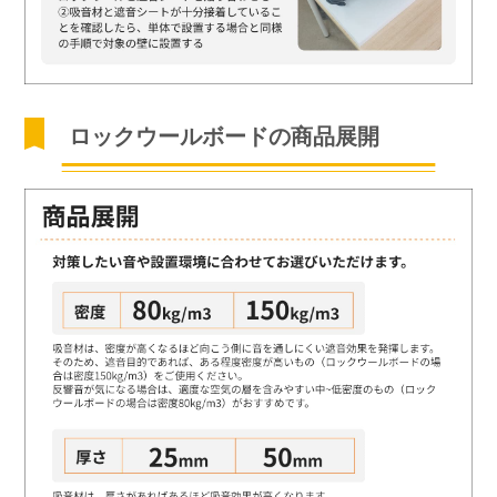
ロックウールボードの商品展開