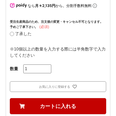
なら
月々2,135円
から。分割手数料無料
受注生産商品のため、注文後の変更・キャンセル不可となります。
(必須)
予めご了承下さい。
了承した
※10個以上の数量を入力する際には半角数字で入力
してください
お気に入りに登録する
カートに入れる