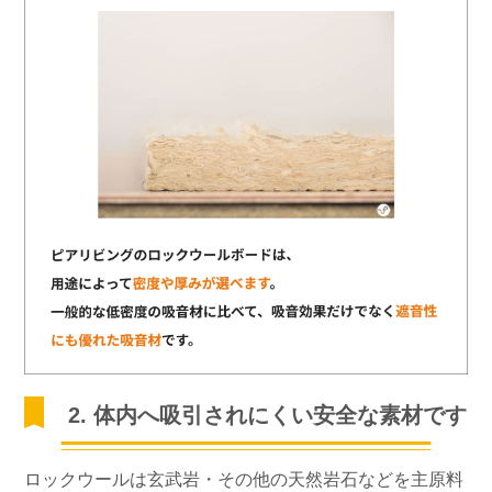
2. 体内へ吸引されにくい安全な素材です
ロックウールは玄武岩・その他の天然岩石などを主原料