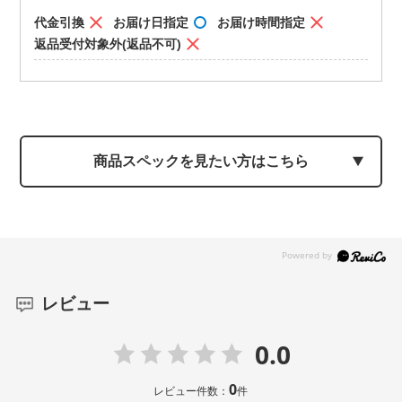
代金引換
お届け日指定
お届け時間指定
返品受付対象外(返品不可)
商品スペックを見たい方はこちら
レビュー
0.0
0
レビュー件数：
件