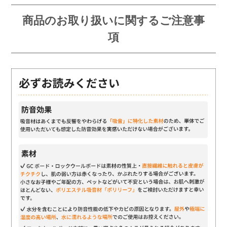
商品のお取り扱いに関するご注意事
項