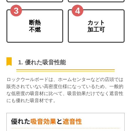
断熱
カット
不燃
加工可
1. 優れた吸音性能
ロックウールボードは、ホームセンターなどの店頭では
販売されていない高密度仕様になっているため、一般的
な低密度の吸音材に比べて、吸音効果だけでなく遮音性
にも優れた吸音材です。