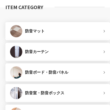
ITEM CATEGORY
防音マット
防音カーテン
防音ボード・防音パネル
防音室・防音ボックス