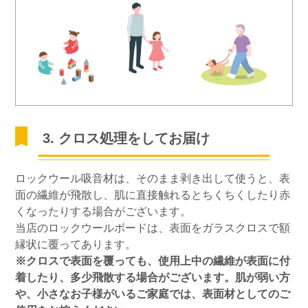
3. クロス処理をしてお届け
ロックウール吸音材は、そのまま剥き出して使うと、表
面の繊維が飛散し、肌に直接触れるとちくちくしたり赤
くなったりする場合がございます。
当店のロックウールボードは、表面をガラスクロスで額
縁状に覆ってあります。
※クロスで表面を覆っても、使用上中の繊維が表面に付
着したり、多少飛散する場合がございます。肌が弱い方
や、小さなお子様がいるご家庭では、表面材としてのご