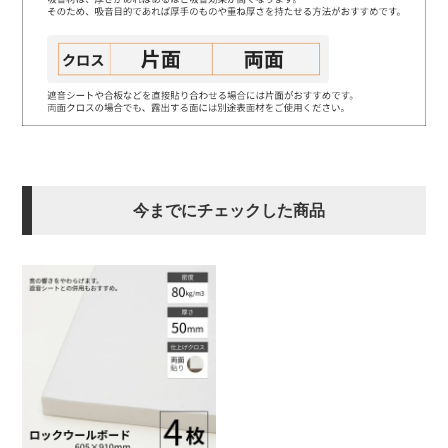
今までにチェックした商品