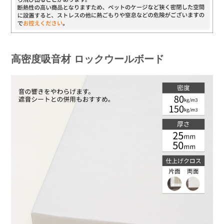
高密度吸音材 ロックウールボード