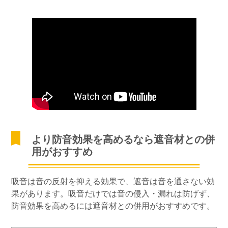
より防音効果を高めるなら遮音材との併
用がおすすめ
吸音は音の反射を抑える効果で、遮音は音を通さない効
果があります。吸音だけでは音の侵入・漏れは防げず、
防音効果を高めるには遮音材との併用がおすすめです。