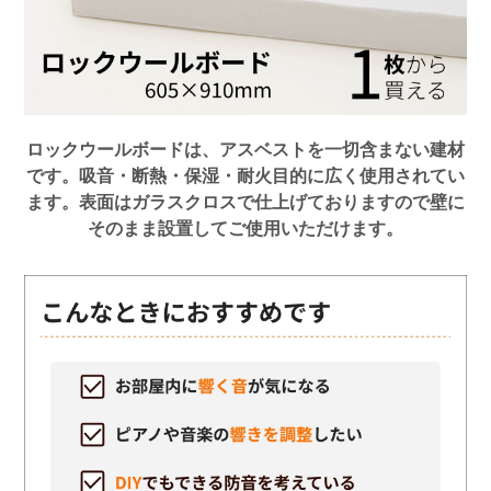
ロックウールボードは、アスベストを一切含まない建材
です。吸音・断熱・保湿・耐火目的に広く使用されてい
ます。表面はガラスクロスで仕上げておりますので壁に
そのまま設置してご使用いただけます。