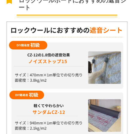
ロックウールボードにおすすめの遮音シ
ート