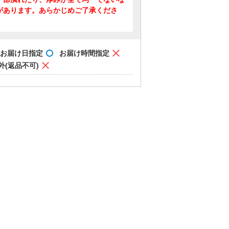
があります。あらかじめご了承くださ
お届け日指定
お届け時間指定
外(返品不可)