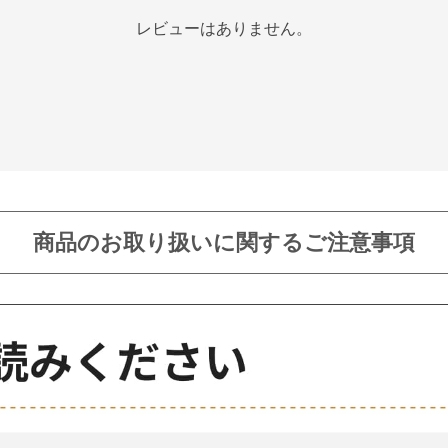
レビューはありません。
商品のお取り扱いに関するご注意事項