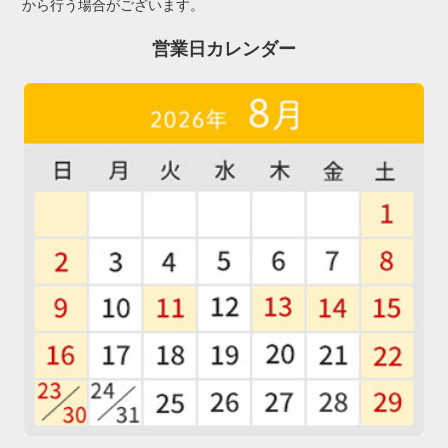
から行う場合がございます。
営業日カレンダー