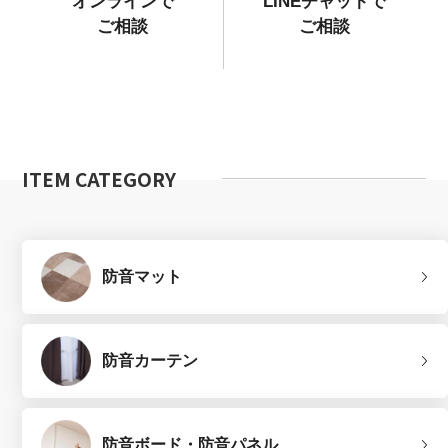
オンラインで
LINEチャットで
ご相談
ご相談
ITEM CATEGORY
防音マット
防音カーテン
防音ボード・防音パネル