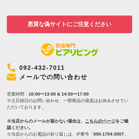
悪質な偽サイトにご注意ください
092-432-7011
メールでの問い合わせ
営業時間：
10:00〜13:00 & 14:00〜17:00
※土日祝日のお問い合わせ、一部商品の発送はお休みさせてい
ただいております。
※当店からのメールが届かない場合は、
こちらのページ
をご確
認ください。
※当店からのお電話の折り返しは、IP番号「
050-1754-3007
」