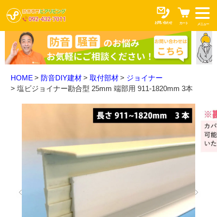
お問い合わせ
カート
メニュー
HOME
防音DIY建材
取付部材
ジョイナー
塩ビジョイナー勘合型 25mm 端部用 911-1820mm 3本