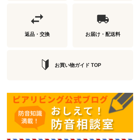
返品・交換
お届け・配送料
お買い物ガイド TOP