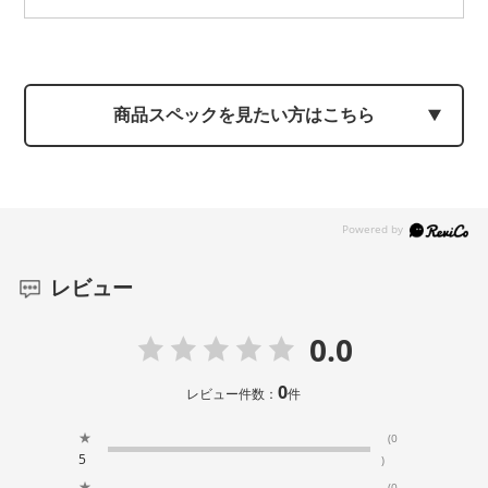
商品スペックを見たい方はこちら
レビュー
0.0
0
レビュー件数：
件
★
(0
5
)
★
(0