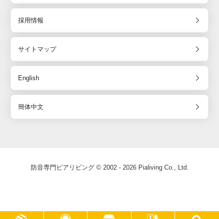
採用情報
サイトマップ
English
簡体中文
防音専門ピアリビング © 2002 - 2026 Pialiving Co., Ltd.