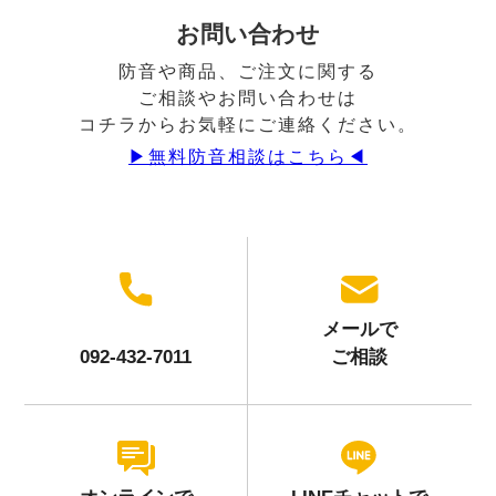
お問い合わせ
防音や商品、ご注文に関する
ご相談やお問い合わせは
コチラからお気軽にご連絡ください。
▶︎無料防音相談はこちら◀︎
メールで
092-432-7011
ご相談