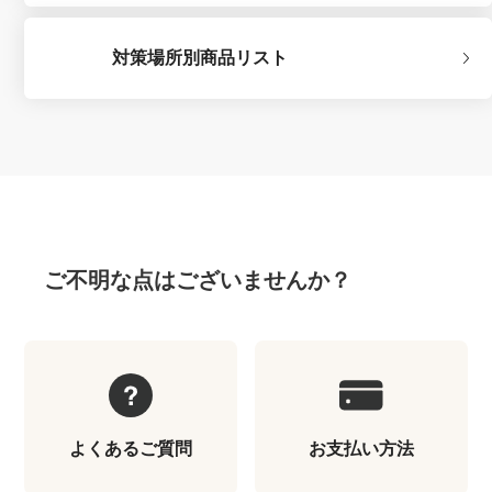
対策場所別商品リスト
ご不明な点はございませんか？
よくあるご質問
お支払い方法