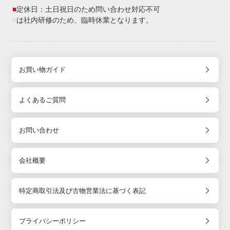
■
定休日：土日祝日のため問い合わせ対応不可
■
は社内研修のため、臨時休業となります。
お買い物ガイド
よくあるご質問
お問い合わせ
会社概要
特定商取引法及び古物営業法に基づく表記
プライバシーポリシー