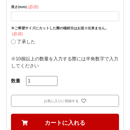
(必須)
長さ(mm)
※ご希望サイズにカットした際の端材分はお送り出来ません。
(必須)
了承した
※10個以上の数量を入力する際には半角数字で入力
してください
お気に入りに登録する
カートに入れる