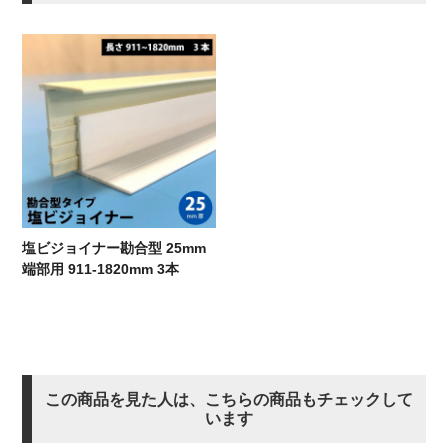
塩ビジョイナー勘合型 25mm
端部用 911-1820mm 3本
この商品を見た人は、こちらの商品もチェックして
います