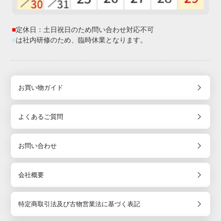
■
定休日：土日祝日のため問い合わせ対応不可
■
は社内研修のため、臨時休業となります。
お買い物ガイド
よくあるご質問
お問い合わせ
会社概要
特定商取引法及び古物営業法に基づく表記