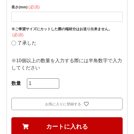
(必須)
長さ(mm)
※ご希望サイズにカットした際の端材分はお送り出来ません。
(必須)
了承した
※10個以上の数量を入力する際には半角数字で入力
してください
お気に入りに登録する
カートに入れる