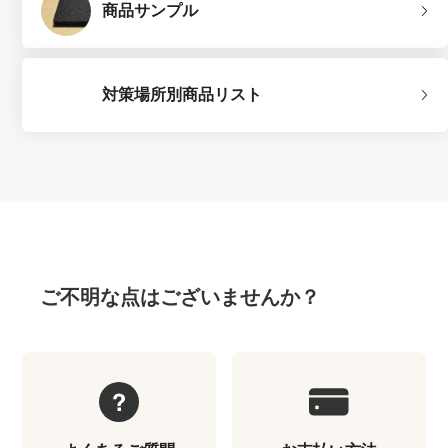
商品サンプル
対策場所別商品リスト
ご不明な点はございませんか？