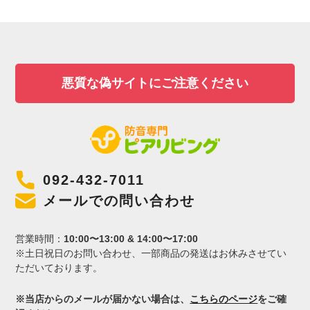
悪質な偽サイトにご注意ください
092-432-7011
メールでの問い合わせ
営業時間：
10:00〜13:00 & 14:00〜17:00
※土日祝日のお問い合わせ、一部商品の発送はお休みさせてい
ただいております。
※当店からのメールが届かない場合は、
こちらのページ
をご確