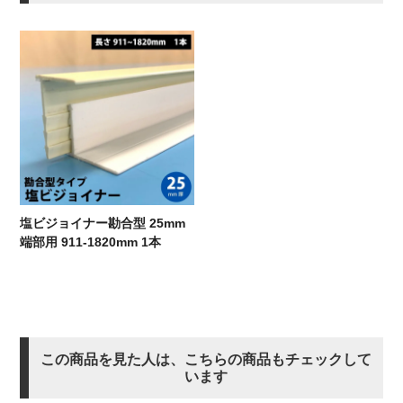
塩ビジョイナー勘合型 25mm
端部用 911-1820mm 1本
この商品を見た人は、こちらの商品もチェックして
います