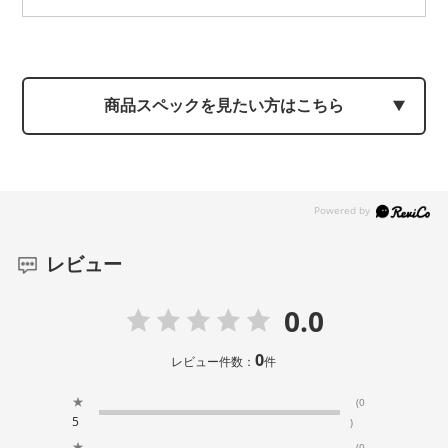
商品スペックを見たい方はこちら
レビュー
0.0
0
レビュー件数：
件
★
(0
5
)
★
(0