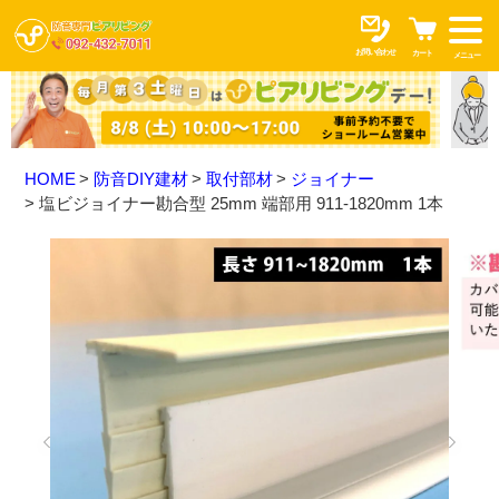
お問い合わせ
カート
メニュー
HOME
防音DIY建材
取付部材
ジョイナー
塩ビジョイナー勘合型 25mm 端部用 911-1820mm 1本