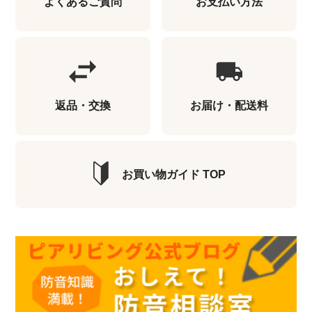
よくあるご質問
お支払い方法
返品・交換
お届け・配送料
お買い物ガイド TOP