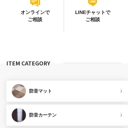
オンラインで
LINEチャットで
ご相談
ご相談
ITEM CATEGORY
防音マット
防音カーテン