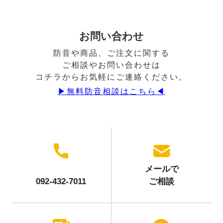
お問い合わせ
防音や商品、ご注文に関する
ご相談やお問い合わせは
コチラからお気軽にご連絡ください。
▶︎無料防音相談はこちら◀︎
メールで
092-432-7011
ご相談