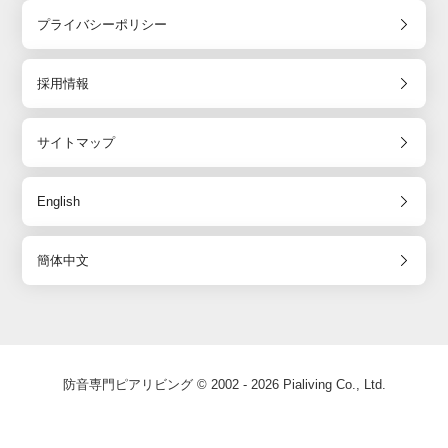
プライバシーポリシー
採用情報
サイトマップ
English
簡体中文
防音専門ピアリビング © 2002 - 2026 Pialiving Co., Ltd.