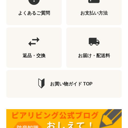
よくあるご質問
お支払い方法
返品・交換
お届け・配送料
お買い物ガイド TOP