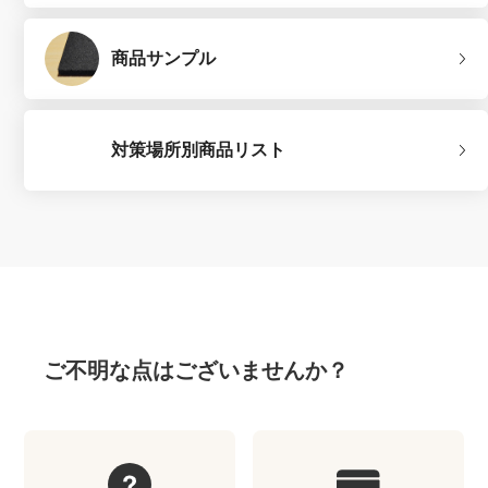
商品サンプル
対策場所別商品リスト
ご不明な点はございませんか？