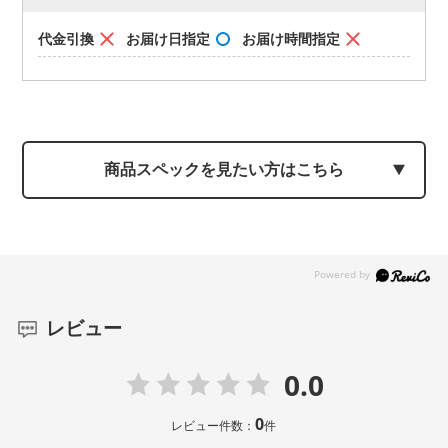
代金引換
お届け日指定
お届け時間指定
商品スペックを見たい方はこちら
レビュー
0.0
0
レビュー件数：
件