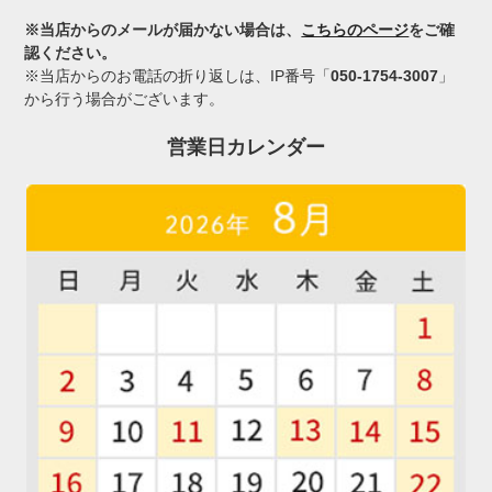
※当店からのメールが届かない場合は、
こちらのページ
をご確
認ください。
※当店からのお電話の折り返しは、IP番号「
050-1754-3007
」
から行う場合がございます。
営業日カレンダー