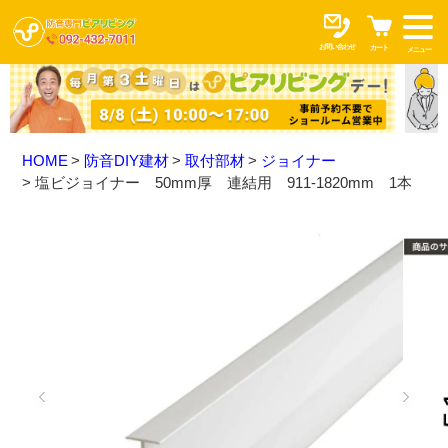
お問い合わせ
カート
メニュー
HOME
防音DIY建材
取付部材
ジョイナー
塩ビジョイナー 50mm厚 連結用 911-1820mm 1本