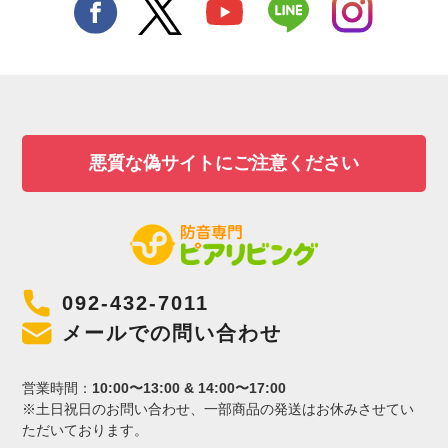
悪質な偽サイトにご注意ください
092-432-7011
メールでの問い合わせ
営業時間：
10:00〜13:00 & 14:00〜17:00
※土日祝日のお問い合わせ、一部商品の発送はお休みさせてい
ただいております。