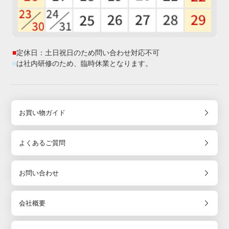
■
定休日：土日祝日のため問い合わせ対応不可
■
は社内研修のため、臨時休業となります。
お買い物ガイド
よくあるご質問
お問い合わせ
会社概要