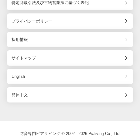
特定商取引法及び古物営業法に基づく表記
プライバシーポリシー
採用情報
サイトマップ
English
簡体中文
防音専門ピアリビング © 2002 - 2026 Pialiving Co., Ltd.