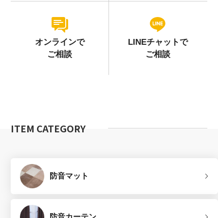
オンラインで
LINEチャットで
ご相談
ご相談
ITEM CATEGORY
防音マット
防音カーテン