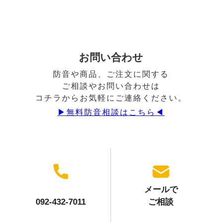
お問い合わせ
防音や商品、ご注文に関する
ご相談やお問い合わせは
コチラからお気軽にご連絡ください。
▶︎無料防音相談はこちら◀︎
メールで
092-432-7011
ご相談