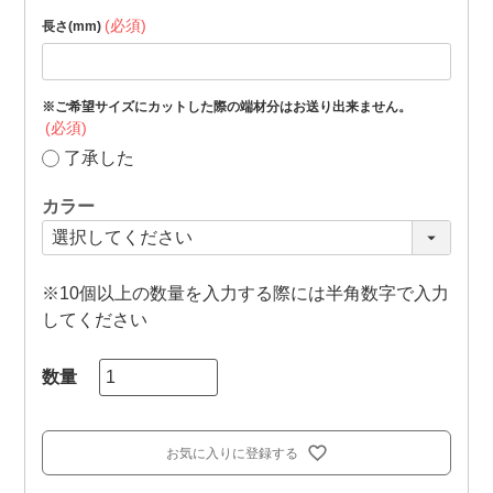
(必須)
長さ(mm)
※ご希望サイズにカットした際の端材分はお送り出来ません。
(必須)
了承した
カラー
※10個以上の数量を入力する際には半角数字で入力
してください
お気に入りに登録する