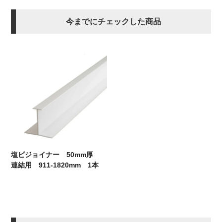
今までにチェックした商品
塩ビジョイナー 50mm厚
連結用 911-1820mm 1本