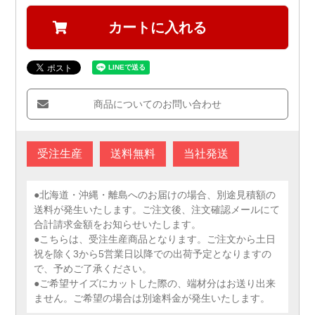
カートに入れる
商品についてのお問い合わせ
受注生産
送料無料
当社発送
●北海道・沖縄・離島へのお届けの場合、別途見積額の
送料が発生いたします。ご注文後、注文確認メールにて
合計請求金額をお知らせいたします。
●こちらは、受注生産商品となります。ご注文から土日
祝を除く3から5営業日以降での出荷予定となりますの
で、予めご了承ください。
●ご希望サイズにカットした際の、端材分はお送り出来
ません。ご希望の場合は別途料金が発生いたします。