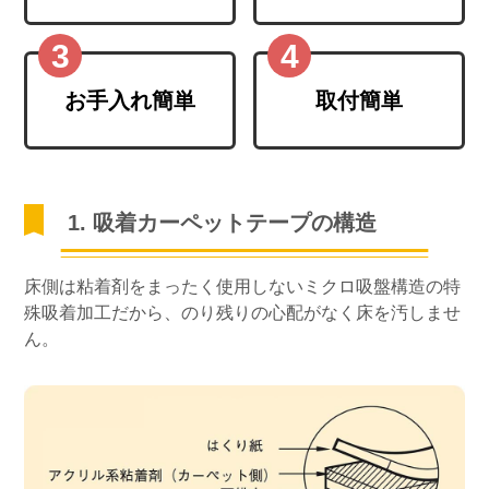
お手入れ簡単
取付簡単
1. 吸着カーペットテープの構造
床側は粘着剤をまったく使用しないミクロ吸盤構造の特
殊吸着加工だから、のり残りの心配がなく床を汚しませ
ん。