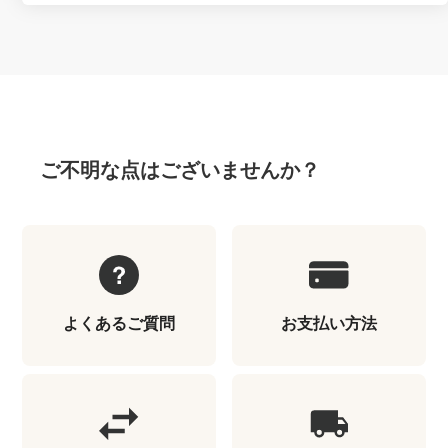
ご不明な点はございませんか？
よくあるご質問
お支払い方法