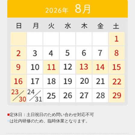
■
定休日：土日祝日のため問い合わせ対応不可
■
は社内研修のため、臨時休業となります。