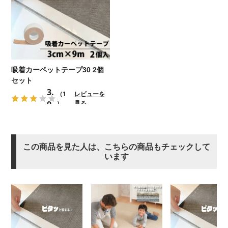
吸着カーペットテープ30 2個
セット
3.
（1
レビューを
0
）
見る
この商品を見た人は、こちらの商品もチェックして
います