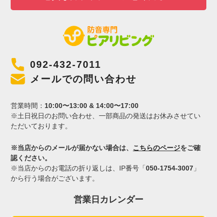
092-432-7011
メールでの問い合わせ
営業時間：
10:00〜13:00 & 14:00〜17:00
※土日祝日のお問い合わせ、一部商品の発送はお休みさせてい
ただいております。
※当店からのメールが届かない場合は、
こちらのページ
をご確
認ください。
※当店からのお電話の折り返しは、IP番号「
050-1754-3007
」
から行う場合がございます。
営業日カレンダー