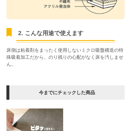
2. こんな用途で使えます
床側は粘着剤をまったく使用しないミクロ吸盤構造の特
殊吸着加工だから、のり残りの心配がなく床を汚しませ
ん。
今までにチェックした商品