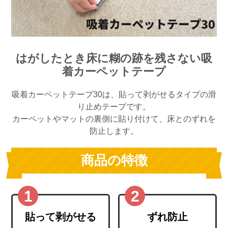
はがしたとき床に糊の跡を残さない吸
着カーペットテープ
吸着カーペットテープ30は、貼って剥がせるタイプの滑
り止めテープです。
カーペットやマットの裏側に貼り付けて、床とのずれを
防止します。
商品の特徴
貼って剥がせる
ずれ防止