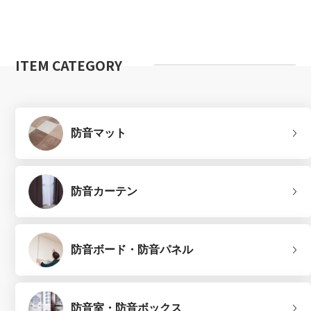
ITEM CATEGORY
防音マット
防音カーテン
防音ボード・防音パネル
防音室・防音ボックス