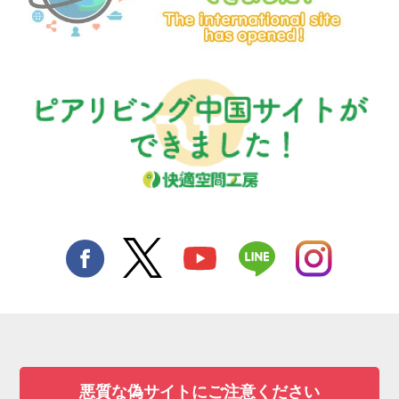
悪質な偽サイトにご注意ください