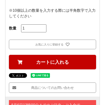
※10個以上の数量を入力する際には半角数字で入力
してください
お気に入りに登録する
カートに入れる
商品についてのお問い合わせ