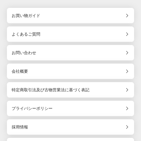
お買い物ガイド
よくあるご質問
お問い合わせ
会社概要
特定商取引法及び古物営業法に基づく表記
プライバシーポリシー
採用情報