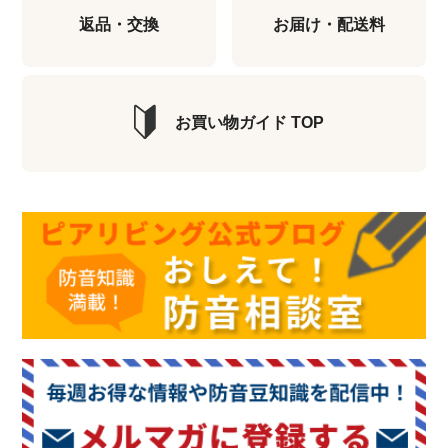
返品・交換
お届け・配送料
お買い物ガイド TOP