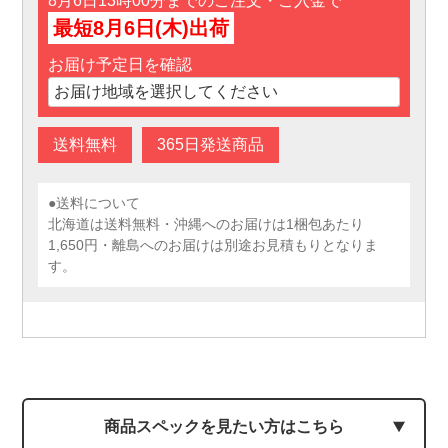
8月6日13時00分までのご注文・ご入金で
最短8月6日(木)出荷
お届け予定日を確認
送料無料
365日発送商品
●送料について
北海道は送料無料・沖縄へのお届けは1梱包あたり
1,650円・離島へのお届けは別途お見積もりとなりま
す。
商品スペックを見たい方はこちら