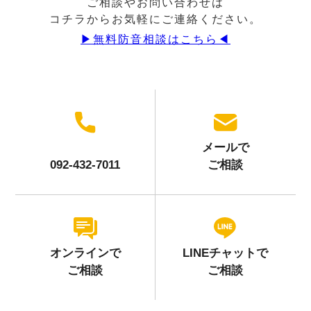
ご相談やお問い合わせは
コチラからお気軽にご連絡ください。
▶︎無料防音相談はこちら◀︎
メールで
092-432-7011
ご相談
オンラインで
LINEチャットで
ご相談
ご相談