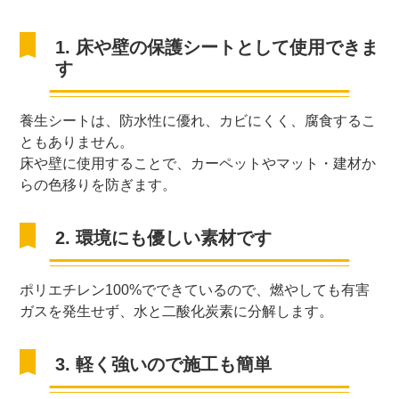
1. 床や壁の保護シートとして使用できま
す
養生シートは、防水性に優れ、カビにくく、腐食するこ
ともありません。
床や壁に使用することで、カーペットやマット・建材か
らの色移りを防ぎます。
2. 環境にも優しい素材です
ポリエチレン100%でできているので、燃やしても有害
ガスを発生せず、水と二酸化炭素に分解します。
3. 軽く強いので施工も簡単