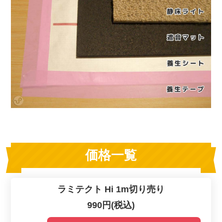
価格一覧
ラミテクト Hi 1m切り売り
990円(税込)