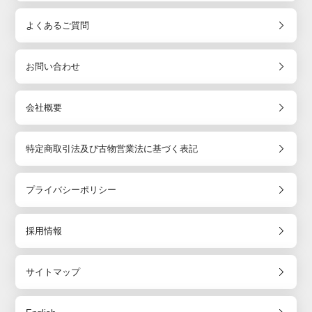
よくあるご質問
お問い合わせ
会社概要
特定商取引法及び古物営業法に基づく表記
プライバシーポリシー
採用情報
サイトマップ