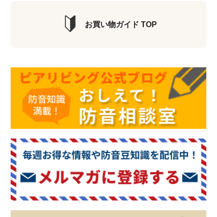
お買い物ガイド TOP