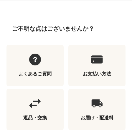
ご不明な点はございませんか？
よくあるご質問
お支払い方法
返品・交換
お届け・配送料