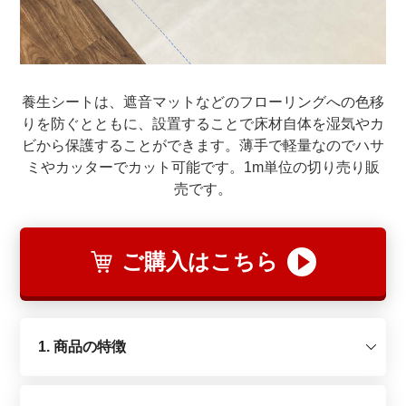
養生シートは、遮音マットなどのフローリングへの色移
りを防ぐとともに、設置することで床材自体を湿気やカ
ビから保護することができます。薄手で軽量なのでハサ
ミやカッターでカット可能です。1m単位の切り売り販
売です。
ご購入はこちら
1. 商品の特徴