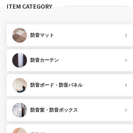
ITEM CATEGORY
防音マット
防音カーテン
防音ボード・防音パネル
防音室・防音ボックス