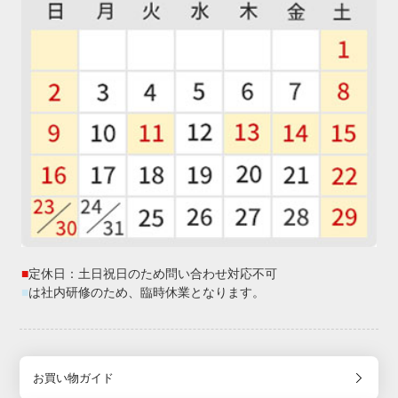
■
定休日：土日祝日のため問い合わせ対応不可
■
は社内研修のため、臨時休業となります。
お買い物ガイド