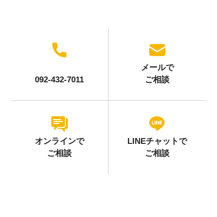
メールで
092-432-7011
ご相談
オンラインで
LINEチャットで
ご相談
ご相談