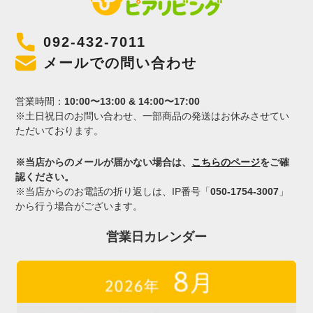
092-432-7011
メールでの問い合わせ
営業時間：
10:00〜13:00 & 14:00〜17:00
※土日祝日のお問い合わせ、一部商品の発送はお休みさせてい
ただいております。
※当店からのメールが届かない場合は、
こちらのページ
をご確
認ください。
※当店からのお電話の折り返しは、IP番号「
050-1754-3007
」
から行う場合がございます。
営業日カレンダー