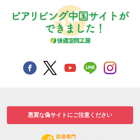
悪質な偽サイトにご注意ください