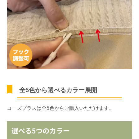
全5色から選べるカラー展開
コーズプラスは全5色からご購入いただけます。