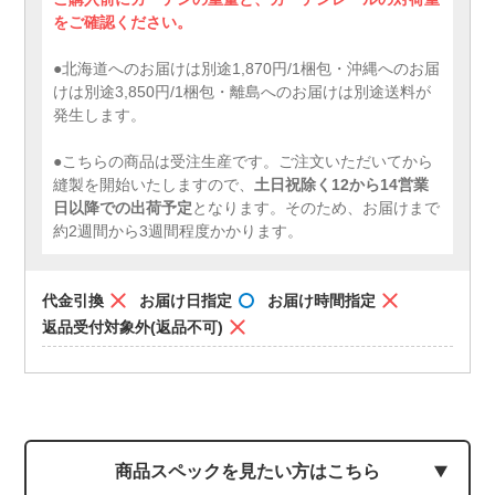
をご確認ください。
●北海道へのお届けは別途1,870円/1梱包・沖縄へのお届
けは別途3,850円/1梱包・離島へのお届けは別途送料が
発生します。
●こちらの商品は受注生産です。ご注文いただいてから
縫製を開始いたしますので、
土日祝除く12から14営業
日以降での出荷予定
となります。そのため、お届けまで
約2週間から3週間程度かかります。
代金引換
お届け日指定
お届け時間指定
返品受付対象外(返品不可)
商品スペックを見たい方はこちら