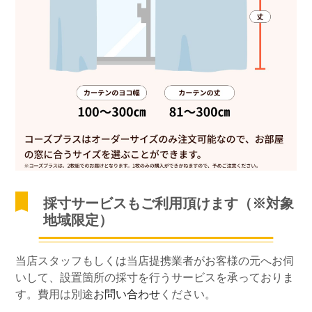
採寸サービスもご利用頂けます（※対象
地域限定）
当店スタッフもしくは当店提携業者がお客様の元へお伺
いして、設置箇所の採寸を行うサービスを承っておりま
す。費用は別途
お問い合わせ
ください。