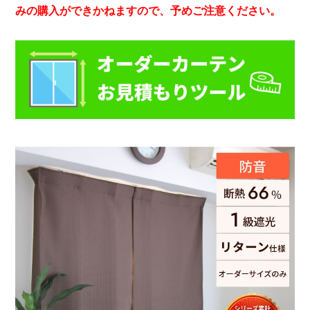
みの購入ができかねますので、予めご注意ください。