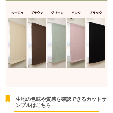
生地の色味や質感を確認できるカットサ
ンプルはこちら