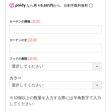
なら
月々6,691円
から。分割手数料無料
(必須)
カーテンの横幅
(必須)
カーテンの丈
(必須)
フックの種類
カラー
※10個以上の数量を入力する際には半角数字で入力
してください