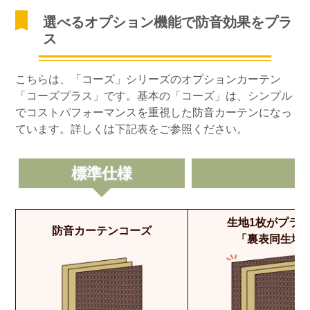
選べるオプション機能で防音効果をプラ
ス
こちらは、「コーズ」シリーズのオプションカーテン
「コーズプラス」です。基本の「コーズ」は、シンプル
でコストパフォーマンスを重視した防音カーテンになっ
ています。詳しくは下記表をご参照ください。
標準仕様
生地1枚がプラ
防音カーテンコーズ
「裏表同生地