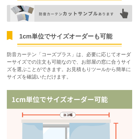
1cm単位でサイズオーダーも可能
防音カーテン「コーズプラス」は、必要に応じてオーダ
ーサイズでの注文も可能なので、お部屋の窓に合うサイ
ズを選ぶことができます。お見積もりツールから簡単に
サイズを確認いただけます。