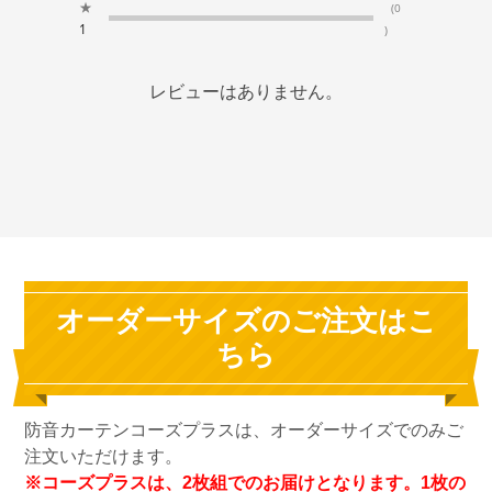
★
(0
1
)
レビューはありません。
オーダーサイズのご注文はこ
ちら
防音カーテンコーズプラスは、オーダーサイズでのみご
注文いただけます。
※コーズプラスは、2枚組でのお届けとなります。1枚の