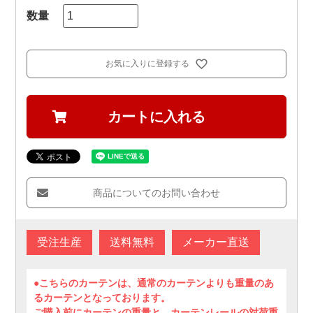
お気に入りに登録する
カートに入れる
商品についてのお問い合わせ
受注生産
送料無料
メーカー直送
●こちらのカーテンは、通常のカーテンよりも重量のあ
るカーテンとなっております。
ご購入前にカーテンの重量と、カーテンレールの対荷重