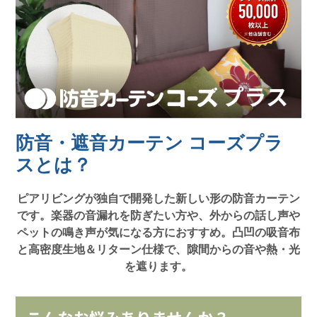
防音・遮音カーテン コーズプラ
スとは？
ピアリビングが独自で開発した新しい形の防音カーテン
です。楽器の音漏れを防ぎたい方や、外からの話し声や
ペットの鳴き声が気になる方におすすめ。凸凹の吸音布
と高密度生地＆リターン仕様で、隙間からの音や熱・光
を遮ります。