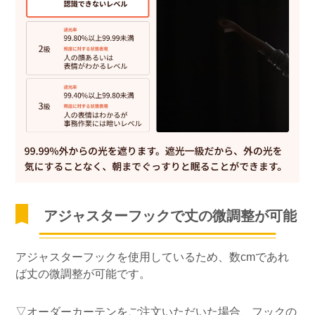
アジャスターフックで丈の微調整が可能
アジャスターフックを使用しているため、数cmであれ
ば丈の微調整が可能です。
▽オーダーカーテンをご注文いただいた場合、フックの