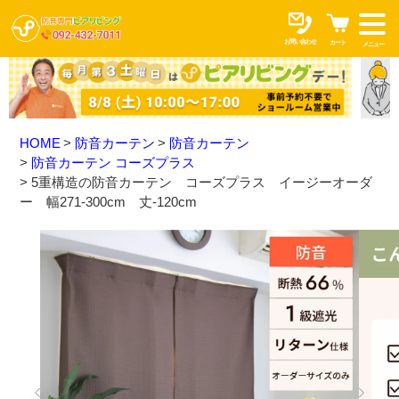
お問い合わせ
カート
メニュー
HOME
防音カーテン
防音カーテン
防音カーテン コーズプラス
5重構造の防音カーテン コーズプラス イージーオーダ
ー 幅271-300cm 丈-120cm