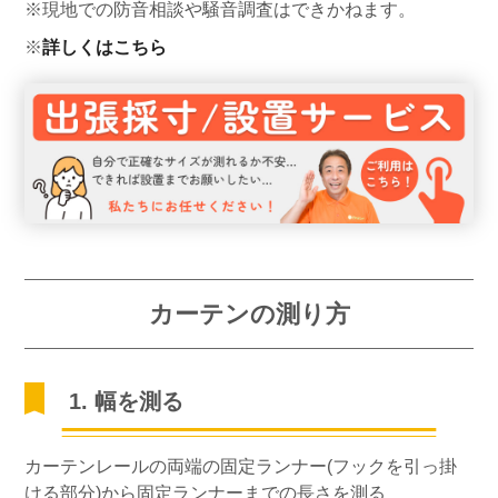
※現地での防音相談や騒音調査はできかねます。
※
詳しくはこちら
カーテンの測り方
1. 幅を測る
カーテンレールの両端の固定ランナー(フックを引っ掛
ける部分)から固定ランナーまでの長さを測る