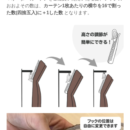
おおよその数は、
カーテン1枚あたりの横巾を16で割っ
た数(四捨五入)に＋1した数
となります。