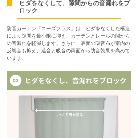
ヒダをなくして、隙間からの音漏れをブ
ロック
防音カーテン「コーズプラス」は、ヒダをなくした構造
により隙間を最小限に抑え、カーテンとレールの間から
の音漏れを軽減します。さらに、表面の吸音布が室内の
反響音も抑え、遮音と吸音の両面から防音効果を高めて
います。