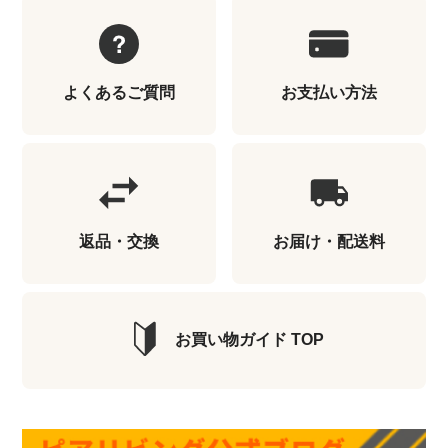
よくあるご質問
お支払い方法
返品・交換
お届け・配送料
お買い物ガイド TOP