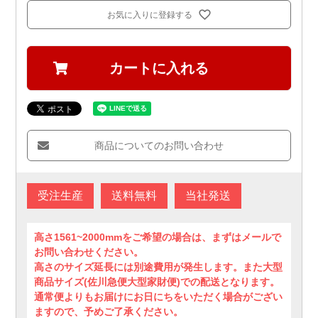
お気に入りに登録する
カートに入れる
商品についてのお問い合わせ
受注生産
送料無料
当社発送
高さ1561~2000mmをご希望の場合は、まずはメールで
お問い合わせください。
高さのサイズ延長には別途費用が発生します。また大型
商品サイズ(佐川急便大型家財便)での配送となります。
通常便よりもお届けにお日にちをいただく場合がござい
ますので、予めご了承ください。