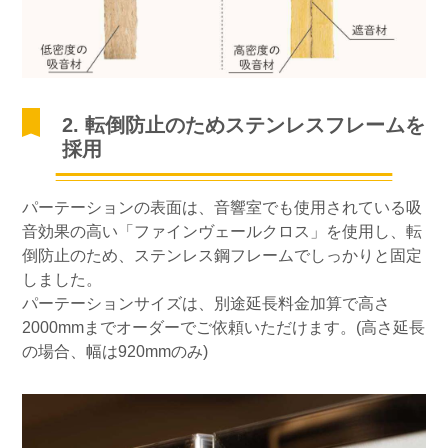
2. 転倒防止のためステンレスフレームを
採用
パーテーションの表面は、音響室でも使用されている吸
音効果の高い「ファインヴェールクロス」を使用し、転
倒防止のため、ステンレス鋼フレームでしっかりと固定
しました。
パーテーションサイズは、別途延長料金加算で高さ
2000mmまでオーダーでご依頼いただけます。(高さ延長
の場合、幅は920mmのみ)