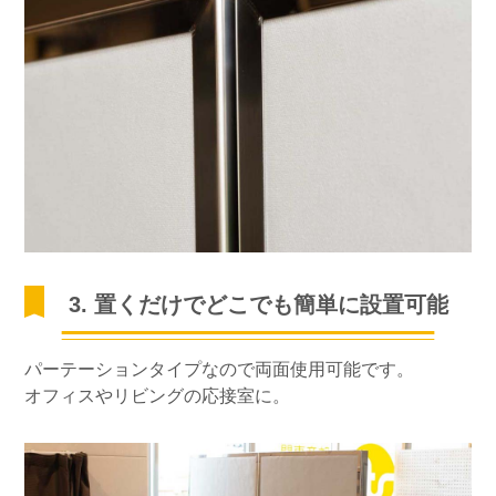
3. 置くだけでどこでも簡単に設置可能
パーテーションタイプなので両面使用可能です。
オフィスやリビングの応接室に。