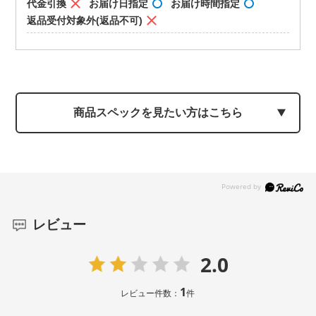
代金引換
お届け日指定
お届け時間指定
返品受付対象外(返品不可)
商品スペックを見たい方はこちら
レビュー
2.0
1
レビュー件数：
件