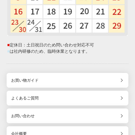
■
定休日：土日祝日のため問い合わせ対応不可
■
は社内研修のため、臨時休業となります。
お買い物ガイド
よくあるご質問
お問い合わせ
会社概要