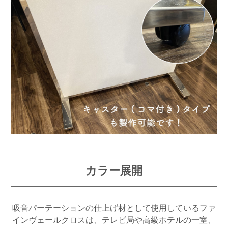
カラー展開
吸音パーテーションの仕上げ材として使用しているファ
インヴェールクロスは、テレビ局や高級ホテルの一室、