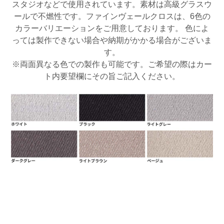
スタジオなどで使用されています。素材は高級グラスウ
ールで不燃性です。ファインヴェールクロスは、6色の
カラーバリエーションをご用意しております。 色によ
っては製作できない場合や納期がかかる場合がございま
す。
※両面異なる色での製作も可能です。ご希望の際はカー
ト内要望欄にその旨ご記入ください。