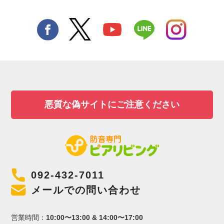
悪質な偽サイトにご注意ください
092-432-7011
メールでの問い合わせ
営業時間：
10:00〜13:00 & 14:00〜17:00