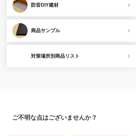
防音DIY建材
商品サンプル
対策場所別商品リスト
ご不明な点はございませんか？