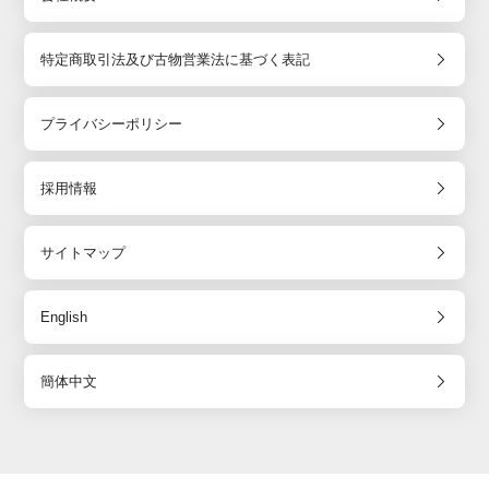
特定商取引法及び古物営業法に基づく表記
プライバシーポリシー
採用情報
サイトマップ
English
簡体中文