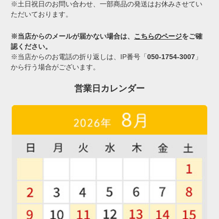
※土日祝日のお問い合わせ、一部商品の発送はお休みさせてい
ただいております。
※当店からのメールが届かない場合は、
こちらのページ
をご確
認ください。
※当店からのお電話の折り返しは、IP番号「
050-1754-3007
」
から行う場合がございます。
営業日カレンダー