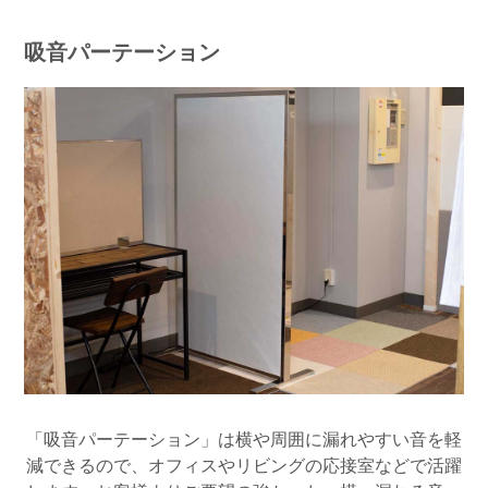
吸音パーテーション
「吸音パーテーション」は横や周囲に漏れやすい音を軽
減できるので、オフィスやリビングの応接室などで活躍