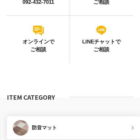
092-432-7011
ご相談
オンラインで
LINEチャットで
ご相談
ご相談
ITEM CATEGORY
防音マット