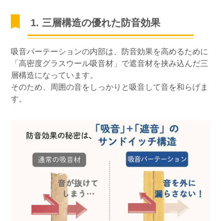
1. 三層構造の優れた防音効果
吸音パーテーションの内部は、防音効果を高めるために
「高密度グラスウール吸音材」で遮音材を挟み込んだ三
層構造になっています。
そのため、周囲の音をしっかりと吸音して音を和らげま
す。