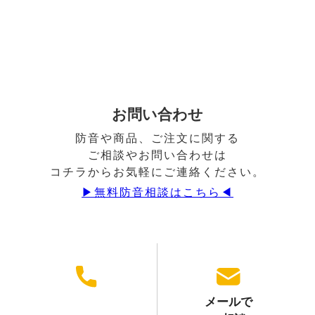
お問い合わせ
防音や商品、ご注文に関する
ご相談やお問い合わせは
コチラからお気軽にご連絡ください。
▶︎無料防音相談はこちら◀︎
メールで