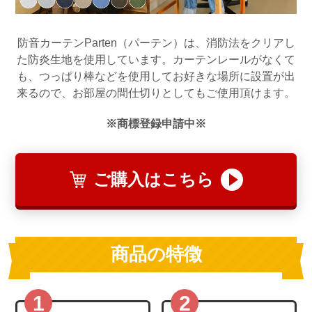
防音カーテンParten（パーテン）は、消防法をクリアし
た防炎生地を使用しています。カーテンレールがなくて
も、つっぱり棒などを使用してお好きな場所に設置が出
来るので、お部屋の間仕切りとしてもご使用頂けます。
※商標登録申請中※
ご購入はこちら
商品の特徴