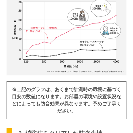
※上記のグラフは、あくまで計測時の環境に基づく
目安の数値になります。お部屋の環境や設置状況な
どによっても防音効果が異なります。予めご了承く
ださい。