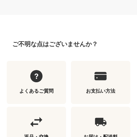
ご不明な点はございませんか？
よくあるご質問
お支払い方法
返品・交換
お届け・配送料