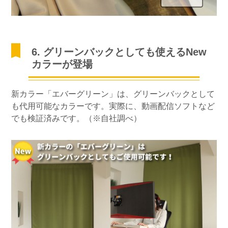
6. グリーンバックとしても使えるNew
カラーが登場
新カラー「エバーグリーン」は、グリーンバックとして
も代用可能なカラーです。実際に、動画配信ソフトなど
でも検証済みです。（※自社調べ）