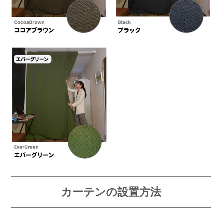
カーテンの設置方法