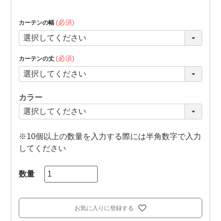
(必須)
カーテンの幅
(必須)
カーテンの丈
カラー
※10個以上の数量を入力する際には半角数字で入力
してください
お気に入りに登録する