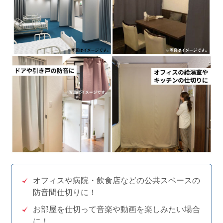
オフィスや病院・飲食店などの公共スペースの
防音間仕切りに！
お部屋を仕切って音楽や動画を楽しみたい場合
に！