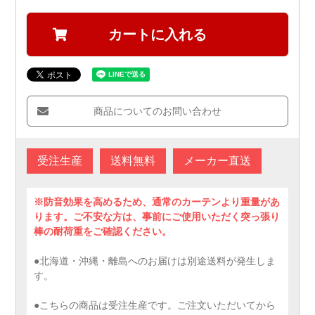
カートに入れる
商品についてのお問い合わせ
受注生産
送料無料
メーカー直送
※防音効果を高めるため、通常のカーテンより重量があ
ります。ご不安な方は、事前にご使用いただく突っ張り
棒の耐荷重をご確認ください。
●北海道・沖縄・離島へのお届けは別途送料が発生しま
す。
●こちらの商品は受注生産です。ご注文いただいてから