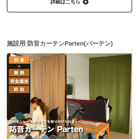
詳細はこちら
施設用 防音カーテンParten(パーテン)