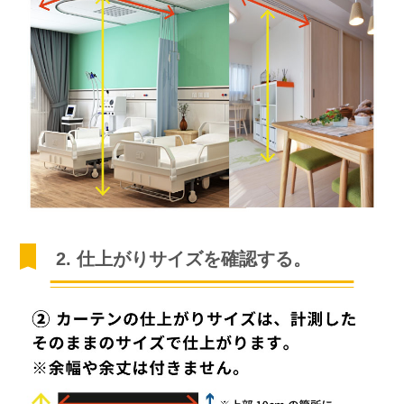
2. 仕上がりサイズを確認する。