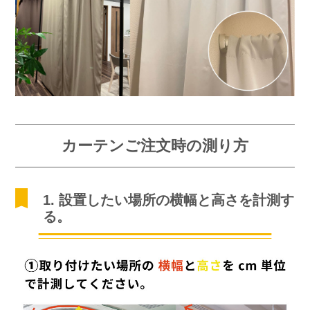
カーテンご注文時の測り方
1. 設置したい場所の横幅と高さを計測す
る。