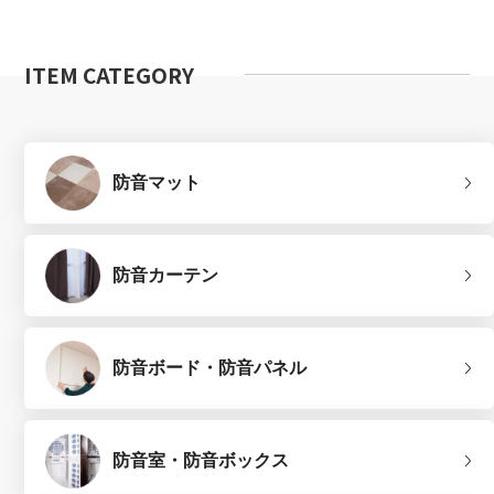
ITEM CATEGORY
防音マット
防音カーテン
防音ボード・防音パネル
防音室・防音ボックス