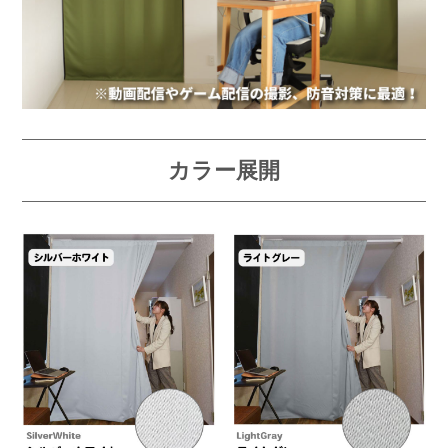
カラー展開