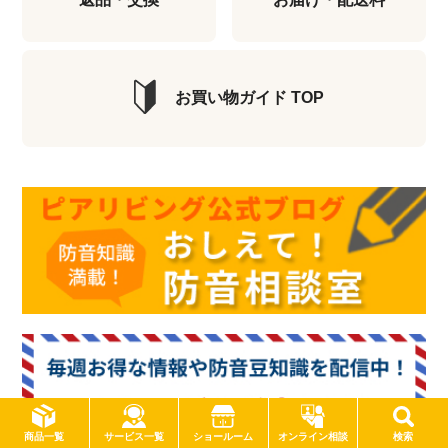
お買い物ガイド TOP
サービス一覧
商品一覧
ショールーム
オンライン相談
検索