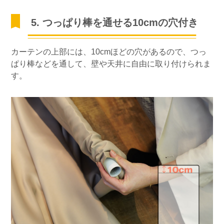
5. つっぱり棒を通せる10cmの穴付き
カーテンの上部には、10cmほどの穴があるので、つっ
ぱり棒などを通して、壁や天井に自由に取り付けられま
す。