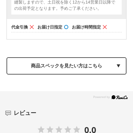
縫製しますので、土日祝を除く12から14営業日以降で
の出荷予定となります。予めご了承ください。
代金引換
お届け日指定
お届け時間指定
商品スペックを見たい方はこちら
レビュー
0.0