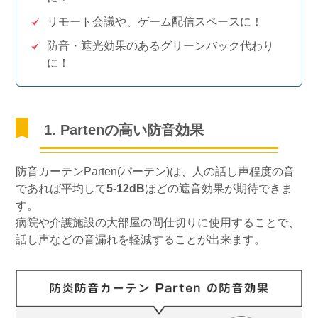
リモート会議や、ゲーム配信スペースに！
防音・遮光効果のあるグリーンバック代わり
に！
1. Partenの高い防音効果
防音カーテンParten(パーテン)は、人の話し声程度の音
であれば平均して
5-12dB
ほどの遮音効果が期待できま
す。
病院や介護施設の大部屋の間仕切りに使用することで、
話し声などの音漏れを軽減することが出来ます。