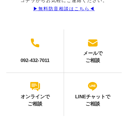
コチラからお気軽にご連絡ください。
▶︎無料防音相談はこちら◀︎
メールで
092-432-7011
ご相談
オンラインで
LINEチャットで
ご相談
ご相談