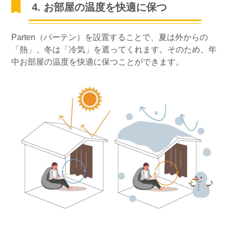
4. お部屋の温度を快適に保つ
Parten（パーテン）を設置することで、夏は外からの
「熱」、冬は「冷気」を遮ってくれます。そのため、年
中お部屋の温度を快適に保つことができます。