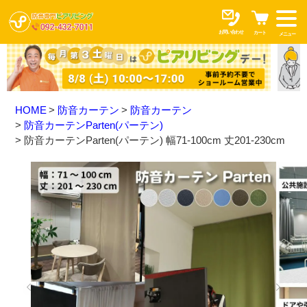
お問い合わせ
カート
メニュー
HOME
防音カーテン
防音カーテン
防音カーテンParten(パーテン)
防音カーテンParten(パーテン) 幅71-100cm 丈201-230cm