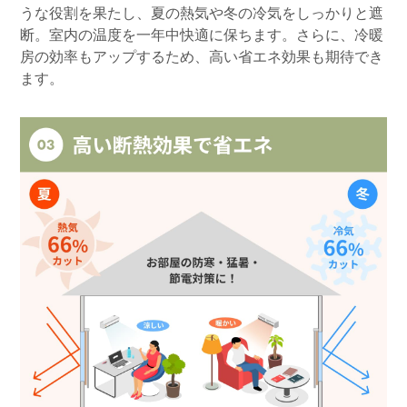
うな役割を果たし、夏の熱気や冬の冷気をしっかりと遮
断。室内の温度を一年中快適に保ちます。さらに、冷暖
房の効率もアップするため、高い省エネ効果も期待でき
ます。