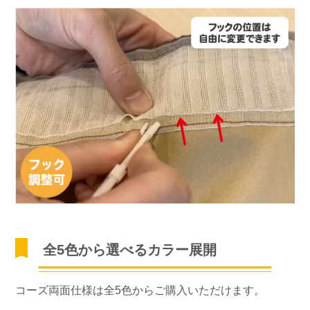
全5色から選べるカラー展開
コーズ両面仕様は全5色からご購入いただけます。