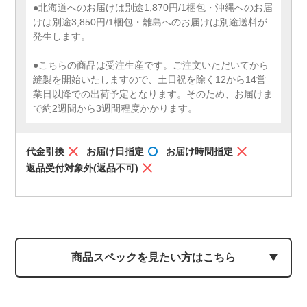
●北海道へのお届けは別途1,870円/1梱包・沖縄へのお届
けは別途3,850円/1梱包・離島へのお届けは別途送料が
発生します。
●こちらの商品は受注生産です。ご注文いただいてから
縫製を開始いたしますので、土日祝を除く12から14営
業日以降での出荷予定となります。そのため、お届けま
で約2週間から3週間程度かかります。
代金引換
お届け日指定
お届け時間指定
返品受付対象外(返品不可)
商品スペックを見たい方はこちら