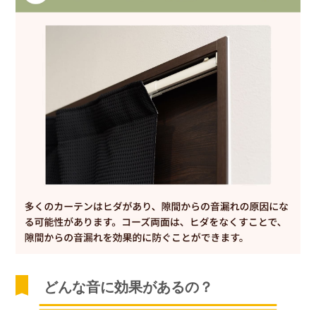
どんな音に効果があるの？