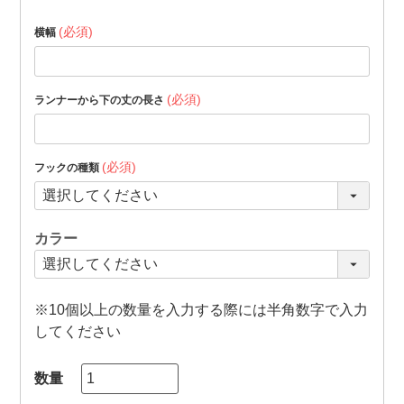
(必須)
横幅
(必須)
ランナーから下の丈の長さ
(必須)
フックの種類
カラー
※10個以上の数量を入力する際には半角数字で入力
してください