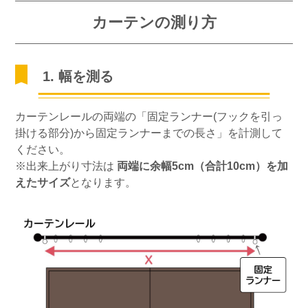
カーテンの測り方
1. 幅を測る
カーテンレールの両端の「固定ランナー(フックを引っ
掛ける部分)から固定ランナーまでの長さ」を計測して
ください。
※出来上がり寸法は
両端に余幅5cm（合計10cm）を加
えたサイズ
となります。