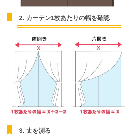
2. カーテン1枚あたりの幅を確認
3. 丈を測る