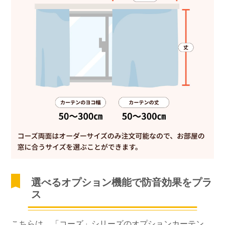
選べるオプション機能で防音効果をプラ
ス
こちらは、「コーズ」シリーズのオプションカーテン