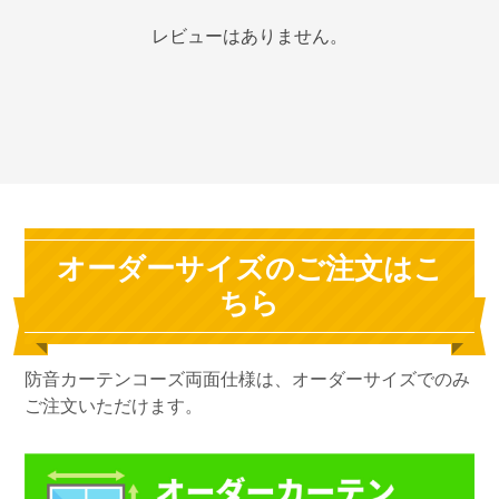
レビューはありません。
オーダーサイズのご注文はこ
ちら
防音カーテンコーズ両面仕様は、オーダーサイズでのみ
ご注文いただけます。