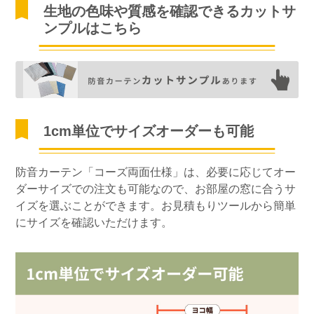
生地の色味や質感を確認できるカットサ
ンプルはこちら
1cm単位でサイズオーダーも可能
防音カーテン「コーズ両面仕様」は、必要に応じてオー
ダーサイズでの注文も可能なので、お部屋の窓に合うサ
イズを選ぶことができます。お見積もりツールから簡単
にサイズを確認いただけます。