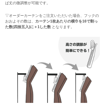
ば丈の微調整が可能です。
▽オーダーカーテンをご注文いただいた場合、フックの
おおよその数は、
カーテン1枚あたりの横巾を16で割っ
た数(四捨五入)に＋1した数
となります。