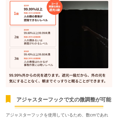
アジャスターフックで丈の微調整が可能
アジャスターフックを使用しているため、数cmであれ