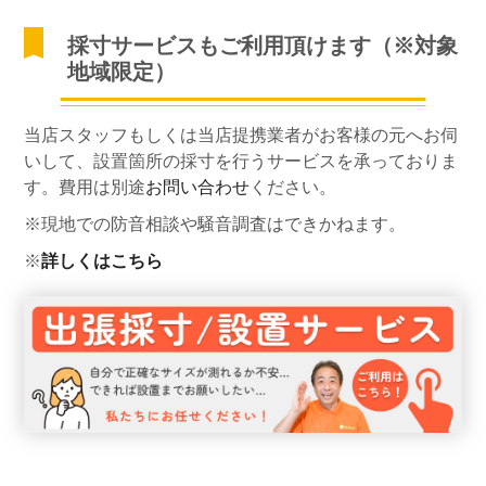
採寸サービスもご利用頂けます（※対象
地域限定）
当店スタッフもしくは当店提携業者がお客様の元へお伺
いして、設置箇所の採寸を行うサービスを承っておりま
す。費用は別途
お問い合わせ
ください。
※現地での防音相談や騒音調査はできかねます。
※
詳しくはこちら