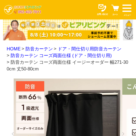
お問い合わせ
カート
メニュー
HOME
防音カーテン
ドア・間仕切り用防音カーテン
防音カーテン コーズ両面仕様 (ドア・間仕切り用)
防音カーテン コーズ両面仕様 イージーオーダー 幅271-30
0cm 丈50-80cm