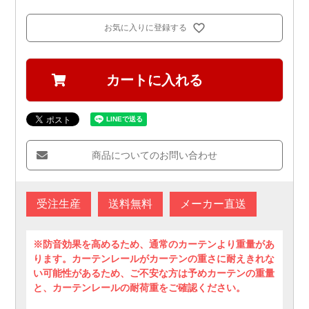
お気に入りに登録する
カートに入れる
商品についてのお問い合わせ
受注生産
送料無料
メーカー直送
※防音効果を高めるため、通常のカーテンより重量があ
ります。カーテンレールがカーテンの重さに耐えきれな
い可能性があるため、ご不安な方は予めカーテンの重量
と、カーテンレールの耐荷重をご確認ください。