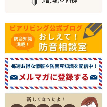
お買い物ガイド TOP