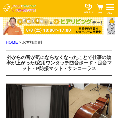
お問い合わせ
カート
メニュー
HOME
お客様事例
外からの音が気にならなくなったことで仕事の効
率が上がった/窓用ワンタッチ防音ボード・足音マ
ット・P防振マット・サンコーラス