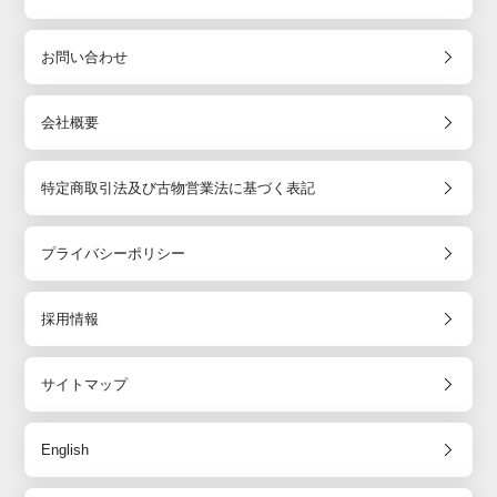
お問い合わせ
会社概要
特定商取引法及び古物営業法に基づく表記
プライバシーポリシー
採用情報
サイトマップ
English