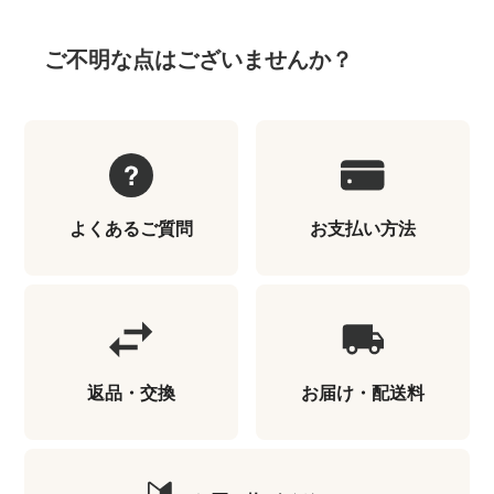
ご不明な点はございませんか？
よくあるご質問
お支払い方法
返品・交換
お届け・配送料