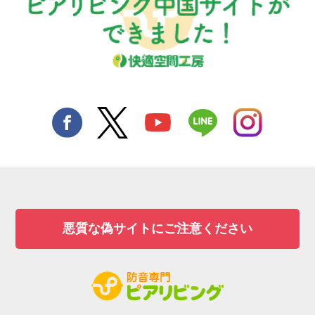
悪質な偽サイトにご注意ください