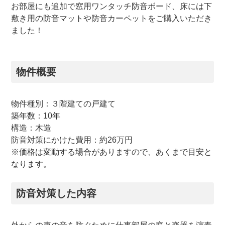
お部屋にも追加で窓用ワンタッチ防音ボード、床には下
敷き用の防音マットや防音カーペットをご購入いただき
ました！
物件概要
物件種別：３階建ての戸建て
築年数：10年
構造：木造
防音対策にかけた費用：約26万円
※価格は変動する場合がありますので、あくまで目安と
なります。
防音対策した内容