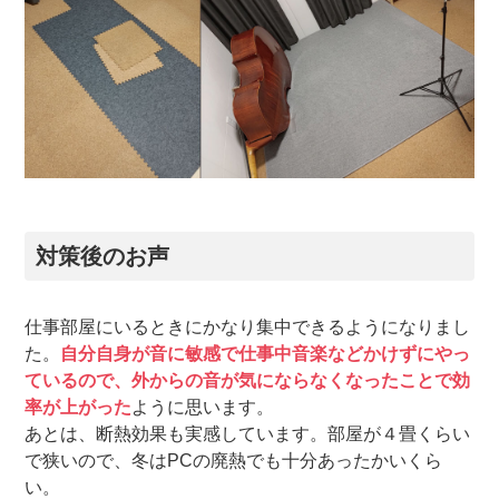
対策後のお声
仕事部屋にいるときにかなり集中できるようになりまし
た。
自分自身が音に敏感で仕事中音楽などかけずにやっ
ているので、外からの音が気にならなくなったことで効
率が上がった
ように思います。
あとは、断熱効果も実感しています。部屋が４畳くらい
で狭いので、冬はPCの廃熱でも十分あったかいくら
い。