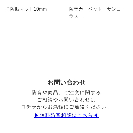
P防振マット10mm
防音カーペット「サンコー
ラス」
お問い合わせ
防音や商品、ご注文に関する
ご相談やお問い合わせは
コチラからお気軽にご連絡ください。
▶︎無料防音相談はこちら◀︎