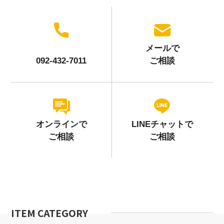
メールで
092-432-7011
ご相談
オンラインで
LINEチャットで
ご相談
ご相談
ITEM CATEGORY