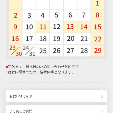
■
定休日：土日祝日のため問い合わせ対応不可
■
は社内研修のため、臨時休業となります。
お買い物ガイド
よくあるご質問