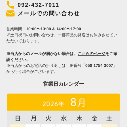
092-432-7011
メールでの問い合わせ
営業時間：
10:00〜13:00 & 14:00〜17:00
※土日祝日のお問い合わせ、一部商品の発送はお休みさせてい
ただいております。
※当店からのメールが届かない場合は、
こちらのページ
をご確
認ください。
※当店からのお電話の折り返しは、IP番号「
050-1754-3007
」
から行う場合がございます。
営業日カレンダー