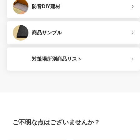
防音DIY建材
商品サンプル
対策場所別商品リスト
ご不明な点はございませんか？