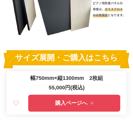
サイズ展開・ご購入はこちら
幅750mm×縦1300mm 2枚組
55,000円(税込)
購入ページへ