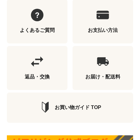
よくあるご質問
お支払い方法
返品・交換
お届け・配送料
お買い物ガイド TOP