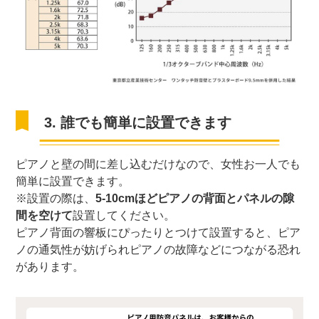
3. 誰でも簡単に設置できます
ピアノと壁の間に差し込むだけなので、女性お一人でも
簡単に設置できます。
※設置の際は、
5-10cmほどピアノの背面とパネルの隙
間を空けて
設置してください。
ピアノ背面の響板にぴったりとつけて設置すると、ピア
ノの通気性が妨げられピアノの故障などにつながる恐れ
があります。