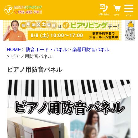
お問い合わせ
カート
メニュー
HOME
防音ボード・パネル
楽器用防音パネル
ピアノ用防音パネル
ピアノ用防音パネル