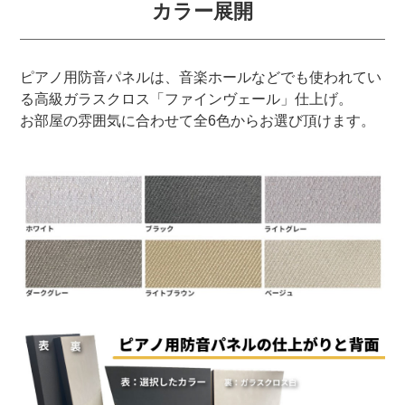
カラー展開
ピアノ用防音パネルは、音楽ホールなどでも使われてい
る高級ガラスクロス「ファインヴェール」仕上げ。
お部屋の雰囲気に合わせて全6色からお選び頂けます。