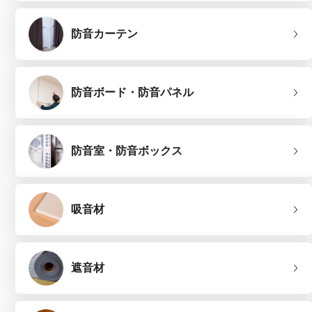
防音カーテン
防音ボード・防音パネル
防音室・防音ボックス
吸音材
遮音材