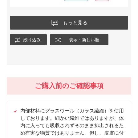
もっと見る
絞り込み
表示：新しい順
ご購入前のご確認事項
内部材料にグラスウール（ガラス繊維）を使用
しております。細かい繊維ではありますが、体
内に入っても吸収されずそのまま排出されるた
め有害な物質ではありません。但し、皮膚に付