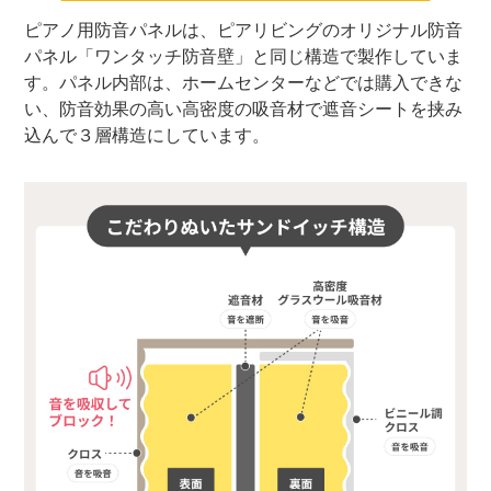
ピアノ用防音パネルは、ピアリビングのオリジナル防音
パネル「ワンタッチ防音壁」と同じ構造で製作していま
す。パネル内部は、ホームセンターなどでは購入できな
い、防音効果の高い高密度の吸音材で遮音シートを挟み
込んで３層構造にしています。