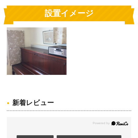
設置イメージ
新着レビュー