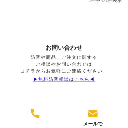
1
件中
1
-
1
件表示
お問い合わせ
防音や商品、ご注文に関する
ご相談やお問い合わせは
コチラからお気軽にご連絡ください。
▶︎無料防音相談はこちら◀︎
メールで