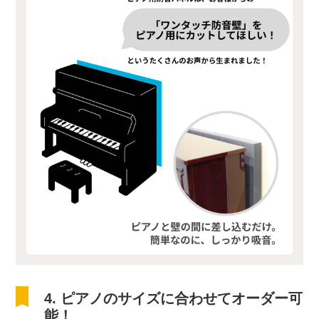
4. ピアノのサイズに合わせてオーダー可
能！