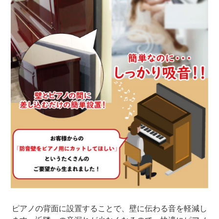
ピアノの背面に設置することで、壁に伝わる音を軽減し