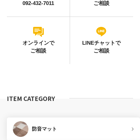
092-432-7011
ご相談
オンラインで
LINEチャットで
ご相談
ご相談
ITEM CATEGORY
防音マット