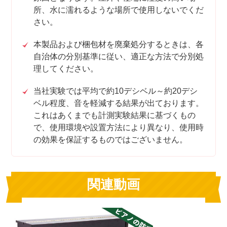
所、水に濡れるような場所で使用しないでくだ
さい。
本製品および梱包材を廃棄処分するときは、各
自治体の分別基準に従い、適正な方法で分別処
理してください。
当社実験では平均で約10デシベル～約20デシ
ベル程度、音を軽減する結果が出ております。
これはあくまでも計測実験結果に基づくもの
で、使用環境や設置方法により異なり、使用時
の効果を保証するものではございません。
関連動画