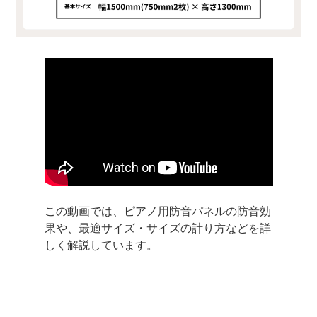
この動画では、ピアノ用防音パネルの防音効
果や、最適サイズ・サイズの計り方などを詳
しく解説しています。