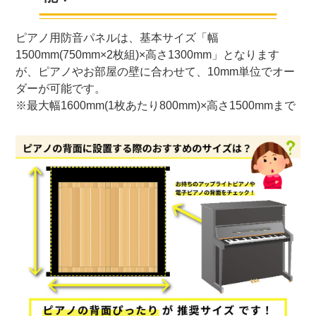
ピアノ用防音パネルは、基本サイズ「幅
1500mm(750mm×2枚組)×高さ1300mm」となります
が、ピアノやお部屋の壁に合わせて、10mm単位でオー
ダーが可能です。
※最大幅1600mm(1枚あたり800mm)×高さ1500mmまで