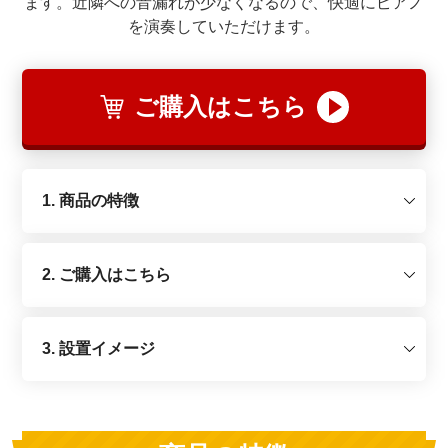
ます。近隣への音漏れが少なくなるので、快適にピアノ
を演奏していただけます。
ご購入はこちら
1. 商品の特徴
2. ご購入はこちら
3. 設置イメージ