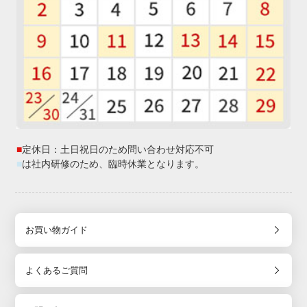
■
定休日：土日祝日のため問い合わせ対応不可
■
は社内研修のため、臨時休業となります。
お買い物ガイド
よくあるご質問