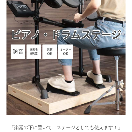
「楽器の下に置いて、ステージとしても使えます！」