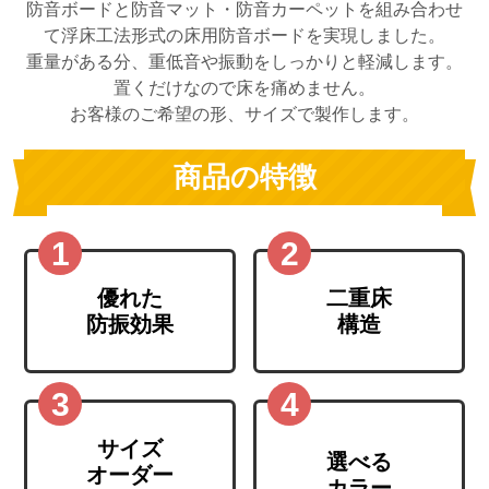
防音ボードと防音マット・防音カーペットを組み合わせ
て浮床工法形式の床用防音ボードを実現しました。
重量がある分、重低音や振動をしっかりと軽減します。
置くだけなので床を痛めません。
お客様のご希望の形、サイズで製作します。
商品の特徴
優れた
二重床
防振効果
構造
サイズ
選べる
オーダー
カラー