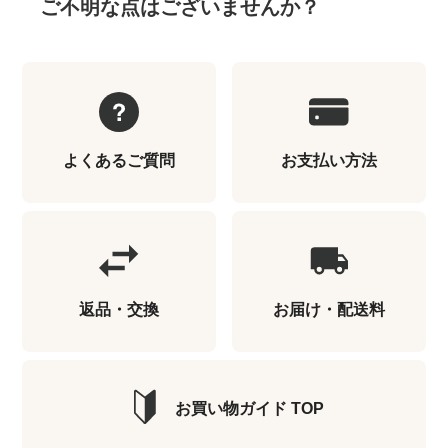
ご不明な点はございませんか？
よくあるご質問
お支払い方法
返品・交換
お届け・配送料
お買い物ガイド TOP