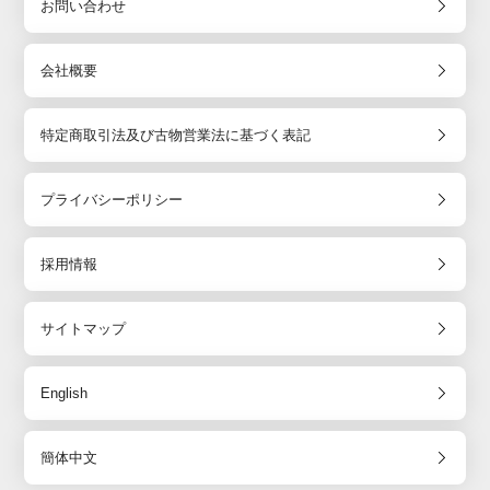
お問い合わせ
会社概要
特定商取引法及び古物営業法に基づく表記
プライバシーポリシー
採用情報
サイトマップ
English
簡体中文