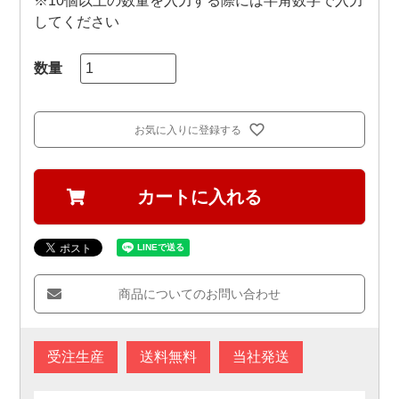
※10個以上の数量を入力する際には半角数字で入力
してください
お気に入りに登録する
カートに入れる
商品についてのお問い合わせ
受注生産
送料無料
当社発送