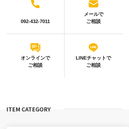
メールで
092-432-7011
ご相談
オンラインで
LINEチャットで
ご相談
ご相談
ITEM CATEGORY