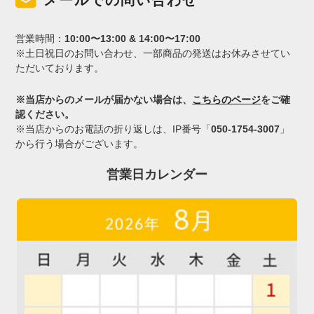
営業時間：
10:00〜13:00 & 14:00〜17:00
※土日祝日のお問い合わせ、一部商品の発送はお休みさせてい
ただいております。
※当店からのメールが届かない場合は、
こちらのページ
をご確
認ください。
※当店からのお電話の折り返しは、IP番号「
050-1754-3007
」
から行う場合がございます。
営業日カレンダー