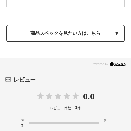
商品スペックを見たい方はこちら
レビュー
0.0
0
レビュー件数：
件
★
(0
5
)