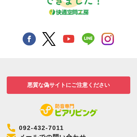
悪質な偽サイトにご注意ください
092-432-7011
メールでの問い合わせ