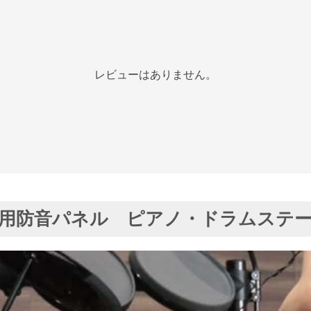
レビューはありません。
用防音パネル ピアノ・ドラムステ