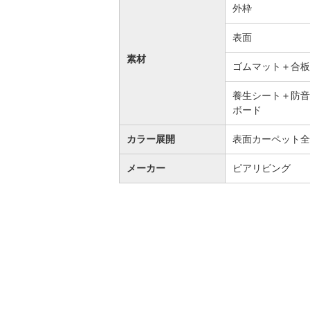
外枠
表面
素材
ゴムマット＋合板
養生シート＋防音
ボード
カラー展開
表面カーペット全
メーカー
ピアリビング