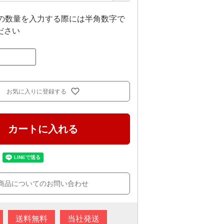
上の数量を入力する際には半角数字で
ださい
お気に入りに登録する
カートに入れる
商品についてのお問い合わせ
送料無料
当社発送