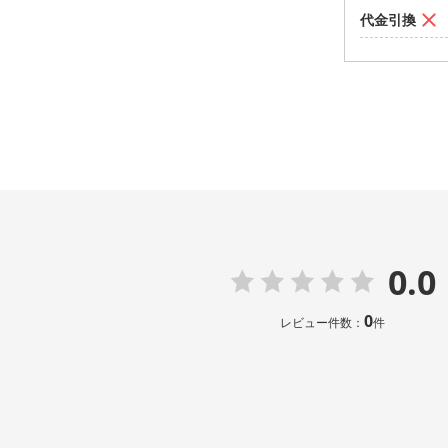
代金引換
0.0
0
レビュー件数：
件