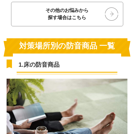
その他のお悩みから
探す場合はこちら
対策場所別の防音商品 一覧
1.床の防音商品