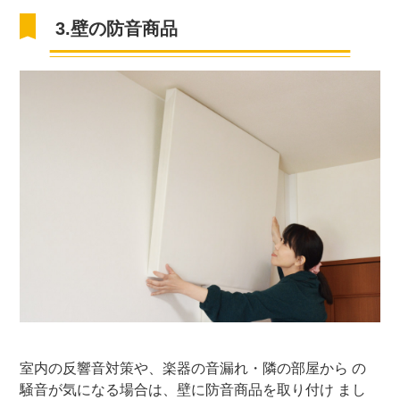
3.壁の防音商品
室内の反響音対策や、楽器の音漏れ・隣の部屋から の
騒音が気になる場合は、壁に防音商品を取り付け まし