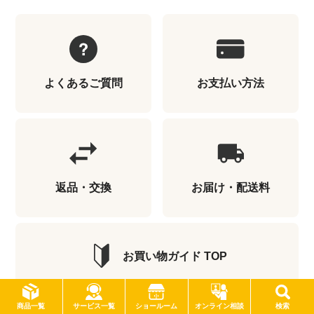
よくあるご質問
お支払い方法
返品・交換
お届け・配送料
お買い物ガイド TOP
サービス一覧
商品一覧
ショールーム
オンライン相談
検索