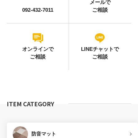
メールで
092-432-7011
ご相談
オンラインで
LINEチャットで
ご相談
ご相談
ITEM CATEGORY
防音マット