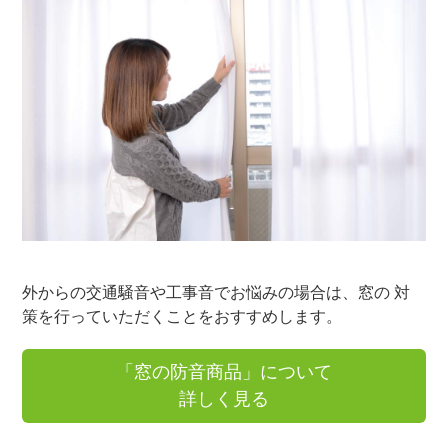
外からの交通騒音や工事音でお悩みの場合は、窓の 対
策を行っていただくことをおすすめします。
「窓の防音商品」について
詳しく見る