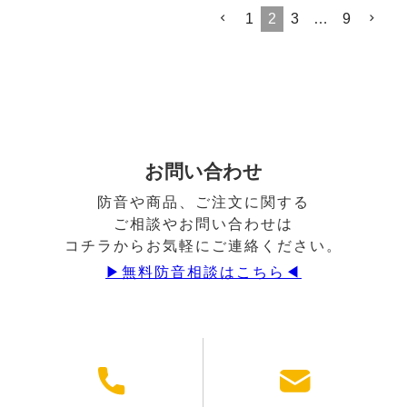
1
2
3
…
9
お問い合わせ
防音や商品、ご注文に関する
ご相談やお問い合わせは
コチラからお気軽にご連絡ください。
▶︎無料防音相談はこちら◀︎