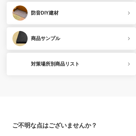
防音DIY建材
商品サンプル
対策場所別商品リスト
ご不明な点はございませんか？