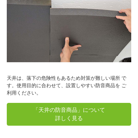
天井は、落下の危険性もあるため対策が難しい場所 で
す。使用目的に合わせて、設置しやすい防音商品を ご
利用ください。
「天井の防音商品」について
詳しく見る