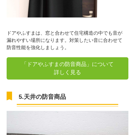
ドアやふすまは、窓と合わせて住宅構造の中でも音が
漏れやすい場所になります。対策したい音に合わせて
防音性能を強化しましょう。
「ドアやふすまの防音商品」について
詳しく見る
5.天井の防音商品