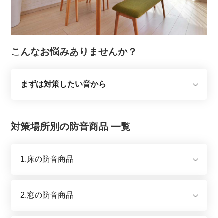
こんなお悩みありませんか？
まずは対策したい音から
対策場所別の防音商品 一覧
1.床の防音商品
2.窓の防音商品