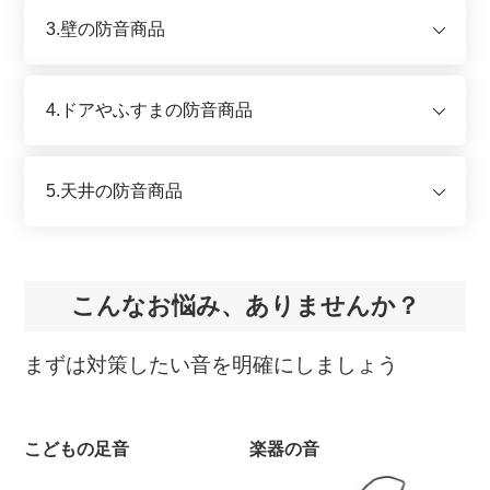
3.壁の防音商品
4.ドアやふすまの防音商品
5.天井の防音商品
こんなお悩み、ありませんか？
まずは対策したい音を明確にしましょう
こどもの足音
楽器の音