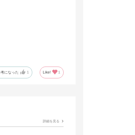
参考になった
1
Like!
1
詳細を見る