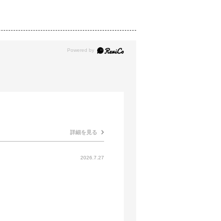
詳細を見る
2026.7.27