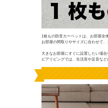
1枚もの防音カーペットは、お部屋全
お部屋の間取りやサイズに合わせて、
大きなお部屋にすぐに設置したい場合
ピアリビングでは、生活音や足音など