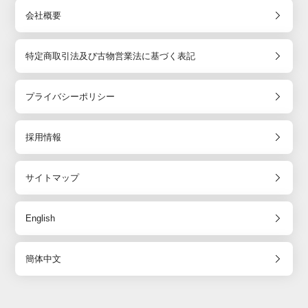
会社概要
特定商取引法及び古物営業法に基づく表記
プライバシーポリシー
採用情報
サイトマップ
English
簡体中文