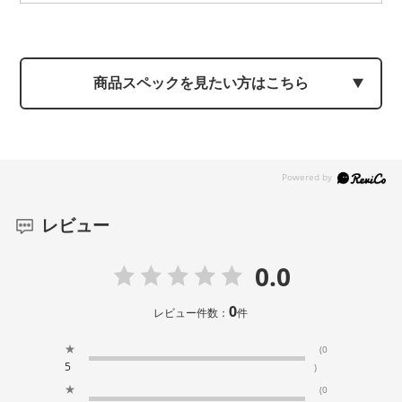
商品スペックを見たい方はこちら
レビュー
0.0
0
レビュー件数：
件
★
(0
5
)
★
(0