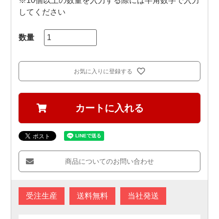
※10個以上の数量を入力する際には半角数字で入力
してください
お気に入りに登録する
カートに入れる
商品についてのお問い合わせ
受注生産
送料無料
当社発送