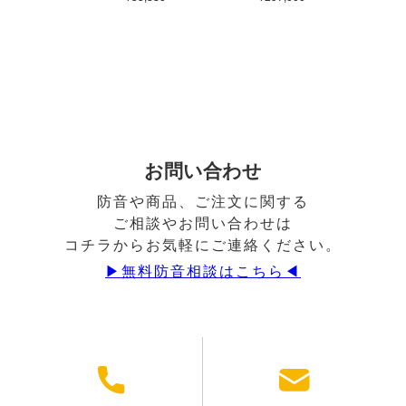
お問い合わせ
防音や商品、ご注文に関する
ご相談やお問い合わせは
コチラからお気軽にご連絡ください。
▶︎無料防音相談はこちら◀︎