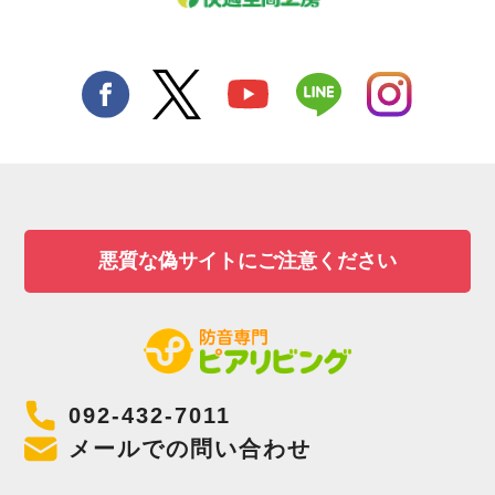
悪質な偽サイトにご注意ください
092-432-7011
メールでの問い合わせ