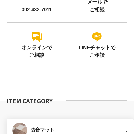
メールで
092-432-7011
ご相談
オンラインで
LINEチャットで
ご相談
ご相談
ITEM CATEGORY
防音マット