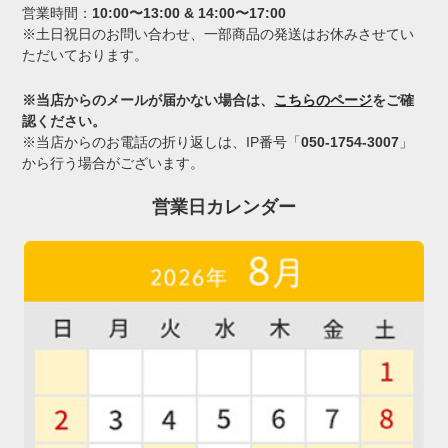
営業時間：
10:00〜13:00 & 14:00〜17:00
※土日祝日のお問い合わせ、一部商品の発送はお休みさせてい
ただいております。
※当店からのメールが届かない場合は、
こちらのページ
をご確
認ください。
※当店からのお電話の折り返しは、IP番号「
050-1754-3007
」
から行う場合がございます。
営業日カレンダー