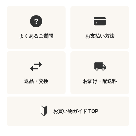
よくあるご質問
お支払い方法
返品・交換
お届け・配送料
お買い物ガイド TOP