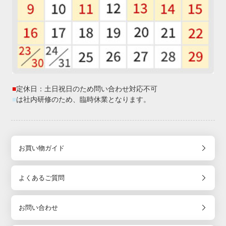
■
定休日：土日祝日のため問い合わせ対応不可
■
は社内研修のため、臨時休業となります。
お買い物ガイド
よくあるご質問
お問い合わせ