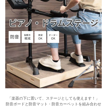
「楽器の下に置いて、ステージとしても使えます！」
防音ボードと防音マット・防音カーペットを組み合わせ