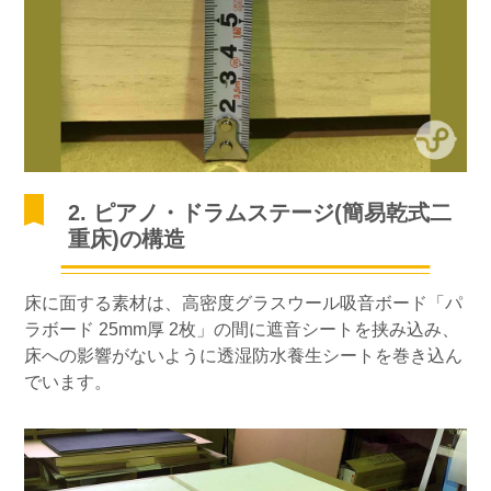
2. ピアノ・ドラムステージ(簡易乾式二
重床)の構造
床に面する素材は、高密度グラスウール吸音ボード「パ
ラボード 25mm厚 2枚」の間に遮音シートを挟み込み、
床への影響がないように透湿防水養生シートを巻き込ん
でいます。