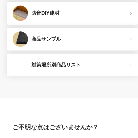
防音DIY建材
商品サンプル
対策場所別商品リスト
ご不明な点はございませんか？