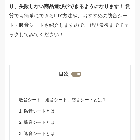
り、失敗しない商品選びができるようになります！
賃
貸でも簡単にできるDIY方法や、おすすめの防音シー
ト・吸音シートも紹介しますので、ぜひ最後までチェ
ックしてみてください！
目次
吸音シート、遮音シート、防音シートとは？
防音シートとは
吸音シートとは
遮音シートとは