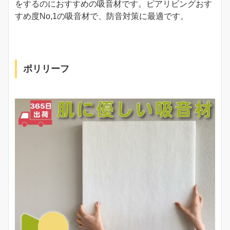
をするのにおすすめの吸音材です。ピアリビングおす
すめ度No,1の吸音材で、防音対策に最適です。
ポリリーフ