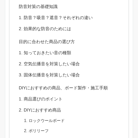
防音対策の基礎知識
防音？吸音？遮音？それぞれの違い
効果的な防音のためには
目的に合わせた商品の選び方
知っておきたい音の種類
空気伝播音を対策したい場合
固体伝播音を対策したい場合
DIYにおすすめの商品、ボード製作・施工手順
商品選びのポイント
DIYにおすすめ商品
ロックウールボード
ポリリーフ