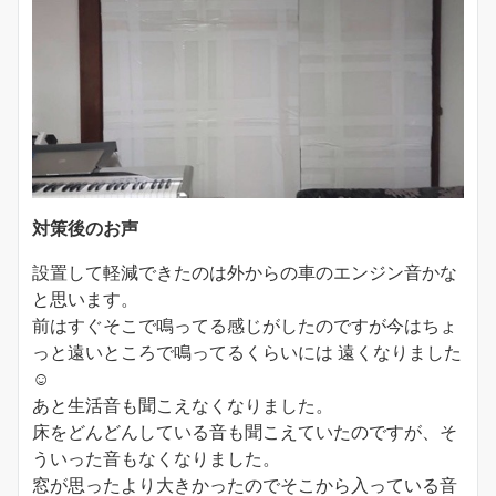
対策後のお声
設置して軽減できたのは外からの車のエンジン音かな
と思います。
前はすぐそこで鳴ってる感じがしたのですが今はちょ
っと遠いところで鳴ってるくらいには 遠くなりました
☺️
あと生活音も聞こえなくなりました。
床をどんどんしている音も聞こえていたのですが、そ
ういった音もなくなりました。
窓が思ったより大きかったのでそこから入っている音