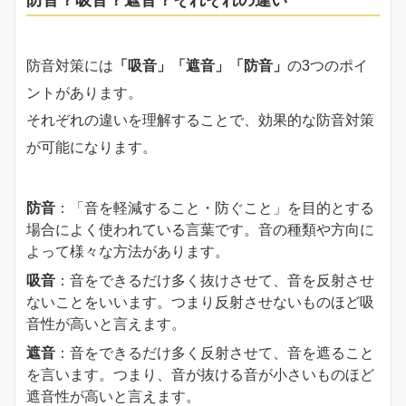
防音対策には
「吸音」「遮音」「防音」
の3つのポイ
ントがあります。
それぞれの違いを理解することで、効果的な防音対策
が可能になります。
防音
：「音を軽減すること・防ぐこと」を目的とする
場合によく使われている言葉です。音の種類や方向に
よって様々な方法があります。
吸音
：音をできるだけ多く抜けさせて、音を反射させ
ないことをいいます。つまり反射させないものほど吸
音性が高いと言えます。
遮音
：音をできるだけ多く反射させて、音を遮ること
を言います。つまり、音が抜ける音が小さいものほど
遮音性が高いと言えます。