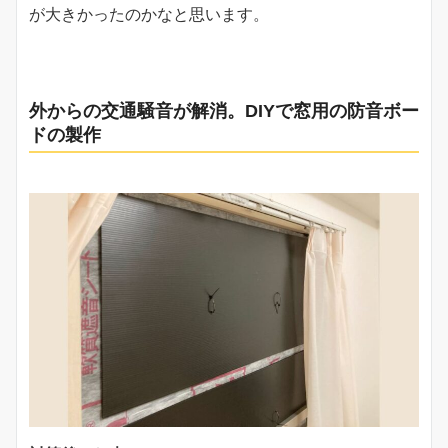
が大きかったのかなと思います。
外からの交通騒音が解消。DIYで窓用の防音ボー
ドの製作