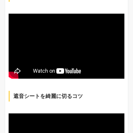
遮音シートを綺麗に切るコツ