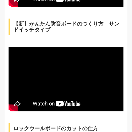
【新】かんたん防音ボードのつくり方 サン
ドイッチタイプ
ロックウールボードのカットの仕方