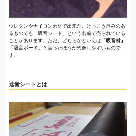
ウレタンやナイロン素材で出来た、けっこう厚みのあ
るものでも「吸音シート」という名前で売られている
ことがあります。ただ、どちらかといえば
「吸音材」
「吸音ボード」
と言ったほうが想像しやすいもので
す。
遮音シートとは