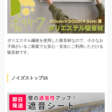
ポリエステル繊維を使用した吸音材なので、小さなお
子様がいるご家庭でも安心・安全にご利用いただける
吸音材です。
ノイズストップ15