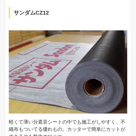
サンダムCZ12
軽くて薄い分遮音シートの中でも施工がしやすく、不
織布もついてる優れもの。カッターで簡単にカットが