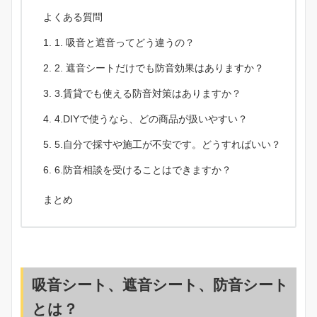
よくある質問
1. 吸音と遮音ってどう違うの？
2. 遮音シートだけでも防音効果はありますか？
3.賃貸でも使える防音対策はありますか？
4.DIYで使うなら、どの商品が扱いやすい？
5.自分で採寸や施工が不安です。どうすればいい？
6.防音相談を受けることはできますか？
まとめ
吸音シート、遮音シート、防音シート
とは？