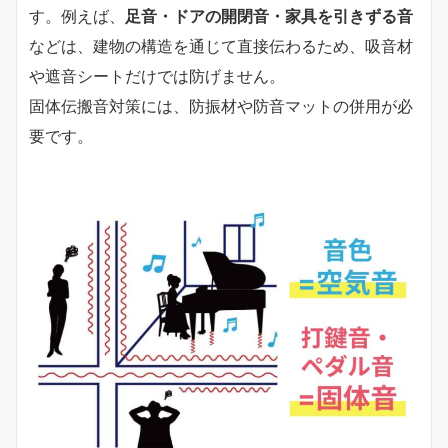
す。例えば、
足音・ドアの開閉音・家具を引きずる音
などは、建物の構造を通じて直接伝わるため、吸音材
や遮音シートだけでは防げません。
固体伝搬音対策には、防振材や防音マットの併用が必
要です。