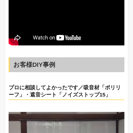
お客様DIY事例
プロに相談してよかったです／吸音材「ポリリ
ーフ」・遮音シート「ノイズストップ15」