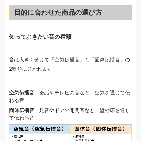
目的に合わせた商品の選び方
知っておきたい音の種類
音は大きく分けて「空気伝播音」と「固体伝播音」の
2種類に分かれます。
空気伝播音
：会話やテレビの音など、空気を通じて伝
わる音
固体伝播音
：足音やドアの開閉音など、壁や床を通じ
て伝わる音