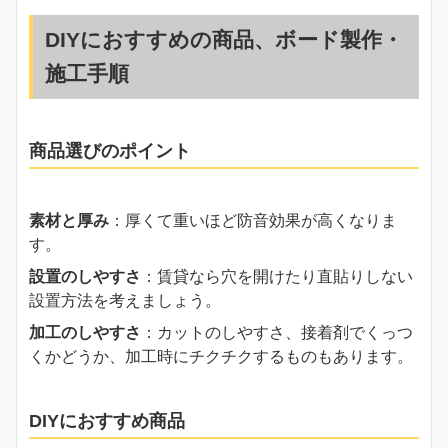
DIYにおすすめの商品、ボード製作・
施工手順
商品選びのポイント
素材と厚み
：厚くて重いほど防音効果が高くなりま
す。
設置のしやすさ
：賃貸なら穴を開けたり直貼りしない
設置方法を考えましょう。
加工のしやすさ
：カットのしやすさ、接着剤でくっつ
くかどうか、加工時にチクチクするものもあります。
DIYにおすすめ商品