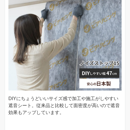
DIYにちょうどいいサイズ感で加工や施工がしやすい
遮音シート。従来品と比較して面密度が高いので遮音
効果もアップしています。