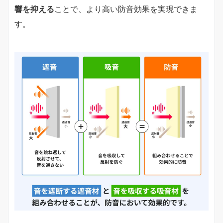
響を抑える
ことで、より高い防音効果を実現できま
す。