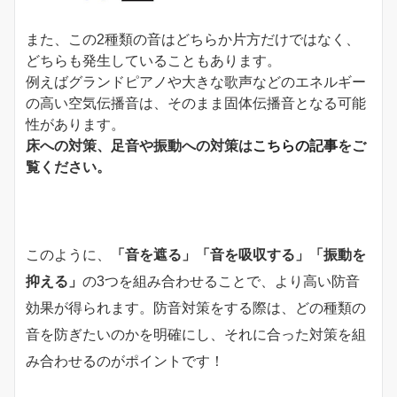
また、この2種類の音はどちらか片方だけではなく、
どちらも発生していることもあります。
例えばグランドピアノや大きな歌声などのエネルギー
の高い空気伝播音は、そのまま固体伝播音となる可能
性があります。
床への対策、足音や振動への対策は
こちらの記事
をご
覧ください。
このように、
「音を遮る」「音を吸収する」「振動を
抑える」
の3つを組み合わせることで、より高い防音
効果が得られます。防音対策をする際は、どの種類の
音を防ぎたいのかを明確にし、それに合った対策を組
み合わせるのがポイントです！