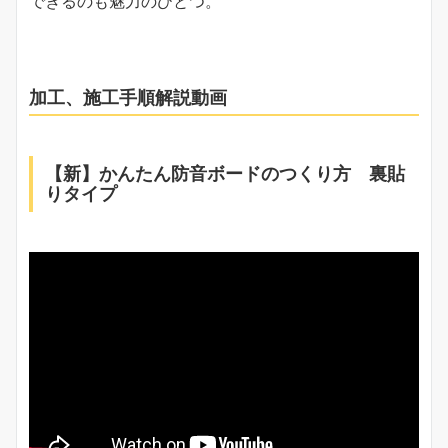
できるのも魅力のひとつ。
加工、施工手順解説動画
【新】かんたん防音ボードのつくり方 裏貼
りタイプ