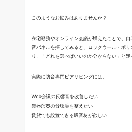
このようなお悩みはありませんか？
在宅勤務やオンライン会議が増えたことで、自
音パネルを探してみると、ロックウール・ポリ
り、「どれを選べばいいのか分からない」と迷
実際に防音専門ピアリビングには、
Web会議の反響音を改善したい
楽器演奏の音環境を整えたい
賃貸でも設置できる吸音材が欲しい