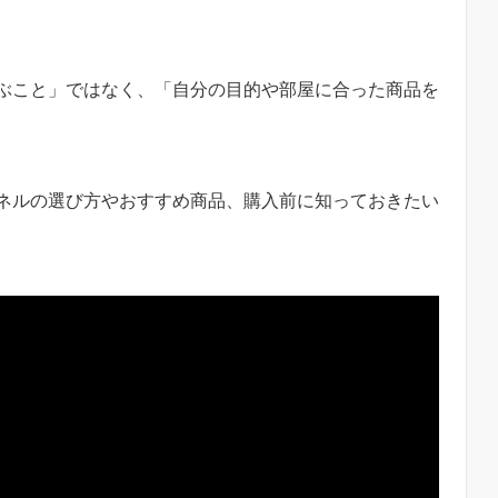
ぶこと」ではなく、「自分の目的や部屋に合った商品を
ネルの選び方やおすすめ商品、購入前に知っておきたい