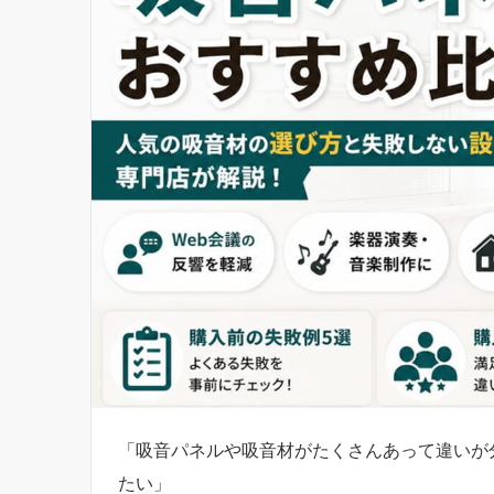
「吸音パネルや吸音材がたくさんあって違いが
たい」