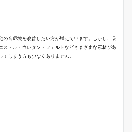
宅の音環境を改善したい方が増えています。しかし、吸
エステル・ウレタン・フェルトなどさまざまな素材があ
ってしまう方も少なくありません。