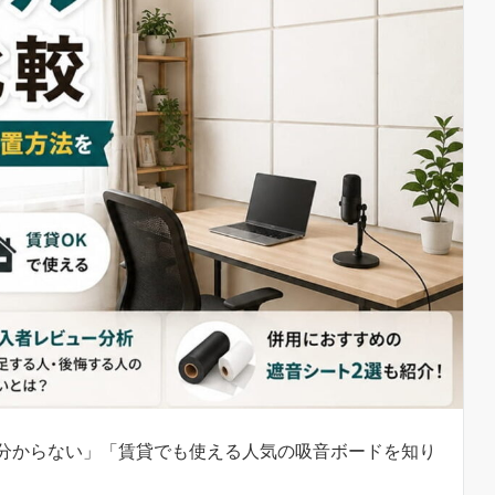
分からない」「賃貸でも使える人気の吸音ボードを知り