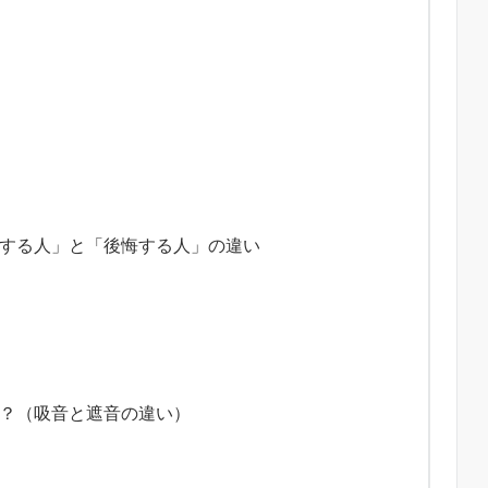
する人」と「後悔する人」の違い
？（吸音と遮音の違い）