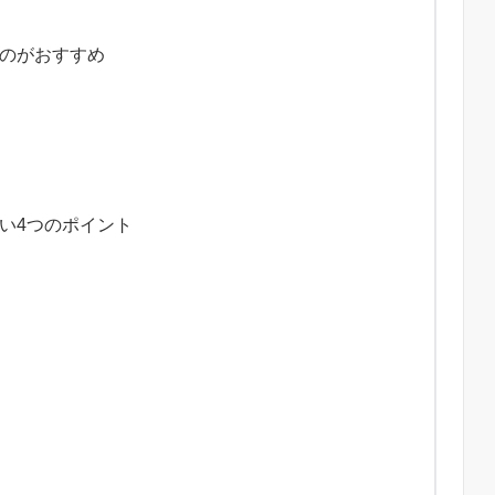
のがおすすめ
い4つのポイント