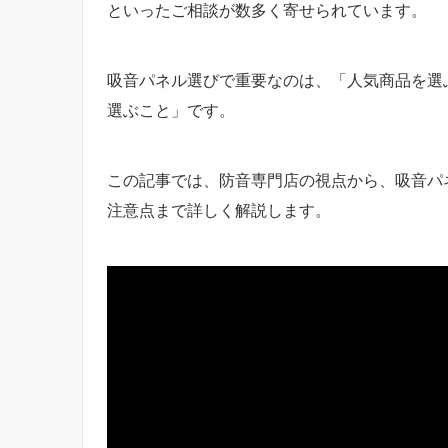
といったご相談が数多く寄せられています。
吸音パネル選びで重要なのは、「人気商品を選
選ぶこと」です。
この記事では、防音専門店の視点から、吸音パ
注意点まで詳しく解説します。