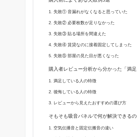
失敗① 音漏れがなくなると思っていた
失敗② 必要枚数が足りなかった
失敗③ 貼る場所を間違えた
失敗④ 賃貸なのに接着固定してしまった
失敗⑤ 部屋の見た目が悪くなった
購入者レビュー分析から分かった「満足
満足している人の特徴
後悔している人の特徴
レビューから見えたおすすめの選び方
そもそも吸音パネルで何が解決できるの
空気伝播音と固定伝搬音の違い