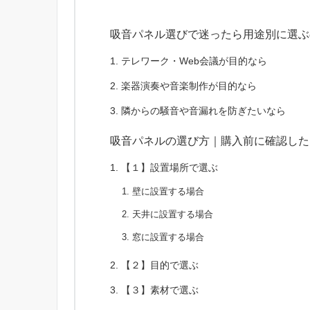
吸音パネル選びで迷ったら用途別に選ぶ
テレワーク・Web会議が目的なら
楽器演奏や音楽制作が目的なら
隣からの騒音や音漏れを防ぎたいなら
吸音パネルの選び方｜購入前に確認した
【１】設置場所で選ぶ
壁に設置する場合
天井に設置する場合
窓に設置する場合
【２】目的で選ぶ
【３】素材で選ぶ