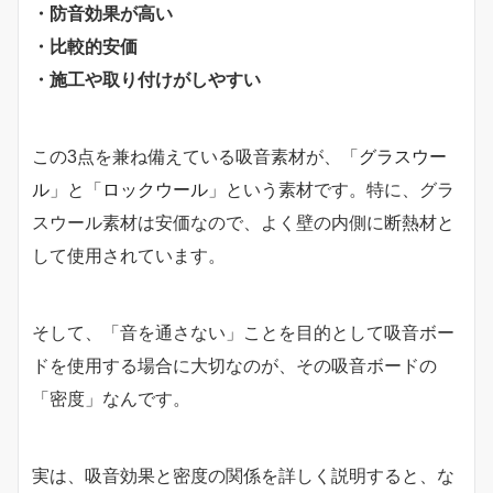
・防音効果が高い
・比較的安価
・施工や取り付けがしやすい
この3点を兼ね備えている吸音素材が、「
グラスウー
ル
」と「
ロックウール
」という素材です。特に、グラ
スウール素材は安価なので、よく壁の内側に断熱材と
して使用されています。
そして、「音を通さない」ことを目的として吸音ボー
ドを使用する場合に大切なのが、その吸音ボードの
「密度」なんです。
実は、吸音効果と密度の関係を詳しく説明すると、な