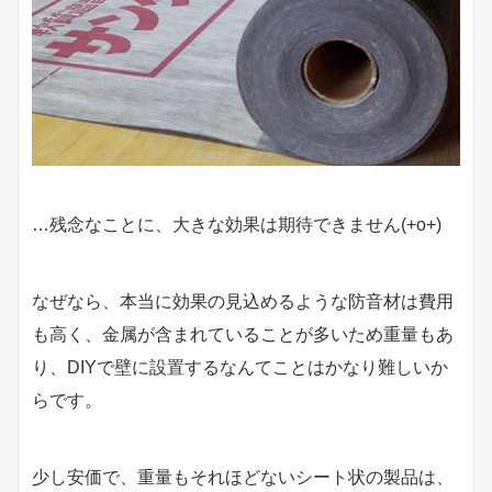
…残念なことに、大きな効果は期待できません(+o+)
なぜなら、本当に効果の見込めるような防音材は費用
も高く、金属が含まれていることが多いため重量もあ
り、DIYで壁に設置するなんてことはかなり難しいか
らです。
少し安価で、重量もそれほどないシート状の製品は、