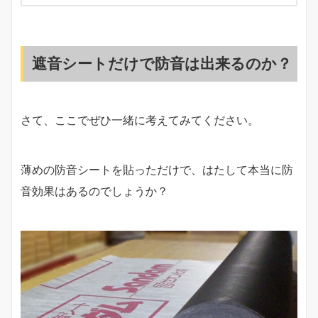
遮音シートだけで防音は出来るのか？
さて、ここでぜひ一緒に考えてみてください。
薄めの防音シートを貼っただけで、はたして本当に防
音効果はあるのでしょうか？