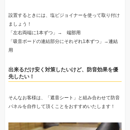
設置するときには、塩ビジョイナーを使って取り付け
ましょう！
「左右両端に1本ずつ」→
端部用
「吸音ボードの連結部分にそれぞれ1本ずつ」→
連結
用
出来るだけ安く対策したいけど、防音効果を優
先したい！
そんなお客様は、
「遮音シート」
と組み合わせて防音
パネルを自作して頂くことをおすすめいたします！