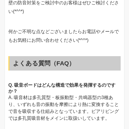
壁の防音対策をご検討中のお客様はぜひご検討くださ
い(*^^*)
何かご不明な点などございましたらお電話やメールで
もお気軽にお問い合わせください(*^^*)
よくある質問（FAQ）
Q. 吸音ボードはどんな構造で効果を発揮するのです
か？
A. 吸音材は多孔質型・板振動型・共鳴器型の3種あ
り、いずれも音の振動を摩擦により熱に変換すること
で音を吸収する仕組みとなっています。ピアリビング
では多孔質吸音材をメインに取扱いしています。