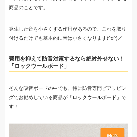
商品のことです。
発生した音を小さくする作用があるので、これを取り
付けるだけでも基本的に音は小さくなります(^o^)／
費用を抑えて防音対策するなら絶対外せない！
「ロックウールボード」
そんな吸音ボードの中でも、特に防音専門ピアリビン
グでお勧めしている商品が
「ロックウールボード」
で
す！