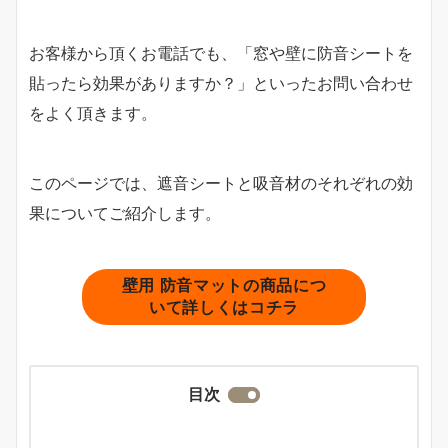
お客様から頂くお電話でも、「窓や壁に防音シートを
貼ったら効果がありますか？」といったお問い合わせ
をよく頂きます。
このページでは、遮音シートと吸音材のそれぞれの効
果についてご紹介します。
壁用 防音マットの商品につ
いて詳しくはコチラ
目次