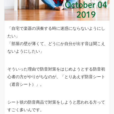
「自宅で楽器の演奏する時に迷惑にならないようにし
たい」
「部屋の壁が薄くて、どうにか自分が出す音は聞こえ
ないようにしたい」
そういった理由で防音対策をはじめようとする防音初
心者の方がやりがちなのが、「とりあえず防音シート
（遮音シート）」。
シート状の防音商品で対策をしようと思われる方って
すごく多いんです。