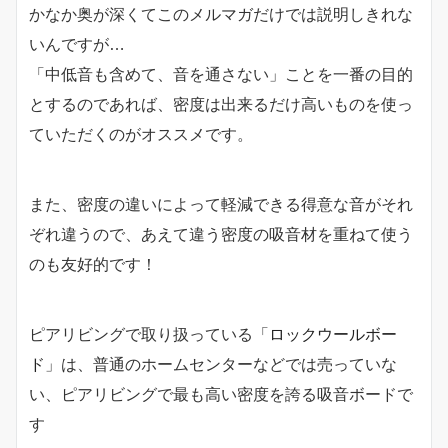
かなか奥が深くてこのメルマガだけでは説明しきれな
いんですが…
「中低音も含めて、音を通さない」ことを一番の目的
とするのであれば、密度は出来るだけ高いものを使っ
ていただくのがオススメです。
また、密度の違いによって軽減できる得意な音がそれ
ぞれ違うので、あえて違う密度の吸音材を重ねて使う
のも友好的です！
ピアリビングで取り扱っている「
ロックウールボー
ド
」は、普通のホームセンターなどでは売っていな
い、ピアリビングで最も高い密度を誇る吸音ボードで
す