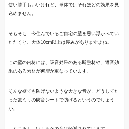
使い勝手もいいけれど、単体ではそれほどの効果を見
込めません。
そもそも、今住んでいるご自宅の壁を思い浮かべてい
ただくと、大体10cm以上は厚みがありますよね。
この壁の内材には、吸音効果のある断熱材や、遮音効
果のある素材が何層か重なっています。
そんな壁でも防げないような大きな音が、どうしてた
った数ミリの防音シートで防げるというのでしょう
か。
もちろん、いくらかの音は軽減されています。