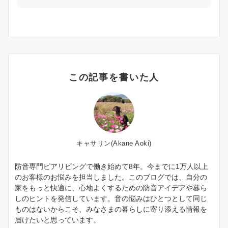
この記事を書いた人
キャサリン(Akane Aoki)
防音専門ピアリビングで働き始めて8年。今までに1万人以上
のお客様のお悩みを担当しました。このブログでは、自分の
家をもっと快適に、心地よくするための防音アイデアや暮ら
しのヒントを発信しています。音の悩みはひとつとして同じ
ものはないからこそ、みなさまの暮らしに寄り添える情報を
届けたいと思っています。