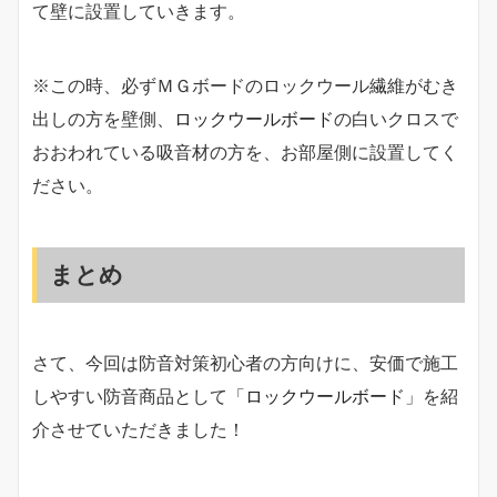
て壁に設置していきます。
※この時、必ずＭＧボードのロックウール繊維がむき
出しの方を壁側、
ロックウールボード
の白いクロスで
おおわれている吸音材の方を、お部屋側に設置してく
ださい。
まとめ
さて、今回は防音対策初心者の方向けに、安価で施工
しやすい防音商品として「
ロックウールボード
」を紹
介させていただきました！