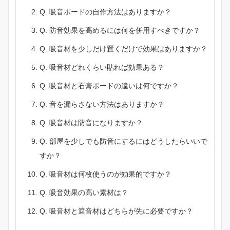
Q. 吸音ボードの自作方法はありますか？
Q. 防音効果を高めるには何を併用すべきですか？
Q. 吸音材を少しだけ置くだけで効果はありますか？
Q. 吸音材どれくらい貼れば効果ある？
Q. 吸音材と石膏ボードの違いは何ですか？
Q. 音を漏らさない方法はありますか？
Q. 吸音材は防音になりますか？
Q. 部屋を少しでも防音にするにはどうしたらいいで
すか？
Q. 吸音材は何枚使うのが効果的ですか？
Q. 吸音効果の高い素材は？
Q. 吸音材と遮音材はどちらが先に必要ですか？