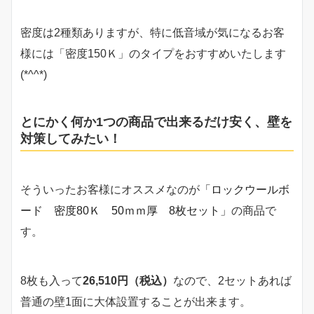
密度は2種類ありますが、特に低音域が気になるお客
様には「密度150Ｋ」のタイプをおすすめいたします
(*^^*)
とにかく何か1つの商品で出来るだけ安く、壁を
対策してみたい！
そういったお客様にオススメなのが
「ロックウールボ
ード 密度80Ｋ 50ｍｍ厚 8枚セット」
の商品で
す。
8枚も入って
26,510円（税込）
なので、2セットあれば
普通の壁1面に大体設置することが出来ます。