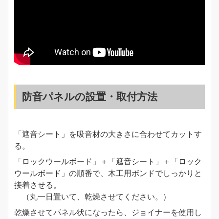
防音パネルの設置・取付方法
「遮音シート」を吸音材の大きさに合わせてカットす
る。
「ロックウールボード」＋「遮音シート」＋「
ロック
ウールボード
」の順番で、木工用ボンドでしっかりと
接着させる。
（丸一日置いて、乾燥させてください。）
乾燥させてパネル状になったら、ジョイナーを使用し