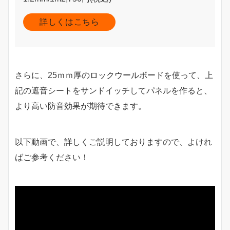
詳しくはこちら
さらに、25ｍｍ厚の
ロックウールボード
を使って、上
記の遮音シートをサンドイッチしてパネルを作ると、
より高い防音効果が期待できます。
以下動画で、詳しくご説明しておりますので、よけれ
ばご参考ください！