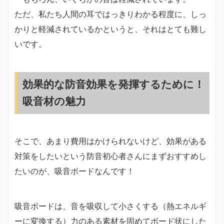
ただ、私たち人間の耳ではっきりわかる程度に、しっ
かりと軽減されているかというと、それはとても難し
いです。
効果的な防音効果を発揮するために！
吸音材の魅力
そこで、あまり費用はかけられないけど、効果がある
対策をしたいという防音初心者さんにまずおすすめし
たいのが、吸音ボードなんです！
吸音ボードは、音を吸収して小さくする（熱エネルギ
ーに変換する）力のある素材を固めてボード状にした