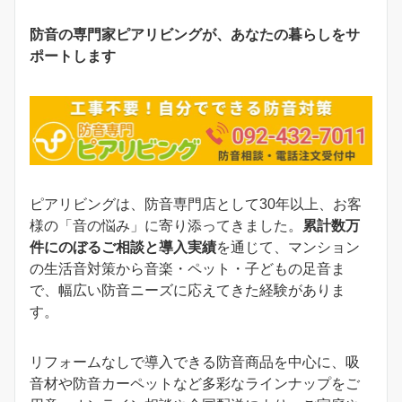
防音の専門家ピアリビングが、あなたの暮らしをサ
ポートします
ピアリビングは、防音専門店として30年以上、お客
様の「音の悩み」に寄り添ってきました。
累計数万
件にのぼるご相談と導入実績
を通じて、マンション
の生活音対策から音楽・ペット・子どもの足音ま
で、幅広い防音ニーズに応えてきた経験がありま
す。
リフォームなしで導入できる防音商品を中心に、吸
音材や防音カーペットなど多彩なラインナップをご