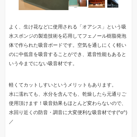
よく、生け花などに使用される「オアシス」という吸
水スポンジの製造技術を応用してフェノール樹脂発泡
体で作られた吸音ボードです。空気を通しにくく軽い
のに中低音を吸音することができ、遮音性能もあると
いう今までにない吸音材です。
軽くてカットしすいというメリットもあります。
水に濡れても、水分を含んでも、乾燥したら元通りご
使用頂けます！吸音効果もほとんど変わらないので、
水回り近くの防音・調音に大変便利な吸音材です(^o^)
／