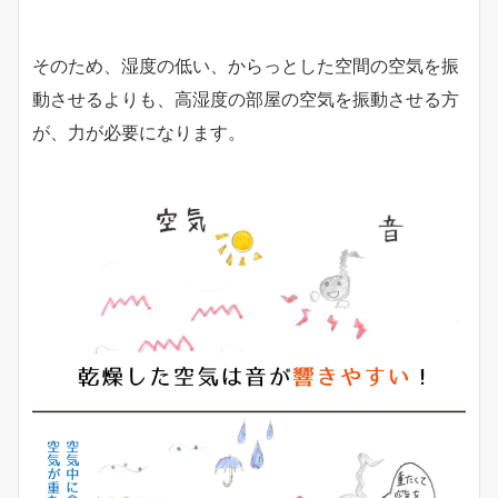
そのため、湿度の低い、からっとした空間の空気を振
動させるよりも、高湿度の部屋の空気を振動させる方
が、力が必要になります。