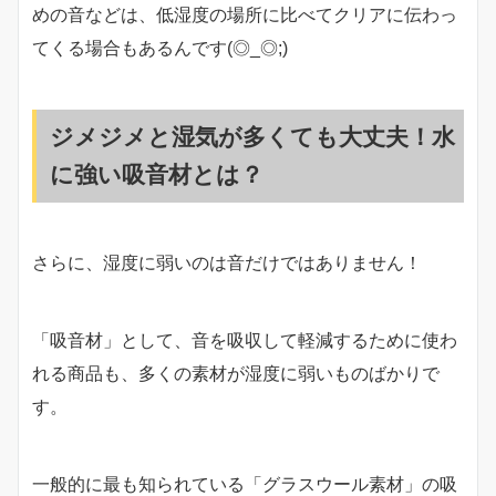
めの音などは、低湿度の場所に比べてクリアに伝わっ
てくる場合もあるんです(◎_◎;)
ジメジメと湿気が多くても大丈夫！水
に強い吸音材とは？
さらに、湿度に弱いのは音だけではありません！
「吸音材」として、音を吸収して軽減するために使わ
れる商品も、多くの素材が湿度に弱いものばかりで
す。
一般的に最も知られている「グラスウール素材」の吸