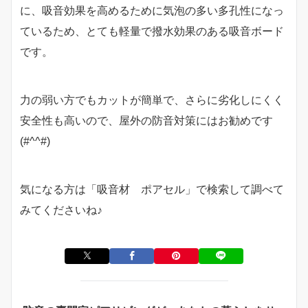
に、吸音効果を高めるために気泡の多い多孔性になっ
ているため、とても軽量で撥水効果のある吸音ボード
です。
力の弱い方でもカットが簡単で、さらに劣化しにくく
安全性も高いので、屋外の防音対策にはお勧めです
(#^^#)
気になる方は「吸音材 ポアセル」で検索して調べて
みてくださいね♪