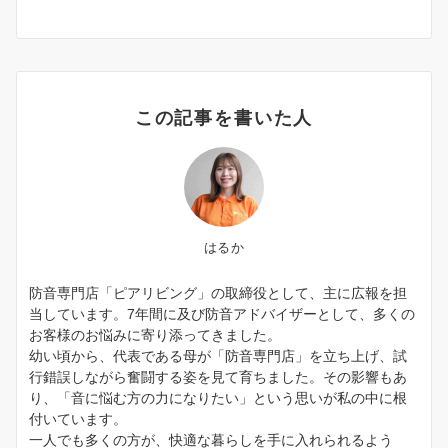
この記事を書いた人
はるか
防音専門店「ピアリビング」の取締役として、主に広報を担
当しています。7年間に及び防音アドバイザーとして、多くの
お客様のお悩みに寄り添ってきました。
幼い頃から、代表である母が「防音専門店」を立ち上げ、試
行錯誤しながら奮闘する姿を見て育ちました。その影響もあ
り、「音に悩む方の力になりたい」という思いが私の中に根
付いています。
一人でも多くの方が、快適な暮らしを手に入れられるよう