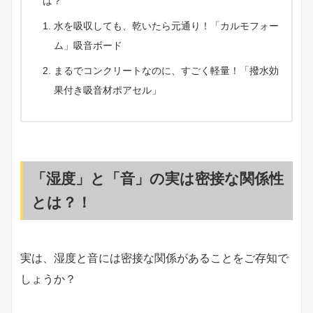
は？
水を吸収しても、乾いたら元通り！「カルモフォー
ム」吸音ボード
まるでコンクリートなのに、すごく軽量！「撥水効
果付き吸音材ポアセル」
「湿度」と「音」の実は密接な関係性
とは？！
実は、湿度と音には密接な関係があることをご存知で
しょうか？