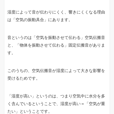
湿度によって音が伝わりにくく、響きにくくなる理由
は「空気の振動具合」にあります。
音というのは「空気を振動させて伝わる」空気伝搬音
と、「物体を振動させて伝わる」固定伝搬音がありま
す。
このうちの、空気伝搬音が湿度によって大きな影響を
受けるためです。
「湿度が高い」というのは、つまり空気中に水分を多
く含んでいるということで、湿度が高い＝「空気が重
たい」ということです。