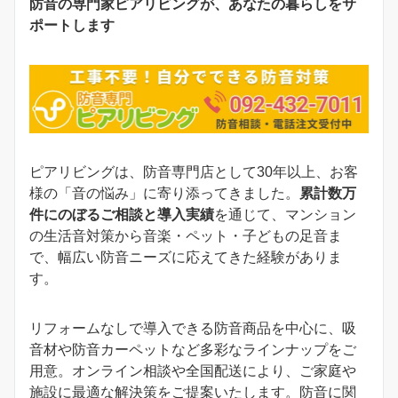
防音の専門家ピアリビングが、あなたの暮らしをサ
ポートします
ピアリビングは、防音専門店として30年以上、お客
様の「音の悩み」に寄り添ってきました。
累計数万
件にのぼるご相談と導入実績
を通じて、マンション
の生活音対策から音楽・ペット・子どもの足音ま
で、幅広い防音ニーズに応えてきた経験がありま
す。
リフォームなしで導入できる防音商品を中心に、吸
音材や防音カーペットなど多彩なラインナップをご
用意。オンライン相談や全国配送により、ご家庭や
施設に最適な解決策をご提案いたします。防音に関