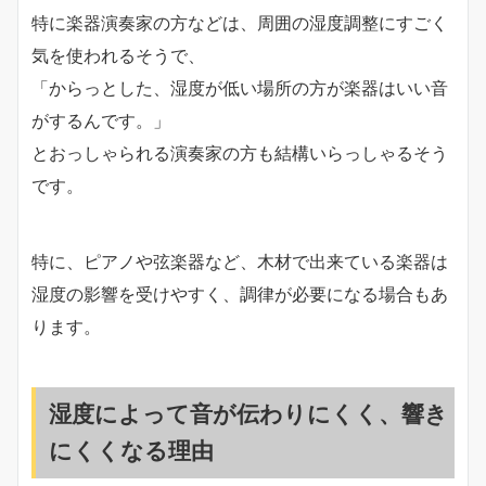
特に楽器演奏家の方などは、周囲の湿度調整にすごく
気を使われるそうで、
「からっとした、湿度が低い場所の方が楽器はいい音
がするんです。」
とおっしゃられる演奏家の方も結構いらっしゃるそう
です。
特に、ピアノや弦楽器など、木材で出来ている楽器は
湿度の影響を受けやすく、調律が必要になる場合もあ
ります。
湿度によって音が伝わりにくく、響き
にくくなる理由