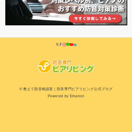
© 教えて防音相談室｜防音専門ピアリビング公式ブログ
Powered by
Emanon