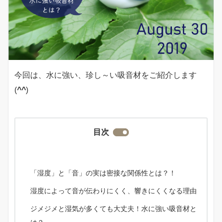
今回は、水に強い、珍し～い吸音材をご紹介します
(
^^
)
目次
「湿度」と「音」の実は密接な関係性とは？！
湿度によって音が伝わりにくく、響きにくくなる理由
ジメジメと湿気が多くても大丈夫！水に強い吸音材と