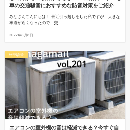
車の交通騒音におすすめな防音対策をご紹介
みなさんこんにちは！ 最近引っ越しをした私ですが、大きな
車道が近くなったので、交...
2022年8月8日
外部騒音
エアコンの室外機の音は軽減できる？今すぐ自