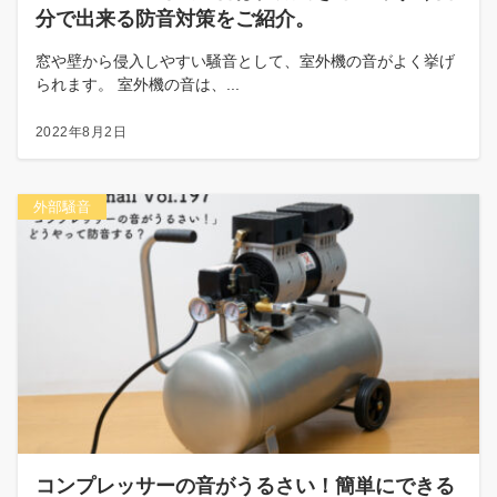
分で出来る防音対策をご紹介。
窓や壁から侵入しやすい騒音として、室外機の音がよく挙げ
られます。 室外機の音は、...
2022年8月2日
外部騒音
コンプレッサーの音がうるさい！簡単にできる