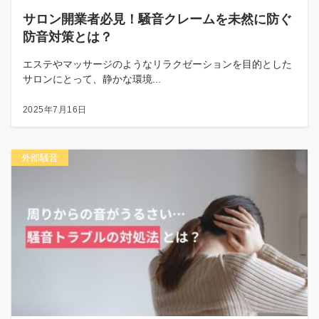
サロン開業者必見！騒音クレームを未然に防ぐ
防音対策とは？
エステやマッサージのようなリラクゼーションを目的とした
サロンにとって、静かな環境...
2025年7月16日
外部騒音