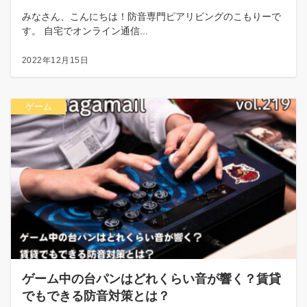
みなさん、こんにちは！防音専門ピアリビングのこもりーで
す。 自宅でオンライン通信...
2022年12月15日
ゲーム
ゲーム中の台パンはどれくらい音が響く？賃貸
でもできる防音対策とは？