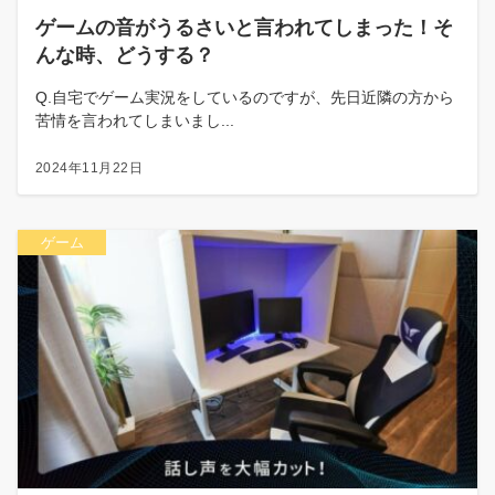
ゲームの音がうるさいと言われてしまった！そ
んな時、どうする？
Q.自宅でゲーム実況をしているのですが、先日近隣の方から
苦情を言われてしまいまし...
2024年11月22日
ゲーム