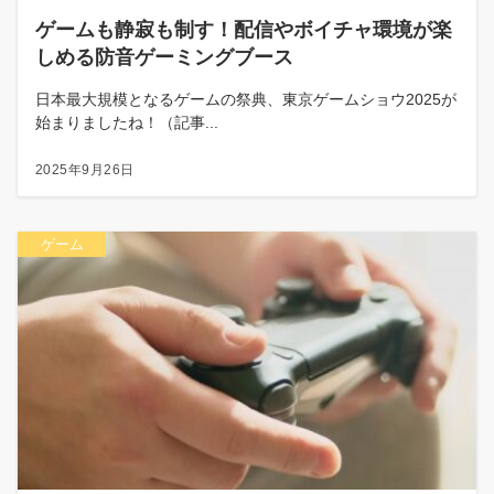
ゲームも静寂も制す！配信やボイチャ環境が楽
しめる防音ゲーミングブース
日本最大規模となるゲームの祭典、東京ゲームショウ2025が
始まりましたね！（記事...
2025年9月26日
ゲーム