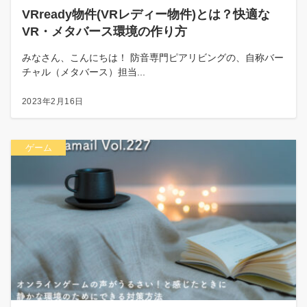
VRready物件(VRレディー物件)とは？快適な
VR・メタバース環境の作り方
みなさん、こんにちは！ 防音専門ピアリビングの、自称バー
チャル（メタバース）担当...
2023年2月16日
ゲーム