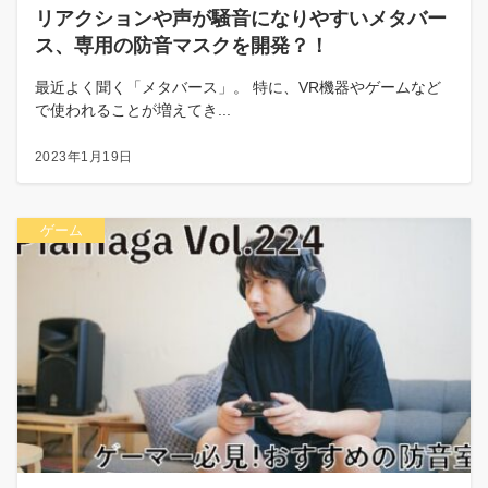
リアクションや声が騒音になりやすいメタバー
ス、専用の防音マスクを開発？！
最近よく聞く「メタバース」。 特に、VR機器やゲームなど
で使われることが増えてき...
2023年1月19日
ゲーム