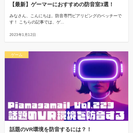
【最新】ゲーマーにおすすめの防音室3選！
みなさん、こんにちは。防音専門ピアリビングのベッチーで
す！ こちらの記事では、ゲ...
2023年1月12日
ゲーム
話題のVR環境を防音するには？！