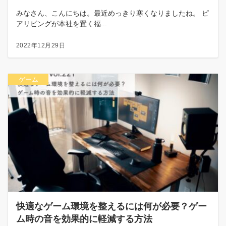
みなさん、こんにちは。最近めっきり寒くなりましたね。 ピ
アリビングが本社を置く福...
2022年12月29日
ゲーム
快適なゲーム環境を整えるには何が必要？ゲー
ム時の音を効果的に軽減する方法