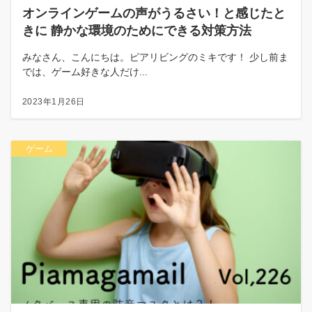
オンラインゲームの声がうるさい！と感じたと
きに 静かな環境のためにできる対策方法
みなさん、こんにちは。ピアリビングのミキです！ 少し前ま
では、ゲーム好きな人だけ...
2023年1月26日
ゲーム