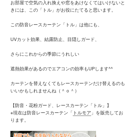
お部屋で空気の入れ換えや窓をあけなくてはいけないと
きには、この「トル」がお役にたてると思います。
この防音レースカーテン「トル」は他にも、
UVカット効果、結露防止、目隠しガード、
さらにこれからの季節にうれしい
遮熱効果があるのでエアコンの効率もUPします^^
カーテンを替えなくてもレースカーテンだけ替えるのも
いいかもしれませんね（＾ｏ＾）
【防音・花粉ガード、レースカーテン「トル」】
※現在は防音レースカーテン「
トルモア
」を販売してお
ります。