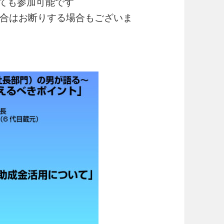
くても参加可能です
合はお断りする場合もございま