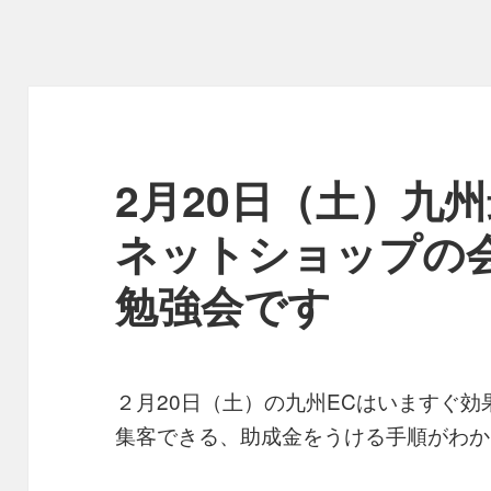
2月20日（土）九
ネットショップの会
勉強会です
２月20日（土）の九州ECはいますぐ
集客できる、助成金をうける手順がわか