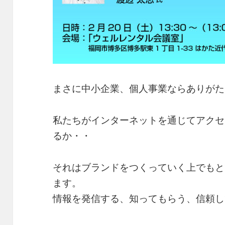
まさに中小企業、個人事業ならありがた
私たちがインターネットを通じてアクセ
るか・・
それはブランドをつくっていく上でもと
ます。
情報を発信する、知ってもらう、信頼し