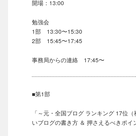
開場：13:00
勉強会
1部 13:30〜15:30
2部 15:45〜17:45
事務局からの連絡 17:45〜
■第1部
「～元・全国ブログ ランキング 17位
いブログの書き方 ＆ 押さえるべきポイ