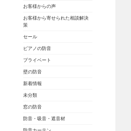
お客様からの声
お客様から寄せられた相談解決
策
セール
ピアノの防音
プライベート
壁の防音
新着情報
未分類
窓の防音
防音・吸音・遮音材
防音カーテン