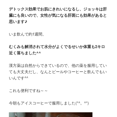
デトックス効果でお肌にきれいになるし、ジョッキは肝
臓にも良いので、女性が気になる肝斑にも効果があると
思います♪
いま飲んで約1週間。
むくみも解消されて水分がよくでるせいか体重も2キロ
近く落ちました^^
漢方薬は自然からできているので、他の薬を服用してい
ても大丈夫だし、なんとビールやコーヒーと飲んでもい
いんです^^
これも便利ですね～～
今朝もアイスコーヒーで服用しました(*^。^*)