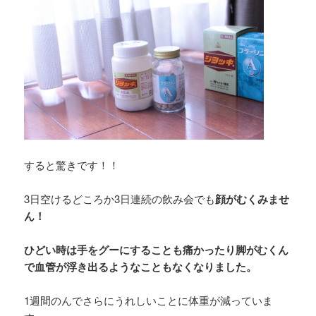
すると驚きです！！
3日空けるどころか3日連続の飲み会でも
顔がむくみませ
ん！
ひどい時は手をグーにすることも痛かったり脚がむくん
で血管が浮き出るようなこともなくなりました。
1週間のんでさらにうれしいことに体重が減っていま