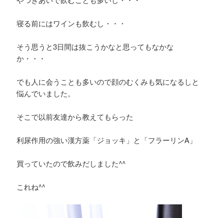
寝る前にはワインも飲むし・・・
そう思うと3日間は抜こうかなと思ってもなかな
か・・・
でも人に会うことも多いので顔のむくみも気になるしと
悩んでいました。
そこで以前友達から教えてもらった
利尿作用の強い漢方薬「ジョッキ」と「フラーリンA」
買っていたので飲みだしました^^
これね^^