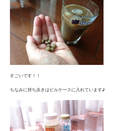
すごいです！！
ちなみに持ち歩きはピルケースに入れています♪