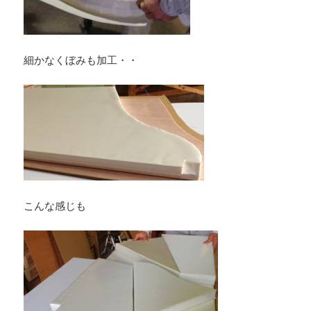
細かなくぼみも加工・・
こんな感じも