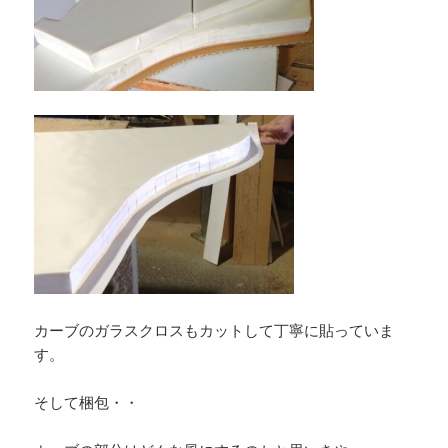
カーブのガラスクロスもカットして丁寧に貼っていま
す。
そして梱包・・