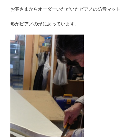
お客さまからオーダーいただいたピアノの防音マット
形がピアノの形にあっています。