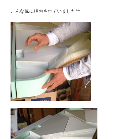
こんな風に梱包されていました^^