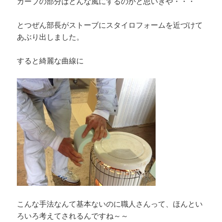
カーブの部分はどんな風にするのかと思いきや・・・
とつぜん部長がストーブにスタイロフォームを近づけて
あぶり出しました。
すると綺麗な曲線に
こんな手法なんて基本ないのに職人さんって、ほんとい
ろいろ考えてされるんですね～～