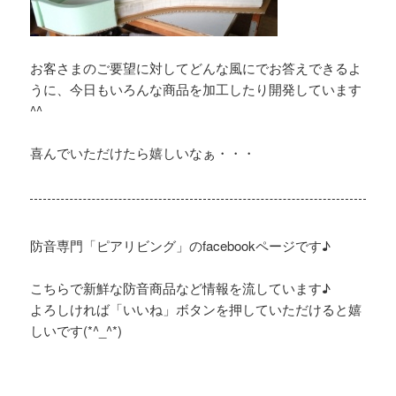
お客さまのご要望に対してどんな風にでお答えできるよ
うに、今日もいろんな商品を加工したり開発しています
^^
喜んでいただけたら嬉しいなぁ・・・
防音専門「ピアリビング」のfacebookページです♪
こちらで新鮮な防音商品など情報を流しています♪
よろしければ「いいね」ボタンを押していただけると嬉
しいです(*^_^*)