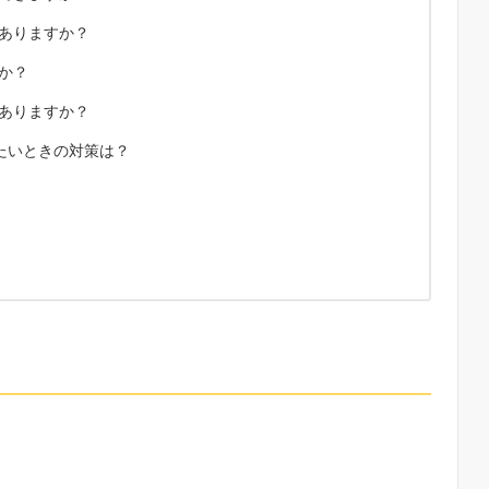
はありますか？
か？
はありますか？
したいときの対策は？