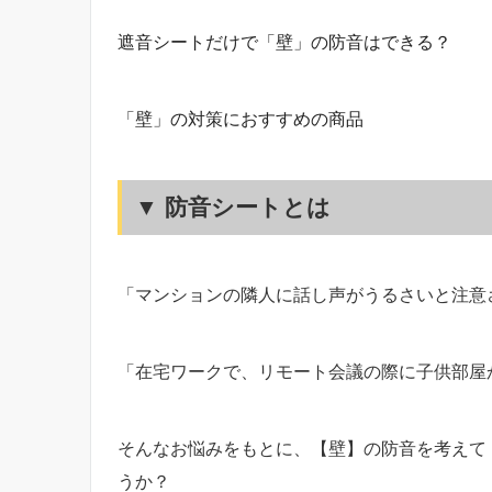
遮音シートだけで「壁」の防音はできる？
「壁」の対策におすすめの商品
▼ 防音シートとは
「マンションの隣人に話し声がうるさいと注意
「在宅ワークで、リモート会議の際に子供部屋
そんなお悩みをもとに、【壁】の防音を考えて
うか？