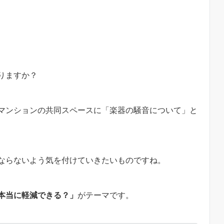
りますか？
マンションの共同スペースに「楽器の騒音について」と
ならないよう気を付けていきたいものですね。
本当に軽減できる？」
がテーマです。