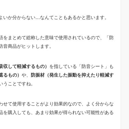
よいか分からない…なんてこともあるかと思います。
語をまとめて総称した意味で使用されているので、「防
防音商品がヒットします。
吸収して軽減するもの）
を指している「防音シート」も
遮るもの）
や、
防振材（発生した振動を抑えたり軽減す
いうことですね。
わせて使用することがより効果的なので、よく分からな
品を購入しても、あまり効果が得られない可能性がある