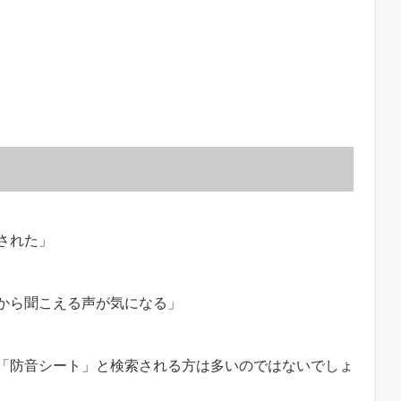
された」
から聞こえる声が気になる」
「防音シート」と検索される方は多いのではないでしょ