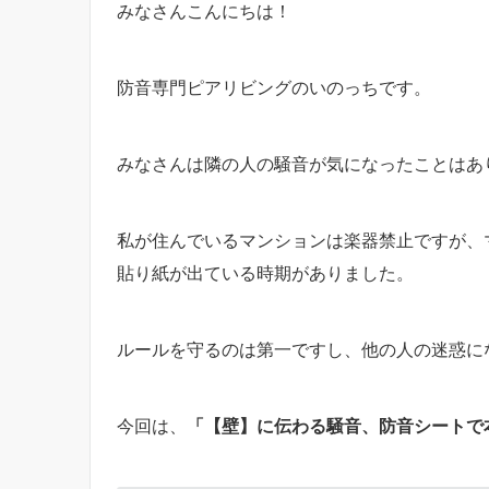
みなさんこんにちは！
防音専門ピアリビングのいのっちです。
みなさんは隣の人の騒音が気になったことはあ
私が住んでいるマンションは楽器禁止ですが、
貼り紙が出ている時期がありました。
ルールを守るのは第一ですし、他の人の迷惑に
今回は、
「【壁】に伝わる騒音、防音シートで