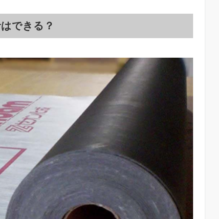
音はできる？