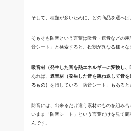
そして、種類が多いために、どの商品を選べば
そもそも防音という言葉は吸音・遮音などの用
音シート」と検索すると、役割が異なる様々な
吸音材（発生した音を熱エネルギーに変換し、
あれば、
遮音材（発生した音を跳ね返して音を
るもの）
を指している「防音シート」もあると
防音には、出来るだけ違う素材のものを組み合
いまま「防音シート」という言葉だけを見て商
んです。