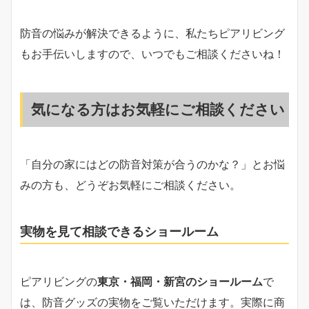
防音の悩みが解決できるように、私たちピアリビング
もお手伝いしますので、いつでもご相談くださいね！
気になる方はお気軽にご相談ください
「自分の家にはどの防音対策が合うのかな？」とお悩
みの方も、どうぞお気軽にご相談ください。
実物を見て相談できるショールーム
ピアリビングの
東京・福岡・新宮のショールーム
で
は、防音グッズの実物をご覧いただけます。実際に商