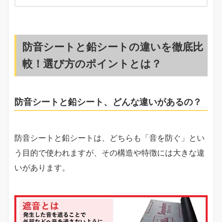
防音シートと鉛シートの違いを徹底比
較！選び方のポイントとは？
防音シートと鉛シート、どんな違いがあるの？
防音シートと鉛シートは、どちらも「音を防ぐ」とい
う目的で使われますが、その構造や特徴には大きな違
いがあります。