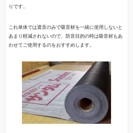
りです。
これ単体では遮音のみで吸音材を一緒に使用しないと
あまり軽減されないので、防音目的の時は吸音材もあ
わせてご使用するのをおすすめします。