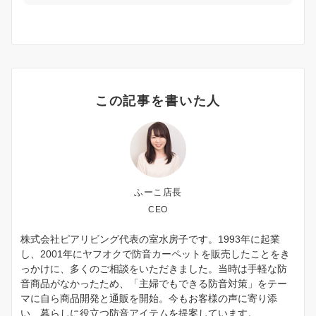
この記事を書いた人
ふーこ店長
CEO
株式会社ピアリビング代表の室水房子です。1993年に起業
し、2001年にヤフオクで防音カーペットを販売したことをき
っかけに、多くのご相談をいただきました。当時は手軽な防
音商品がなかったため、「主婦でもできる防音対策」をテー
マに自ら商品開発と通販を開始。今もお客様の声に寄り添
い、暮らしに役立つ防音アイテムを提案しています。