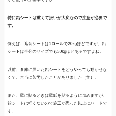
特に鉛シートは重くて扱いが大変なので注意が必要で
す。
例えば、遮音シートは1ロールで20kgほどですが、鉛
シートは半分のサイズでも30kgほどあるですよね。
以前、倉庫に届いた鉛シートをどうやっても動かせな
くて、本当に苦労したことがありました（笑）。
また、壁に貼るときは壁紙を貼るように進めますが、
鉛シートは軽くないので施工が思った以上にハードで
す。