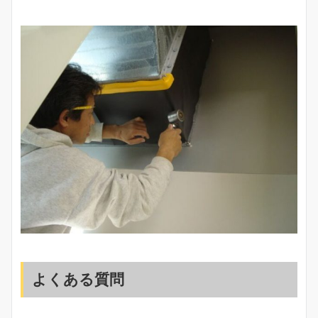
よくある質問