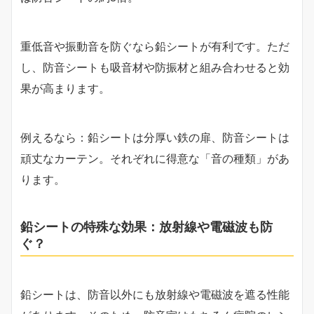
重低音や振動音を防ぐなら鉛シートが有利です。ただ
し、防音シートも吸音材や防振材と組み合わせると効
果が高まります。
例えるなら：鉛シートは分厚い鉄の扉、防音シートは
頑丈なカーテン。それぞれに得意な「音の種類」があ
ります。
鉛シートの特殊な効果：放射線や電磁波も防
ぐ？
鉛シートは、防音以外にも放射線や電磁波を遮る性能