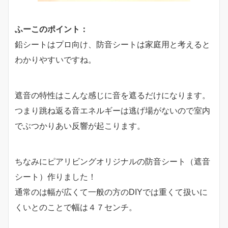
ふーこのポイント：
鉛シートはプロ向け、防音シートは家庭用と考えると
わかりやすいですね。
遮音の特性はこんな感じに音を遮るだけになります。
つまり跳ね返る音エネルギーは逃げ場がないので室内
でぶつかりあい反響が起こります。
ちなみにピアリビングオリジナルの防音シート（遮音
シート）作りました！
通常のは幅が広くて一般の方のDIYでは重くて扱いに
くいとのことで幅は４７センチ。