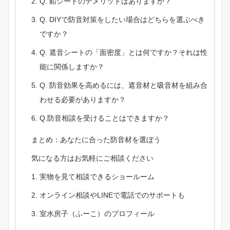
Q. 鉛シートのデメリットはありますか？
Q. DIYで防音対策をしたい場合はどちらを選ぶべき
ですか？
Q. 遮音シートの「面密度」とは何ですか？それは性
能に関係しますか？
Q. 防音効果を高めるには、遮音材と吸音材を組み合
わせる必要がありますか？
Q.防音相談を受けることはできますか？
まとめ：あなたに合った防音材を選ぼう
気になる方はお気軽にご相談ください
実物を見て相談できるショールーム
オンライン相談やLINEで電話でのサポートも
室水房子（ふーこ）のプロフィール