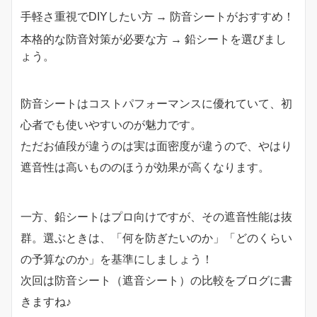
手軽さ重視でDIYしたい方 → 防音シートがおすすめ！
本格的な防音対策が必要な方 → 鉛シートを選びまし
ょう。
防音シートはコストパフォーマンスに優れていて、初
心者でも使いやすいのが魅力です。
ただお値段が違うのは実は面密度が違うので、やはり
遮音性は高いもののほうが効果が高くなります。
一方、鉛シートはプロ向けですが、その遮音性能は抜
群。選ぶときは、「何を防ぎたいのか」「どのくらい
の予算なのか」を基準にしましょう！
次回は防音シート（遮音シート）の比較をブログに書
きますね♪