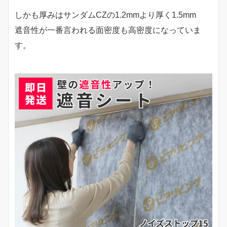
しかも厚みはサンダムCZの1.2mmより厚く1.5mm
遮音性が一番言われる面密度も高密度になっていま
す。