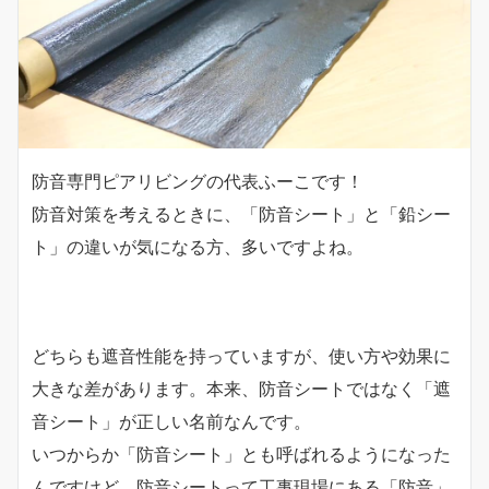
防音専門ピアリビングの代表ふーこです！
防音対策を考えるときに、「防音シート」と「鉛シー
ト」の違いが気になる方、多いですよね。
どちらも遮音性能を持っていますが、使い方や効果に
大きな差があります。本来、防音シートではなく「遮
音シート」が正しい名前なんです。
いつからか「防音シート」とも呼ばれるようになった
んですけど、防音シートって工事現場にある「防音」