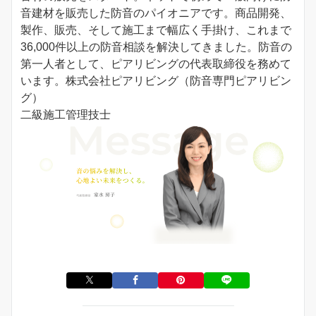
音建材を販売した防音のパイオニアです。商品開発、
製作、販売、そして施工まで幅広く手掛け、これまで
36,000件以上の防音相談を解決してきました。防音の
第一人者として、ピアリビングの代表取締役を務めて
います。株式会社ピアリビング（防音専門ピアリビン
グ）
二級施工管理技士