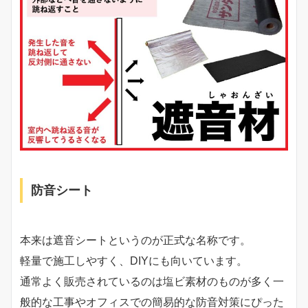
防音シート
本来は遮音シートというのが正式な名称です。
軽量で施工しやすく、DIYにも向いています。
通常よく販売されているのは塩ビ素材のものが多く一
般的な工事やオフィスでの簡易的な防音対策にぴった