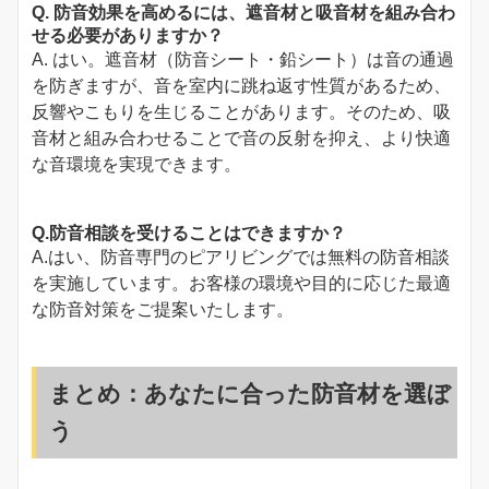
Q. 防音効果を高めるには、遮音材と吸音材を組み合わ
せる必要がありますか？
A. はい。遮音材（防音シート・鉛シート）は音の通過
を防ぎますが、音を室内に跳ね返す性質があるため、
反響やこもりを生じることがあります。そのため、吸
音材と組み合わせることで音の反射を抑え、より快適
な音環境を実現できます。
Q.防音相談を受けることはできますか？
A.はい、防音専門のピアリビングでは無料の防音相談
を実施しています。お客様の環境や目的に応じた最適
な防音対策をご提案いたします。
まとめ：あなたに合った防音材を選ぼ
う