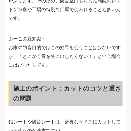
があります。そのため、防音室はもちろん病院のレン
トゲン室や工場の特別な部屋で使われることも多いん
です。
ふーこの豆知識：
お家の防音目的ではこの効果を使うことは少ないです
が、「とにかく音を外に出したくない！」という場合
にはぴったりです。
施工のポイント：カットのコツと重さ
の問題
鉛シートや防音シートは、必要なサイズにカットして
から使うのが基本ですが