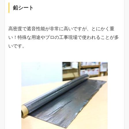
鉛シート
高密度で遮音性能が非常に高いですが、とにかく重
い！特殊な用途やプロの工事現場で使われることが多
いです。