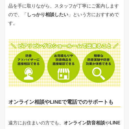
品を手に取りながら、スタッフが丁寧にご案内します
ので、「
しっかり相談したい
」という方におすすめで
す。
オンライン相談やLINEで電話でのサポートも
遠方にお住まいの方でも、
オンライン防音相談
や
LINE