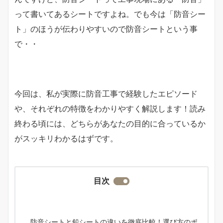
って書いてあるシートですよね。でも今は「防音シー
ト」のほうが伝わりやすいので防音シートという事
で・・
今回は、私が実際に防音工事で経験したエピソード
や、それぞれの特徴をわかりやすく解説します！読み
終わる頃には、どちらがあなたの目的に合っているか
がスッキリわかるはずです。
目次
防音シートと鉛シートの違いを徹底比較！選び方のポ