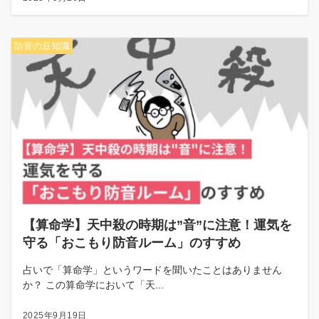
防音の豆知識
【算命学】天中殺の時期は”音”に注意！運気を
守る「おこもり防音ルーム」のすすめ
占いで「算命学」というワードを聞いたことはありません
か？ この算命学において「天...
2025年9月19日