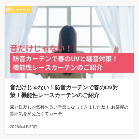
防音カーテン
音だけじゃない！防音カーテンで春のUV対
策！機能性レースカーテンのご紹介
風と日差しが気持ち良い季節になってきましたね！ お部屋の
雰囲気を変えたくてカーテ...
2026年4月30日