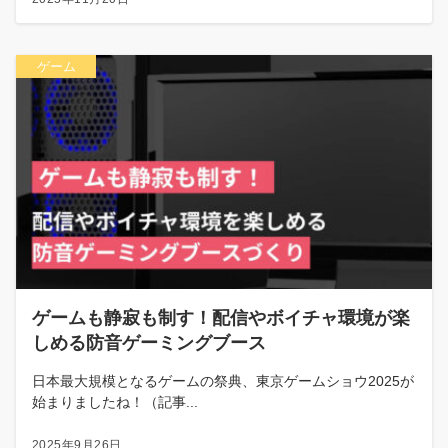
ゲーム
ゲームも静寂も制す！配信やボイチャ環境が楽
しめる防音ゲーミングブース
日本最大規模となるゲームの祭典、東京ゲームショウ2025が
始まりましたね！（記事...
2025年9月26日