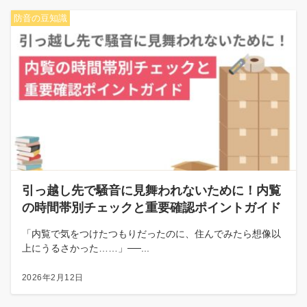
防音の豆知識
引っ越し先で騒音に見舞われないために！内覧
の時間帯別チェックと重要確認ポイントガイド
「内覧で気をつけたつもりだったのに、住んでみたら想像以
上にうるさかった……」──...
2026年2月12日