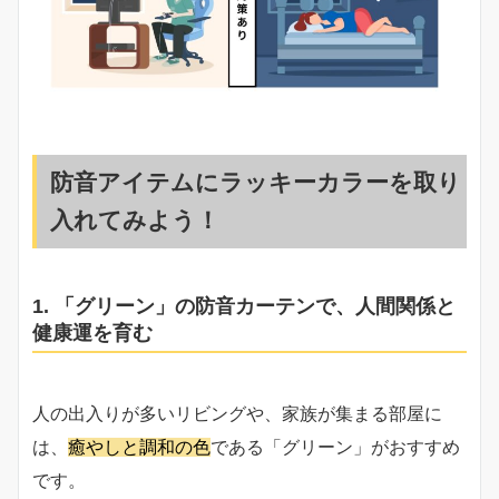
防音アイテムにラッキーカラーを取り
入れてみよう！
1. 「グリーン」の防音カーテンで、人間関係と
健康運を育む
人の出入りが多いリビングや、家族が集まる部屋に
は、
癒やしと調和の色
である「グリーン」がおすすめ
です。