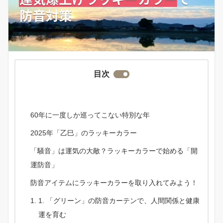
目次
60年に一度しか巡ってこない特別な年
2025年「乙巳」のラッキーカラー
「騒音」は運気の大敵？ラッキーカラーで始める「開
運防音」
防音アイテムにラッキーカラーを取り入れてみよう！
1. 「グリーン」の防音カーテンで、人間関係と健康
運を育む