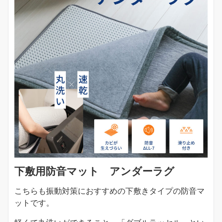
下敷用防音マット アンダーラグ
こちらも振動対策におすすめの下敷きタイプの防音マ
ットです。