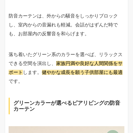
防音カーテンは、外からの騒音をしっかりブロック
し、室内からの音漏れも軽減。会話がはずんだ時で
も、お部屋内の反響音を和らげます。
落ち着いたグリーン系のカラーを選べば、リラックス
できる空間を演出し、
家族円満や良好な人間関係をサ
ポート
します。
健やかな成長を願う子供部屋にも最適
です。
グリーンカラーが選べるピアリビングの防音
カーテン