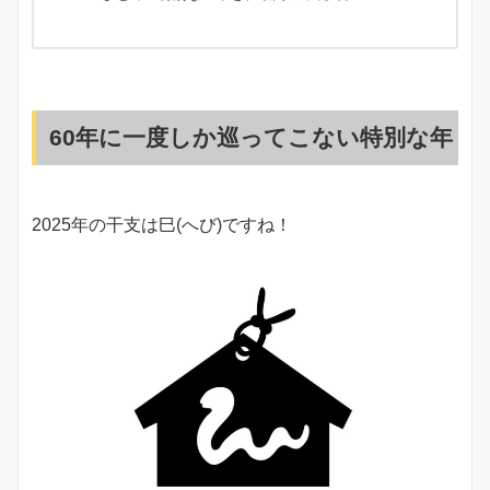
60年に一度しか巡ってこない特別な年
2025年の干支は巳(へび)ですね！