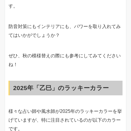
す。
防音対策にもインテリアにも、パワーを取り入れてみ
てはいかがでしょうか？
ぜひ、秋の模様替えの際にも参考にしてみてください
ね！
2025年「乙巳」のラッキーカラー
様々な占い師や風水師が2025年のラッキーカラーを挙
げていますが、特に注目されているのが以下のカラー
です。