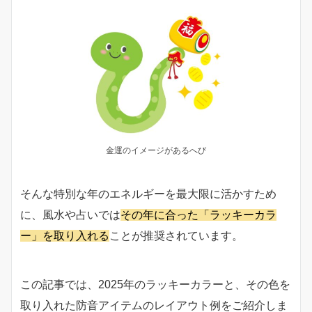
金運のイメージがあるへび
そんな特別な年のエネルギーを最大限に活かすため
に、風水や占いでは
その年に合った「ラッキーカラ
ー」を取り入れる
ことが推奨されています。
この記事では、2025年のラッキーカラーと、その色を
取り入れた防音アイテムのレイアウト例をご紹介しま