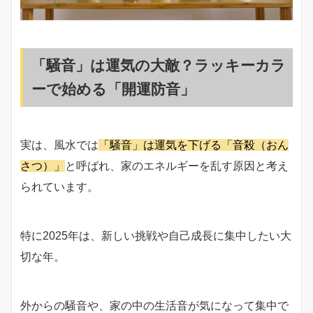
「騒音」は運気の大敵？ラッキーカラ
ーで始める「開運防音」
実は、風水では
「騒音」は運気を下げる「音殺（おん
さつ）」
と呼ばれ、家のエネルギーを乱す原因と考え
られています。
特に2025年は、新しい挑戦や自己成長に集中したい大
切な年。
外からの騒音や、家の中の生活音が気になって集中で