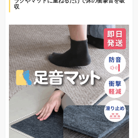
ラグやマットに重ねるだけで床の衝撃音を吸
収