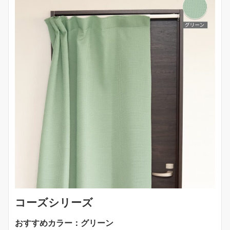
コーズシリーズ
おすすめカラー：グリーン