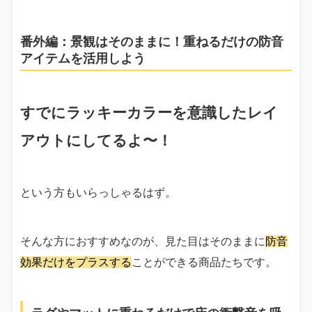
番外編：景観はそのままに！重ねるだけの防音
アイテムを活用しよう
すでにラッキーカラーを意識したレイ
アウトにしてるよ〜！
という方もいらっしゃるはず。
そんな方におすすめなのが、見た目はそのままに
防音
効果だけをプラスする
ことができる商品たちです。