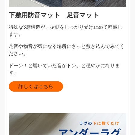
下敷用防音マット 足音マット
特殊な3層構造が、振動をしっかり受け止めて軽減し
ます。
足音や物音が気になる場所にさっと敷き込んでみてく
ださい。
ドーン！と響いていた音がトン。と穏やかになりま
す。
詳しくはこちら