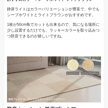
静床ライトはカラーバリエーションが豊富で、中でも
シープホワイトとライトブラウンがおすすめです。
1枚が50cm角でカットも出来るので、気になる場所に
少し設置するだけでも、ラッキーカラーを取り込みつ
つ防音できるのが嬉しいですね。