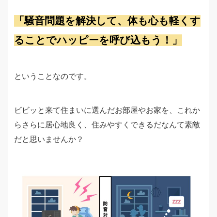
「騒音問題を解決して、体も心も軽くす
ることでハッピーを呼び込もう！」
ということなのです。
ビビッと来て住まいに選んだお部屋やお家を、これか
らさらに居心地良く、住みやすくできるだなんて素敵
だと思いませんか？