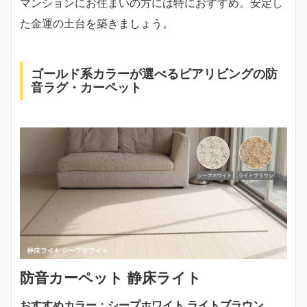
マンションにお住まいの方には特におすすめ。安定し
た金運の土台を築きましょう。
ゴールド系カラーが選べるピアリビングの防
音ラグ・カーペット
防音カーペット 静床ライト
おすすめカラー：シープホワイト ライトブラウン