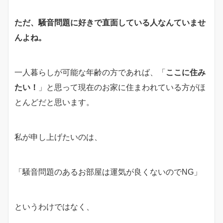
ただ、騒音問題に好きで直面している人なんていませ
んよね。
一人暮らしが可能な年齢の方であれば、「
ここに住み
たい！
」と思って現在のお家に住まわれている方がほ
とんどだと思います。
私が申し上げたいのは、
「騒音問題のあるお部屋は運気が良くないのでNG」
というわけではなく、