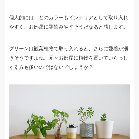
個人的には、どのカラーもインテリアとして取り入れ
やすく、お部屋に馴染みやすそうだなあと感じます。
グリーンは観葉植物で取り入れると、さらに愛着が湧
きそうですよね。元々お部屋に植物を置いていらっし
ゃる方も多いのではないでしょうか？