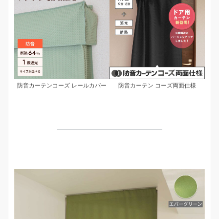
防音カーテンコーズ レールカバー
防音カーテン コーズ両面仕様