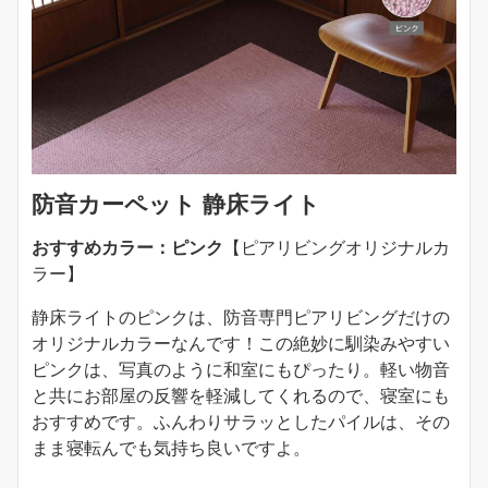
防音カーペット 静床ライト
おすすめカラー：ピンク
【ピアリビングオリジナルカ
ラー】
静床ライトのピンクは、防音専門ピアリビングだけの
オリジナルカラーなんです！この絶妙に馴染みやすい
ピンクは、写真のように和室にもぴったり。軽い物音
と共にお部屋の反響を軽減してくれるので、寝室にも
おすすめです。ふんわりサラッとしたパイルは、その
まま寝転んでも気持ち良いですよ。