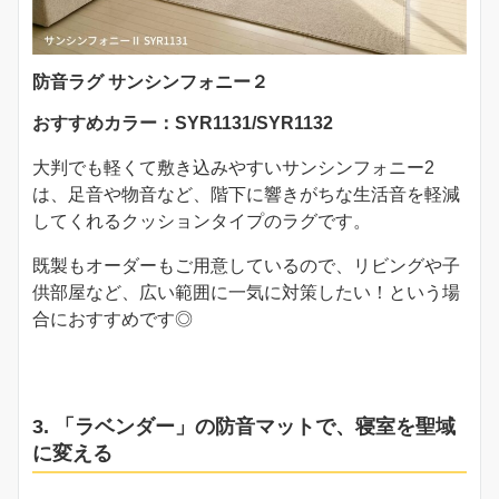
防音ラグ サンシンフォニー２
おすすめカラー：SYR1131/SYR1132
大判でも軽くて敷き込みやすいサンシンフォニー2
は、足音や物音など、階下に響きがちな生活音を軽減
してくれるクッションタイプのラグです。
既製もオーダーもご用意しているので、リビングや子
供部屋など、広い範囲に一気に対策したい！という場
合におすすめです◎
3. 「ラベンダー」の防音マットで、寝室を聖域
に変える