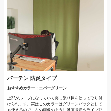
パーテン 防炎タイプ
おすすめカラー：エバーグリーン
上部がループになっていて突っ張り棒を使って取り付
けられます。実はこのカラーはグリーンバックとして
も使えるので、左の画像のように動画撮影やライブ配