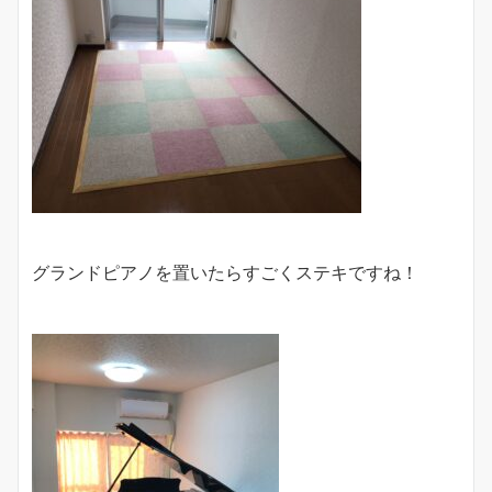
グランドピアノを置いたらすごくステキですね！