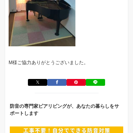
M様ご協力ありがとうございました。
防音の専門家ピアリビングが、あなたの暮らしをサ
ポートします