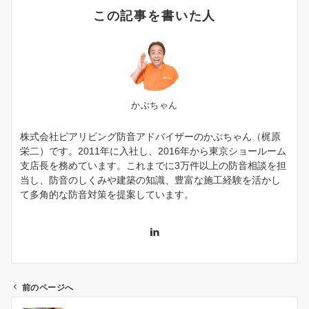
この記事を書いた人
かぶちゃん
株式会社ピアリビング防音アドバイザーのかぶちゃん（梶原
栄二）です。2011年に入社し、2016年から東京ショールーム
支店長を務めています。これまでに3万件以上の防音相談を担
当し、防音のしくみや建築の知識、豊富な施工経験を活かし
て多角的な防音対策を提案しています。
前のページへ
投