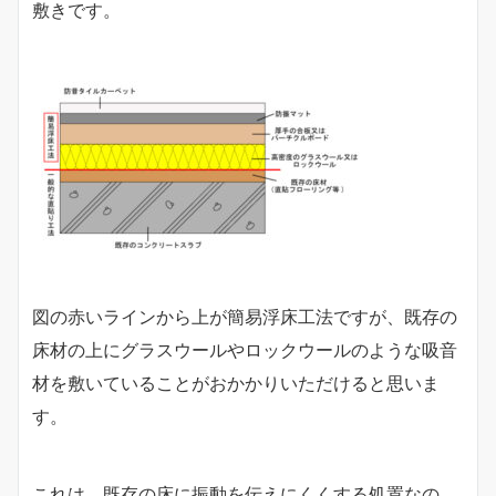
敷きです。
図の赤いラインから上が簡易浮床工法ですが、既存の
床材の上にグラスウールやロックウールのような吸音
材を敷いていることがおかかりいただけると思いま
す。
これは、既存の床に振動を伝えにくくする処置なの