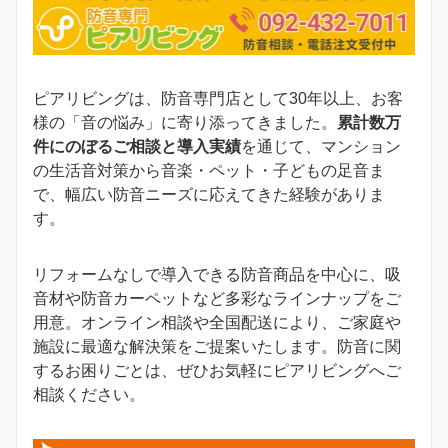
ピアリビングは、防音専門店として30年以上、お客
様の「音の悩み」に寄り添ってきました。
累計数万
件にのぼるご相談と導入実績
を通じて、マンション
の生活音対策から音楽・ペット・子どもの足音ま
で、幅広い防音ニーズに応えてきた経験がありま
す。
リフォームなしで導入できる防音商品を中心に、吸
音材や防音カーペットなど多彩なラインナップをご
用意。オンライン相談や全国配送により、ご家庭や
施設に最適な解決策をご提案いたします。防音に関
するお困りごとは、ぜひお気軽にピアリビングへご
相談ください。