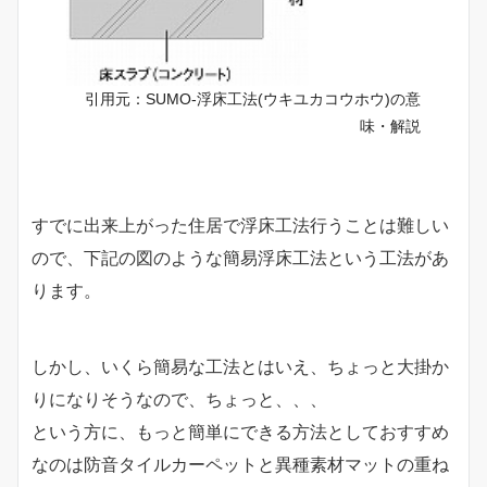
引用元：SUMO-浮床工法(ウキユカコウホウ)の意
味・解説
すでに出来上がった住居で浮床工法行うことは難しい
ので、下記の図のような簡易浮床工法という工法があ
ります。
しかし、いくら簡易な工法とはいえ、ちょっと大掛か
りになりそうなので、ちょっと、、、
という方に、もっと簡単にできる方法としておすすめ
なのは防音タイルカーペットと異種素材マットの重ね