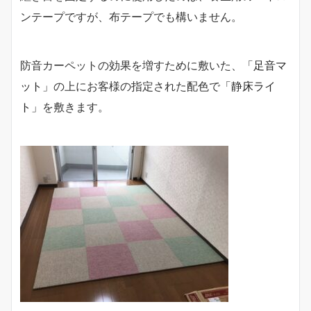
ンテープですが、布テープでも構いません。
防音カーペットの効果を増すために敷いた、
「足音マ
ット」
の上にお客様の指定された配色で
「静床ライ
ト」
を敷きます。