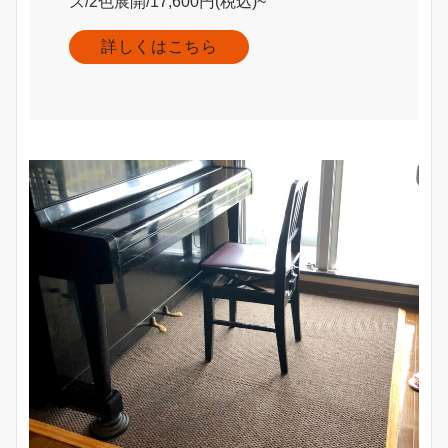
ズ/2色展開/17,600円(税込)~
詳しくはこちら