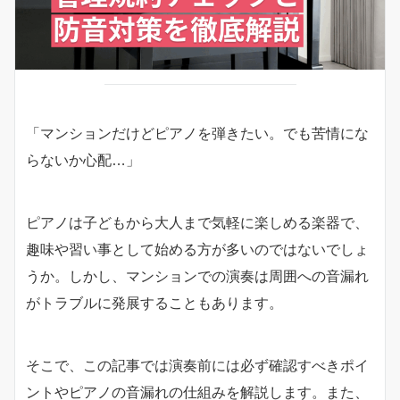
「マンションだけどピアノを弾きたい。でも苦情にな
らないか心配…」
ピアノは子どもから大人まで気軽に楽しめる楽器で、
趣味や習い事として始める方が多いのではないでしょ
うか。しかし、マンションでの演奏は周囲への音漏れ
がトラブルに発展することもあります。
そこで、この記事では演奏前には必ず確認すべきポイ
ントやピアノの音漏れの仕組みを解説します。また、