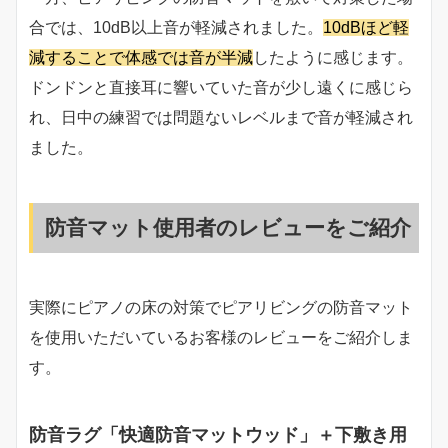
合では、10dB以上音が軽減されました。
10dBほど軽
減することで体感では音が半減
したように感じます。
ドンドンと直接耳に響いていた音が少し遠くに感じら
れ、日中の練習では問題ないレベルまで音が軽減され
ました。
防音マット使用者のレビューをご紹介
実際にピアノの床の対策でピアリビングの防音マット
を使用いただいているお客様のレビューをご紹介しま
す。
防音ラグ「快適防音マットウッド」＋下敷き用