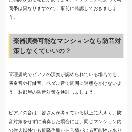
間帯は異なりますので、事前に確認しておきましょ
う。
楽器演奏可能なマンションなら防音対
策しなくていいの？
管理規約でピアノの演奏が認められている場合でも、
演奏音や打鍵音、ペダル音で周囲に迷惑をかけないよ
う、お部屋の防音対策を検討しましょう。
ピアノの音は、皆さんが考えている以上に大きく、防
音対策をせずに演奏した場合には、同じマンション内
の住人以外でも近隣住民から苦情が出る可能性があり