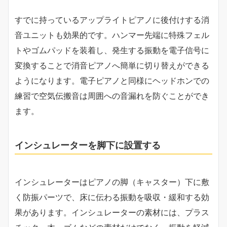
すでに持っているアップライトピアノに後付けする消
音ユニットも効果的です。ハンマー先端に特殊フェル
トやゴムパッドを装着し、発生する振動を電子信号に
変換することで消音ピアノへ簡単に切り替えができる
ようになります。電子ピアノと同様にヘッドホンでの
練習で空気伝搬音は周囲への音漏れを防ぐことができ
ます。
インシュレーターを脚下に設置する
インシュレーターはピアノの脚（キャスター）下に敷
く防振パーツで、床に伝わる振動を吸収・緩和する効
果があります。インシュレーターの素材には、プラス