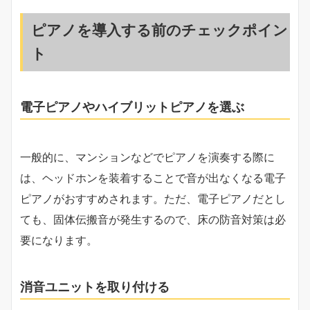
ピアノを導入する前のチェックポイン
ト
電子ピアノやハイブリットピアノを選ぶ
一般的に、マンションなどでピアノを演奏する際に
は、ヘッドホンを装着することで音が出なくなる電子
ピアノがおすすめされます。ただ、電子ピアノだとし
ても、固体伝搬音が発生するので、床の防音対策は必
要になります。
消音ユニットを取り付ける