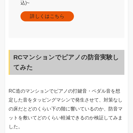
込)~
詳しくはこちら
RCマンションでピアノの防音実験し
てみた
RC造のマンションでピアノの打鍵音・ペダル音を想
定した音をタッピングマシンで発生させて、対策なし
の床だとどのくらい下の階に響いているのか、防音マ
ットを敷いてどのくらい軽減できるのか検証してみま
した。