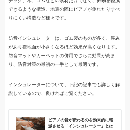
チック、木、ゴムなどの素材だけでなく、振動を軽減
できるような構造、地震の際にピアノが倒れたりすべ
りにくい構造など様々です。
防音インシュレーターは、ゴム製のものが多く、厚み
があり接地面が小さくなるほど効果が高くなります。
防音マットやカーペットの併用でさらに効果が高ま
り、防音対策の最初の一手として最適です。
インシュレーターについて、下記の記事でも詳しく解
説しているので、良ければご覧ください。
ピアノの音が伝わるのを効果的に軽
減させる「インシュレーター」とは