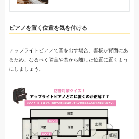
ピアノを置く位置を気を付ける
アップライトピアノで音を出す場合、響板が背面にあ
るため、なるべく隣室や窓から離した位置に置くよう
にしましょう。