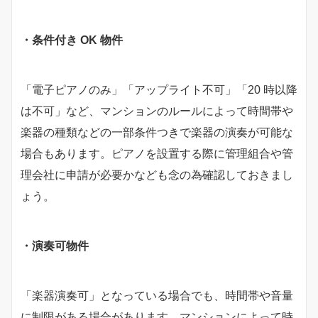
・条件付き OK 物件
「電子ピアノのみ」「アップライト不可」「20 時以降
は不可」など、マンションのルールによって時間帯や
楽器の種類などの一部条件つきで楽器の演奏が可能な
場合もあります。ピアノを設置する際に管理組合や管
理会社に申請が必要かなども念の為確認しておきまし
ょう。
・演奏可物件
「楽器演奏可」となっている場合でも、時間帯や音量
に制限がある場合があります。マンションによって時