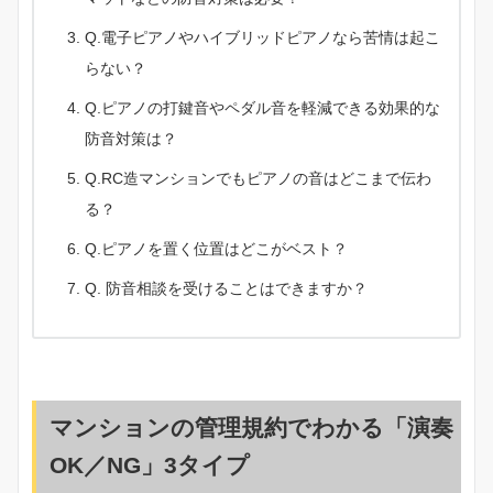
Q.電子ピアノやハイブリッドピアノなら苦情は起こ
らない？
Q.ピアノの打鍵音やペダル音を軽減できる効果的な
防音対策は？
Q.RC造マンションでもピアノの音はどこまで伝わ
る？
Q.ピアノを置く位置はどこがベスト？
Q. 防音相談を受けることはできますか？
マンションの管理規約でわかる「演奏
OK／NG」3タイプ