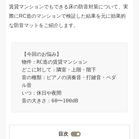
賃貸マンションでもできる床の防音対策について、実
際にRC造のマンションで検証した結果を元に効果的
な防音マットをご紹介します。
【今回のお悩み】
物件：RC造の賃貸マンション
どこに対して：隣室・上階・階下
音の種類：ピアノの演奏音・打鍵音・ペダ
ル音
いつ：休日や夜間
音の大きさ：60〜100dB
目次