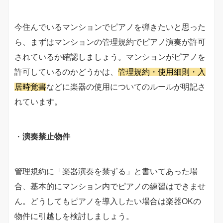
今住んでいるマンションでピアノを弾きたいと思った
ら、まずはマンションの管理規約でピアノ演奏が許可
されているか確認しましょう。マンションがピアノを
許可しているのかどうかは、
管理規約・使用細則・入
居時覚書
などに楽器の使用についてのルールが明記さ
れています。
・
演奏禁止物件
管理規約に「楽器演奏を禁ずる」と書いてあった場
合、基本的にマンション内でピアノの練習はできませ
ん。どうしてもピアノを導入したい場合は楽器OKの
物件に引越しを検討しましょう。