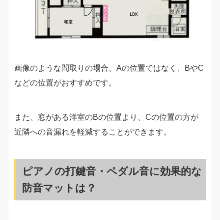
画像のような間取りの場合、Aの位置ではなく、BやC
などの位置がおすすめです。
また、窓がある洋室のBの位置より、Cの位置の方が
近隣への音漏れを軽減することができます。
ピアノの打鍵音・ペダル音に効果的な
防音マットは？