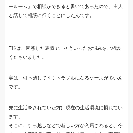
ールーム」
で相談ができると書いてあったので、主人
と話して相談に行くことにしたんです。
T様は、困惑した表情で、そういったお悩みをご相談
くださいました。
実は、引っ越してすぐトラブルになるケースが多いん
です。
先に生活をされていた方は現在の生活環境に慣れてい
ます。
そこに、引っ越しなどで新しい方が入居されると、今