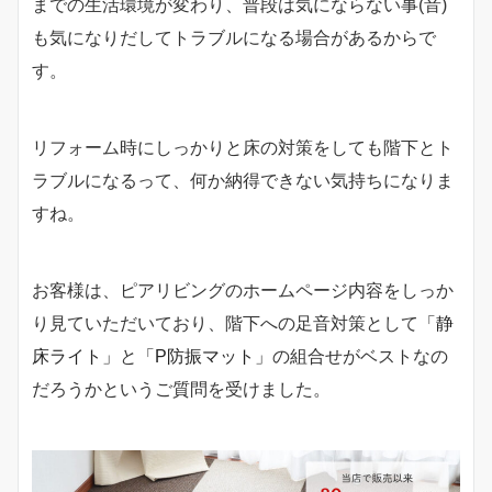
までの生活環境が変わり、普段は気にならない事(音)
も気になりだしてトラブルになる場合があるからで
す。
リフォーム時にしっかりと床の対策をしても階下とト
ラブルになるって、何か納得できない気持ちになりま
すね。
お客様は、ピアリビングのホームページ内容をしっか
り見ていただいており、階下への足音対策として
「静
床ライト」
と
「P防振マット」
の組合せがベストなの
だろうかというご質問を受けました。