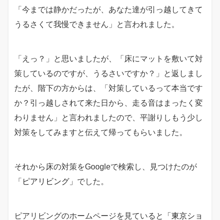
「今までは静かだったが、あなた達が引っ越してきて
うるさくて我慢できません」と言われました。
「えっ？」と思いましたが、「床にマットを敷いて対
策しているのですが、うるさいですか？」と返しまし
たが、階下の方からは、「対策しているって本当です
か？引っ越しされて来た日から、走る音はまったく変
わりません」と言われましたので、平謝りしもう少し
対策をしてみますと伝えて帰ってもらいました。
それから床の対策をGoogleで検索し、見つけたのが
「ピアリビング」
でした。
ピアリビングのホームページを見ていると
「東京ショ