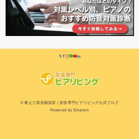
© 教えて防音相談室｜防音専門ピアリビング公式ブログ
Powered by
Emanon