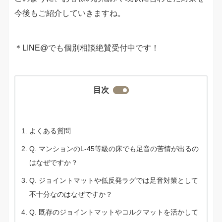
今後もご紹介していきますね。
＊
LINE@
でも個別相談絶賛受付中です！
目次
よくある質問
Q. マンションのL-45等級の床でも足音の苦情が出るの
はなぜですか？
Q. ジョイントマットや低反発ラグでは足音対策として
不十分なのはなぜですか？
Q. 既存のジョイントマットやコルクマットを活かして