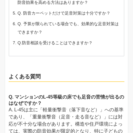
防音効果を高める方法はありますか？
Q. 防音カーペットだけで足音対策は十分ですか？
Q. 予算が限られている場合でも、効果的な足音対策は
できますか？
Q.防音相談を受けることはできますか？
よくある質問
Q. マンションのL-45等級の床でも足音の苦情が出るの
はなぜですか？
A. L-45は主に「軽量衝撃音（落下音など）」への基準
であり、「重量衝撃音（足音・走る音など）」には対
応が不十分な場合があります。構造や住戸環境によっ
ては、実際の防音効果が限定的となり、特に子どもの