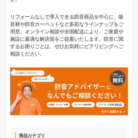
リフォームなしで導入できる防音商品を中心に、吸
音材や防音カーペットなど多彩なラインナップをご
用意。オンライン相談や全国配送により、ご家庭や
施設に最適な解決策をご提案いたします。防音に関
するお困りごとは、ぜひお気軽にピアリビングへご
相談ください。
商品カテゴリ