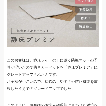
このお客様は、静床ライトの下に敷く防振マットの予
算が浮いたので防音カーペットを
「静床プレミア」
に
グレードアップされたんです。
お子様が小さいので、掃除のしやすさや防汚機能を重
視したうえでのグレードアップでした。
このように、お客様のお悩みや現状に合わせた対策を