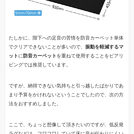
たしかに、階下への足音の苦情を防音カーペット単体
でクリアできないことが多いので、
振動を軽減するマ
ット
に
防音カーペット
を重ねて使用することをピアリ
ビングでは推奨しています。
ですが、納得できない気持ちと引っ越したばかりであ
まり予算をかけれないということでしたので、次の方
法をおすすめしました。
ここで、ちょっと想像して頂きたいのですが、低反発
ラグなどは、フワフワしていて床に音が伝わりにくい