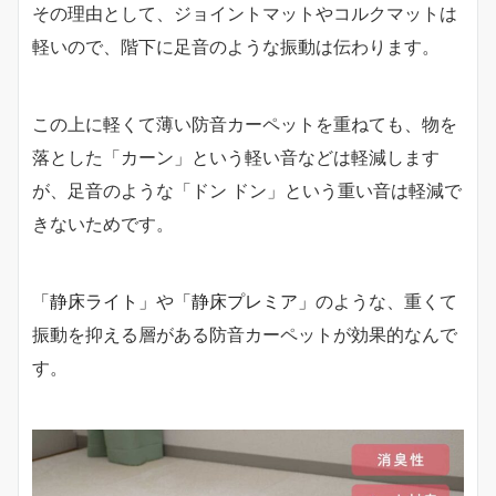
その理由として、ジョイントマットやコルクマットは
軽いので、階下に足音のような振動は伝わります。
この上に軽くて薄い防音カーペットを重ねても、物を
落とした「カーン」という軽い音などは軽減します
が、足音のような「ドン ドン」という重い音は軽減で
きないためです。
「静床ライト」
や
「静床プレミア」
のような、重くて
振動を抑える層がある防音カーペットが効果的なんで
す。