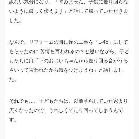
訳ない気分になり、「すみません、子供に走り回らな
いように厳しく伝えます」と話して帰っていただきま
した。
なんで、リフォームの時に床の工事を「L-45」にして
もらったのに 苦情を言われるの？と思いながら、子ど
もたちには「下のおじいちゃんから走り回る音がうる
さいって言われたから気をつけようね」と話しまし
た。
それでも…、子どもたちは、以前暮らしていた家より
広くなったので、うれしくて走り回ってしまうんで
す。