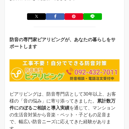
防音の専門家ピアリビングが、あなたの暮らしをサ
ポートします
ピアリビングは、防音専門店として30年以上、お客
様の「音の悩み」に寄り添ってきました。
累計数万
件にのぼるご相談と導入実績
を通じて、マンション
の生活音対策から音楽・ペット・子どもの足音ま
で、幅広い防音ニーズに応えてきた経験がありま
す。