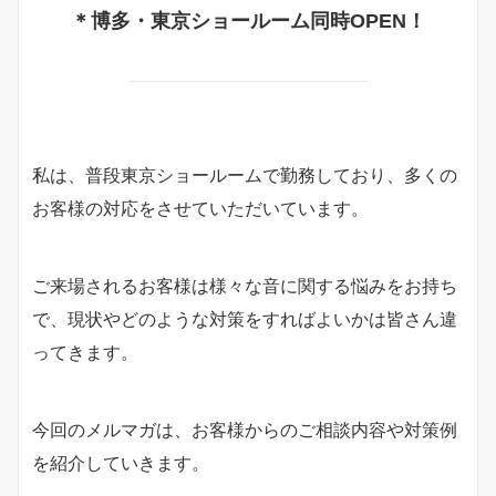
＊博多・東京ショールーム同時OPEN！
私は、普段東京ショールームで勤務しており、多くの
お客様の対応をさせていただいています。
ご来場されるお客様は様々な音に関する悩みをお持ち
で、現状やどのような対策をすればよいかは皆さん違
ってきます。
今回のメルマガは、お客様からのご相談内容や対策例
を紹介していきます。