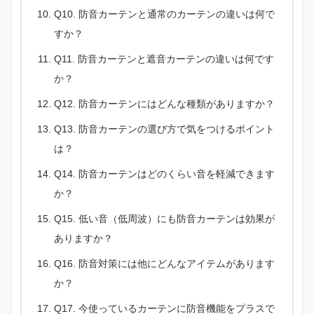
Q10. 防音カーテンと通常のカーテンの違いは何で
すか？
Q11. 防音カーテンと遮音カーテンの違いは何です
か？
Q12. 防音カーテンにはどんな種類がありますか？
Q13. 防音カーテンの選び方で気をつけるポイント
は？
Q14. 防音カーテンはどのくらい音を軽減できます
か？
Q15. 低い音（低周波）にも防音カーテンは効果が
ありますか？
Q16. 防音対策には他にどんなアイテムがあります
か？
Q17. 今使っているカーテンに防音機能をプラスで