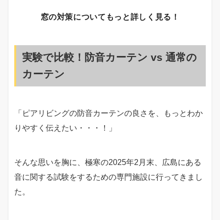
窓の対策についてもっと詳しく見る！
実験で比較！防音カーテン vs 通常の
カーテン
「ピアリビングの防音カーテンの良さを、もっとわか
りやすく伝えたい・・・！」
そんな思いを胸に、極寒の2025年2月末、広島にある
音に関する試験をするための専門施設に行ってきまし
た。