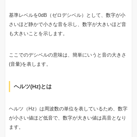
基準レベルを0dB（ゼロデシベル）として、数字が小
さいほど静かで小さな音を示し、数字が大きいほど音
も大きいことを示します。
ここでのデシベルの意味は、簡単にいうと音の大きさ
(音量)を表します。
ヘルツ(Hz)とは
ヘルツ（Hz）は周波数の単位を表しているため、数字
が小さい値ほど低音で、数字が大きい値は高音となり
ます。