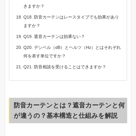
きますか？
Q18. 防音カーテンはレースタイプでも効果があり
ますか？
Q19. 遮音カーテンは効果ない？
Q20. デシベル（dB）とヘルツ（Hz）とはそれぞれ
何を表す単位ですか？
Q21. 防音相談を受けることはできますか？
防音カーテンとは？遮音カーテンと何
が違うの？基本構造と仕組みを解説