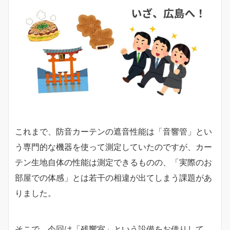
これまで、防音カーテンの遮音性能は「音響管」とい
う専門的な機器を使って測定していたのですが、カー
テン生地自体の性能は測定できるものの、「実際のお
部屋での体感」とは若干の相違が出てしまう課題があ
りました。
そこで、今回は「残響室」という設備をお借りして