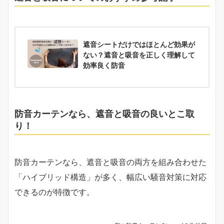
遮音シートだけではほとんど効果が
ない？遮音と吸音を正しく理解して
効率良く防音
防音カーテンなら、遮音と吸音の良いとこ取
り！
防音カーテンなら、遮音と吸音の両方を組み合わせた
「ハイブリッド構造」が多く、幅広い騒音対策に対応
できるのが特徴です。