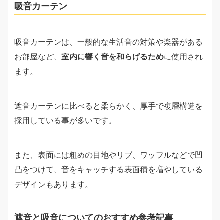
吸音カーテン
吸音カーテンは、一般的な生活音の対策や楽器がある
お部屋など、
室内に響く音を和らげるため
に使用され
ます。
遮音カーテンに比べると柔らかく、厚手で複層構造を
採用している事が多いです。
また、表面には粗めの目地やリブ、ワッフルなどで凹
凸をつけて、音をキャッチする表面積を増やしている
デザインもあります。
遮音と吸音についてのおすすめ参考記事