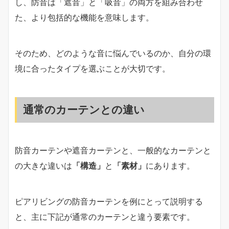
し、防音は「遮音」と「吸音」の両方を組み合わせ
た、より包括的な機能を意味します。
そのため、どのような音に悩んでいるのか、自分の環
境に合ったタイプを選ぶことが大切です。
通常のカーテンとの違い
防音カーテンや遮音カーテンと、一般的なカーテンと
の大きな違いは
「構造」
と
「素材」
にあります。
ピアリビングの防音カーテンを例にとって説明する
と、主に下記が通常のカーテンと違う要素です。