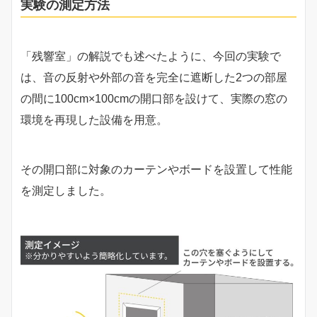
実験の測定方法
「残響室」の解説でも述べたように、今回の実験で
は、音の反射や外部の音を完全に遮断した2つの部屋
の間に100cm×100cmの開口部を設けて、実際の窓の
環境を再現した設備を用意。
その開口部に対象のカーテンやボードを設置して性能
を測定しました。