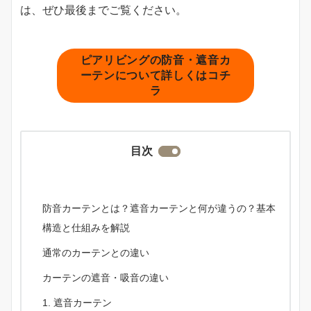
は、ぜひ最後までご覧ください。
ピアリビングの防音・遮音カ
ーテンについて詳しくはコチ
ラ
目次
防音カーテンとは？遮音カーテンと何が違うの？基本
構造と仕組みを解説
通常のカーテンとの違い
カーテンの遮音・吸音の違い
遮音カーテン