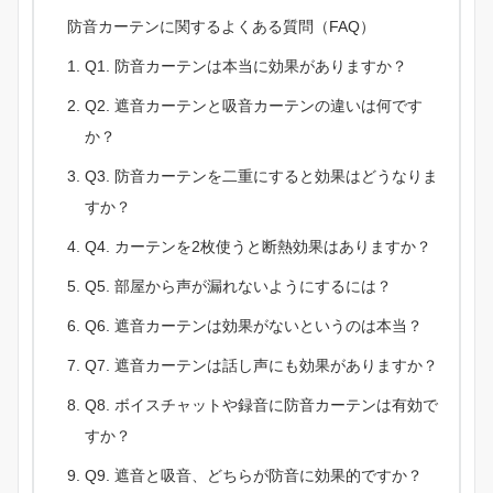
防音カーテンに関するよくある質問（FAQ）
Q1. 防音カーテンは本当に効果がありますか？
Q2. 遮音カーテンと吸音カーテンの違いは何です
か？
Q3. 防音カーテンを二重にすると効果はどうなりま
すか？
Q4. カーテンを2枚使うと断熱効果はありますか？
Q5. 部屋から声が漏れないようにするには？
Q6. 遮音カーテンは効果がないというのは本当？
Q7. 遮音カーテンは話し声にも効果がありますか？
Q8. ボイスチャットや録音に防音カーテンは有効で
すか？
Q9. 遮音と吸音、どちらが防音に効果的ですか？