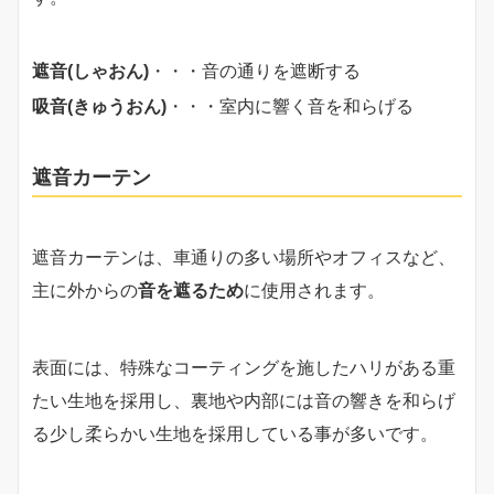
遮音(しゃおん)
・・・音の通りを遮断する
吸音(きゅうおん)
・・・室内に響く音を和らげる
遮音カーテン
遮音カーテンは、車通りの多い場所やオフィスなど、
主に外からの
音を遮るため
に使用されます。
表面には、特殊なコーティングを施したハリがある重
たい生地を採用し、裏地や内部には音の響きを和らげ
る少し柔らかい生地を採用している事が多いです。