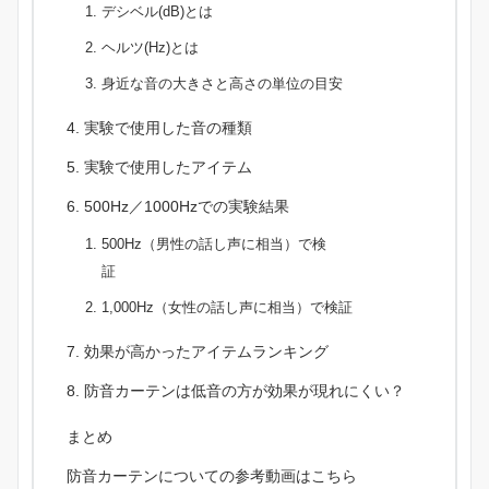
デシベル(dB)とは
ヘルツ(Hz)とは
身近な音の大きさと高さの単位の目安
実験で使用した音の種類
実験で使用したアイテム
500Hz／1000Hzでの実験結果
500Hz（男性の話し声に相当）で検
証
1,000Hz（女性の話し声に相当）で検証
効果が高かったアイテムランキング
防音カーテンは低音の方が効果が現れにくい？
まとめ
防音カーテンについての参考動画はこちら