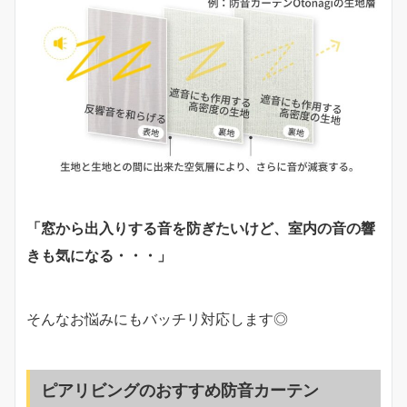
「窓から出入りする音を防ぎたいけど、室内の音の響
きも気になる・・・」
そんなお悩みにもバッチリ対応します◎
ピアリビングのおすすめ防音カーテン