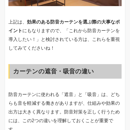
上記は、
効果のある防音カーテンを選ぶ際の大事なポ
イント
にもなりますので、「これから防音カーテンを
導入したい！」と検討されている方は、これらを重視
してみてくださいね！
カーテンの遮音・吸音の違い
防音カーテンに使われる「遮音」と「吸音」は、どち
らも音を軽減する働きがありますが、仕組みや効果の
出方は大きく異なります。防音対策を正しく行うため
には、この2つの違いを理解しておくことが重要で
す。