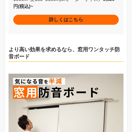
円(税込)~
詳しくはこちら
より高い効果を求めるなら、窓用ワンタッチ防
音ボード