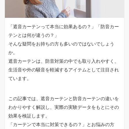
「遮音カーテンって本当に効果あるの？」「防音カー
テンとは何が違うの？」
そんな疑問をお持ちの方も多いのではないでしょう
か。
遮音カーテンは、防音対策の中でも取り入れやすく、
生活音や外の騒音を軽減するアイテムとして注目され
ています。
この記事では、遮音カーテンと防音カーテンの違いを
わかりやすく解説し、実際の実験データをもとにその
効果を検証します。
「カーテンで本当に対策できるの？」とお悩みの方