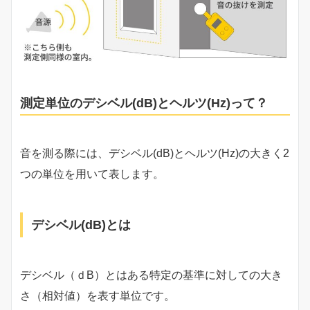
測定単位のデシベル(dB)とヘルツ(Hz)って？
音を測る際には、デシベル(dB)とヘルツ(Hz)の大きく2
つの単位を用いて表します。
デシベル(dB)とは
デシベル（ｄB）とはある特定の基準に対しての大き
さ（相対値）を表す単位です。