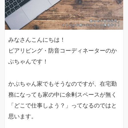
みなさんこんにちは！
ピアリビング・防音コーディネーターのか
ぶちゃんです！
かぶちゃん家でもそうなのですが、在宅勤
務になっても家の中に余剰スペースが無く
「どこで仕事しよう？」ってなるのではと
思います。