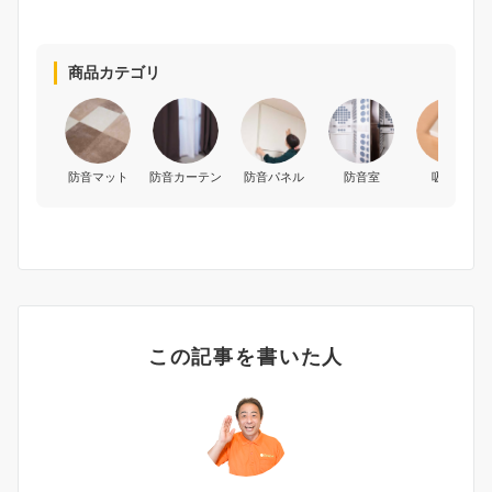
商品カテゴリ
防音マット
防音カーテン
防音パネル
防音室
吸音材
この記事を書いた人