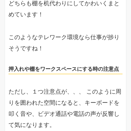
どちらも棚を机代わりにしてかわいくまと
めています！
このようなテレワーク環境なら仕事が捗り
そうですね！
押入れや棚をワークスペースにする時の注意点
ただし、１つ注意点が、、、 このように周
りを囲われた空間になると、キーボードを
叩く音や、ビデオ通話や電話の声が反響し
て気になります。