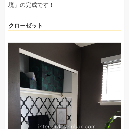
境」の完成です！
クローゼット