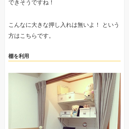
できそうですね！
こんなに大きな押し入れは無いよ！ という
方はこちらです。
棚を利用