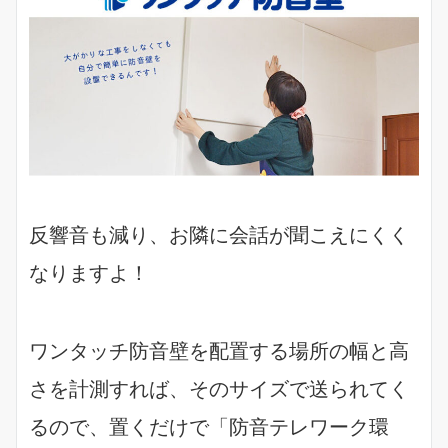
反響音も減り、お隣に会話が聞こえにくく
なりますよ！
ワンタッチ防音壁を配置する場所の幅と高
さを計測すれば、そのサイズで送られてく
るので、置くだけで「防音テレワーク環