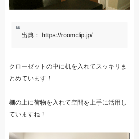
出典：
https://roomclip.jp/
クローゼットの中に机を入れてスッキリま
とめています！
棚の上に荷物を入れて空間を上手に活用し
ていますね！