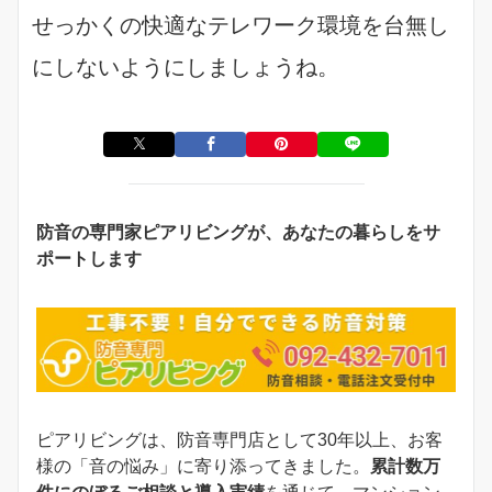
せっかくの快適なテレワーク環境を台無し
にしないようにしましょうね。
防音の専門家ピアリビングが、あなたの暮らしをサ
ポートします
ピアリビングは、防音専門店として30年以上、お客
様の「音の悩み」に寄り添ってきました。
累計数万