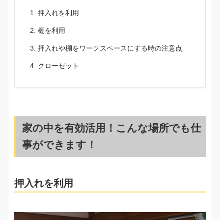
押入れを利用
棚を利用
押入れや棚をワークスペースにする時の注意点
クローゼット
家の中を有効活用！こんな場所でも仕
事ができます！
押入れを利用