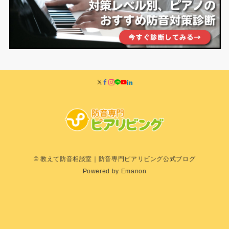
© 教えて防音相談室｜防音専門ピアリビング公式ブログ
Powered by
Emanon