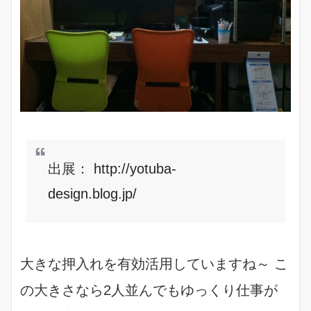
出展：
http://yotuba-
design.blog.jp/
大きな押入れを有効活用していますね～ こ
の大きさなら2人並んでもゆっくり仕事が