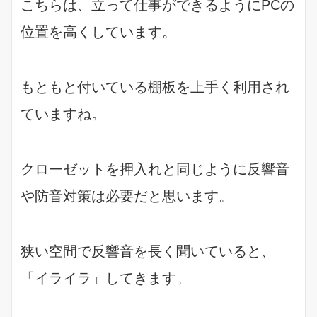
こちらは、立って仕事ができるようにPCの
位置を高くしています。
もともと付いている棚板を上手く利用され
ていますね。
クローゼットを押入れと同じように反響音
や防音対策は必要だと思います。
狭い空間で反響音を長く聞いていると、
「イライラ」してきます。