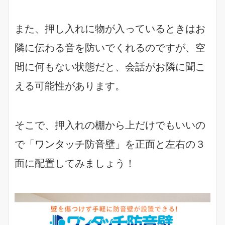
また、押し入れに物が入っているときはお
隣に伝わる音を防いでくれるのですが、空
間に何もない状態だと、会話がお隣に聞こ
える可能性があります。
そこで、押入れの棚から上だけでもいいの
で「
ワンタッチ防音壁
」を正面と左右の３
面に配置してみましょう！