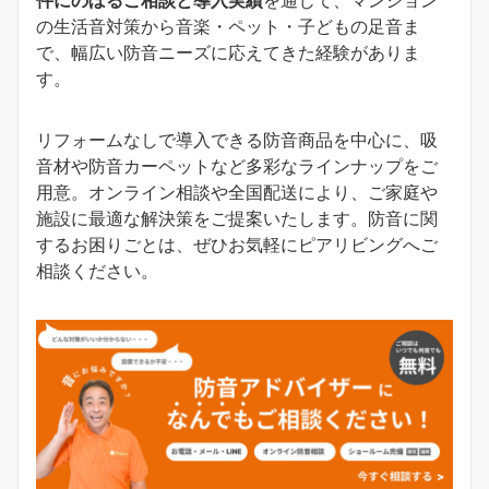
件にのぼるご相談と導入実績
を通じて、マンション
の生活音対策から音楽・ペット・子どもの足音ま
で、幅広い防音ニーズに応えてきた経験がありま
す。
リフォームなしで導入できる防音商品を中心に、吸
音材や防音カーペットなど多彩なラインナップをご
用意。オンライン相談や全国配送により、ご家庭や
施設に最適な解決策をご提案いたします。防音に関
するお困りごとは、ぜひお気軽にピアリビングへご
相談ください。