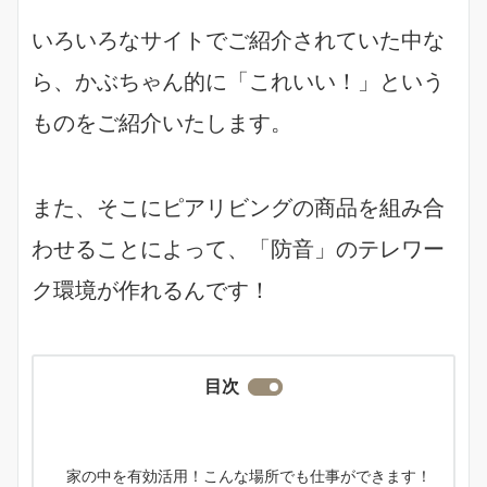
いろいろなサイトでご紹介されていた中な
ら、かぶちゃん的に「これいい！」という
ものをご紹介いたします。
また、そこにピアリビングの商品を組み合
わせることによって、「防音」のテレワー
ク環境が作れるんです！
目次
家の中を有効活用！こんな場所でも仕事ができます！