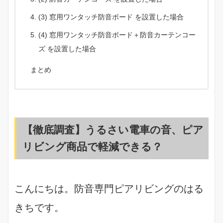
(3) 窓用ワンタッチ防音ボード を設置した場合
(4) 窓用ワンタッチ防音ボード＋防音カーテンコー
ズ を設置した場合
まとめ
【徹底調査】うるさい電車の音、ピア
リビング商品で軽減できる？
こんにちは。防音専門ピアリビングのはる
きちです。