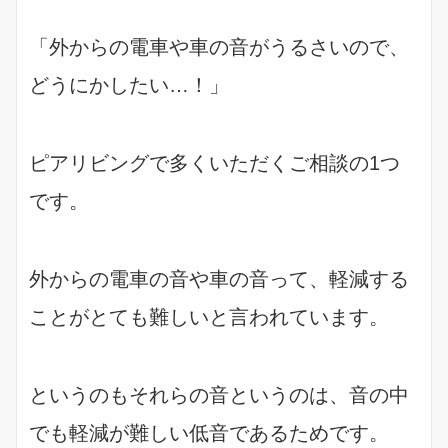
「外からの電車や車の音がうるさいので、
どうにかしたい…！」
ピアリビングで多くいただくご相談の1つ
です。
外からの電車の音や車の音って、軽減する
ことがとても難しいと言われています。
というのもそれらの音というのは、音の中
でも軽減が難しい低音であるためです。