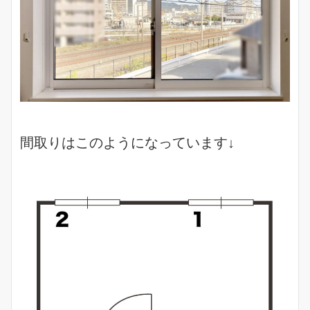
間取りはこのようになっています↓