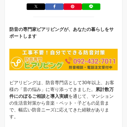
防音の専門家ピアリビングが、あなたの暮らしをサ
ポートします
ピアリビングは、防音専門店として30年以上、お客
様の「音の悩み」に寄り添ってきました。
累計数万
件にのぼるご相談と導入実績
を通じて、マンション
の生活音対策から音楽・ペット・子どもの足音ま
で、幅広い防音ニーズに応えてきた経験がありま
す。