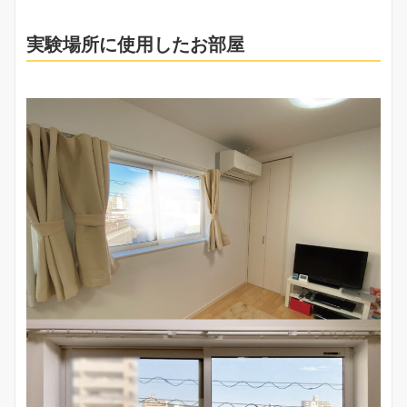
実験場所に使用したお部屋