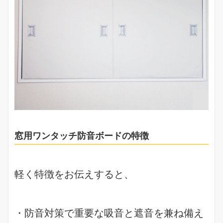
窓用ワンタッチ防音ボードの特徴
軽く特徴をお伝えすると、
・防音対策で重要な吸音と遮音を兼ね備え