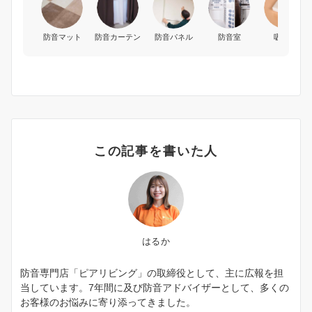
防音マット
防音カーテン
防音パネル
防音室
吸音材
この記事を書いた人
はるか
防音専門店「ピアリビング」の取締役として、主に広報を担
当しています。7年間に及び防音アドバイザーとして、多くの
お客様のお悩みに寄り添ってきました。