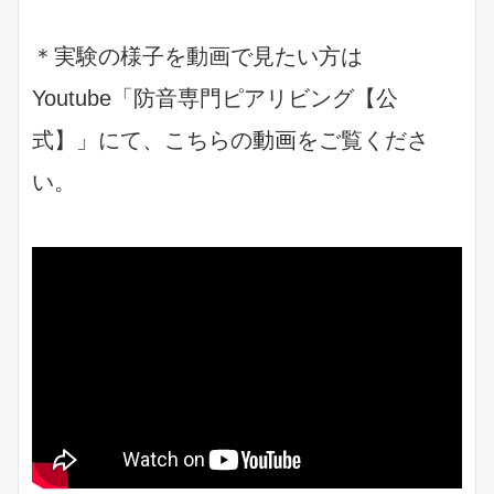
＊実験の様子を動画で見たい方は
Youtube「防音専門ピアリビング【公
式】」にて、こちらの
動画
をご覧くださ
い。