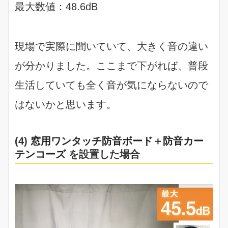
最大数値：48.6dB
現場で実際に聞いていて、大きく音の違い
が分かりました。ここまで下がれば、普段
生活していても全く音が気にならないので
はないかと思います。
(4)
窓用ワンタッチ防音ボード
＋
防音カー
テンコーズ
を設置した場合