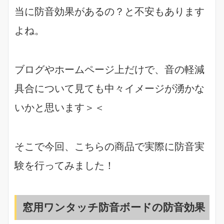
当に防音効果があるの？と不安もあります
よね。
ブログやホームページ上だけで、音の軽減
具合について見ても中々イメージが湧かな
いかと思います＞＜
そこで今回、こちらの商品で実際に防音実
験を行ってみました！
窓用ワンタッチ防音ボードの防音効果