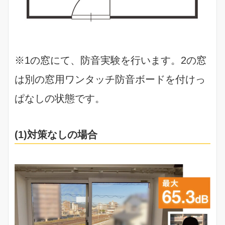
※1の窓にて、防音実験を行います。2の窓
は別の窓用ワンタッチ防音ボードを付けっ
ぱなしの状態です。
(1)対策なしの場合