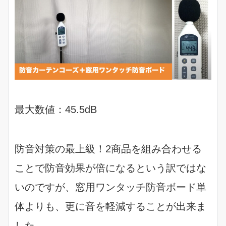
最大数値：45.5dB
防音対策の最上級！2商品を組み合わせる
ことで防音効果が倍になるという訳ではな
いのですが、窓用ワンタッチ防音ボード単
体よりも、更に音を軽減することが出来ま
した。