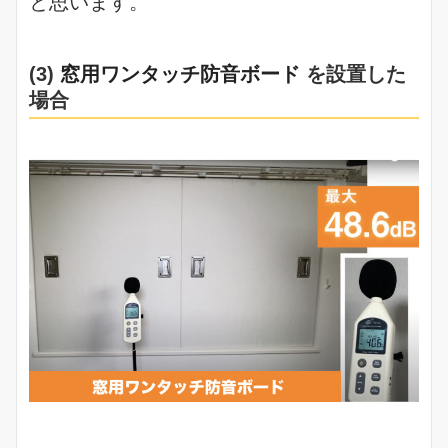
と思います。
(3)
窓用ワンタッチ防音ボード
を設置した
場合