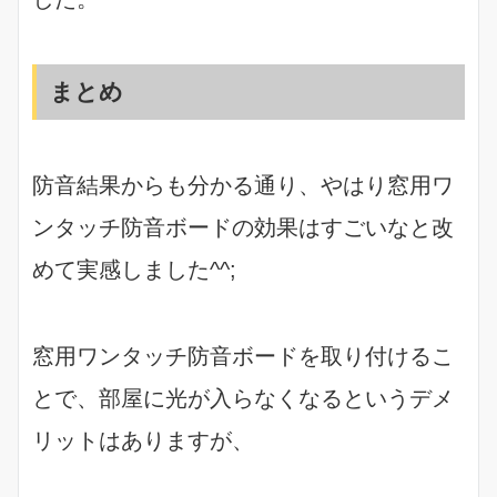
まとめ
防音結果からも分かる通り、やはり窓用ワ
ンタッチ防音ボードの効果はすごいなと改
めて実感しました^^;
窓用ワンタッチ防音ボードを取り付けるこ
とで、部屋に光が入らなくなるというデメ
リットはありますが、