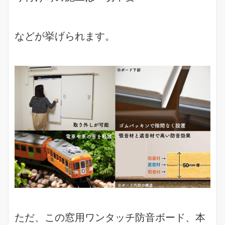
などが挙げられます。
ただ、この窓用ワンタッチ防音ボード、本