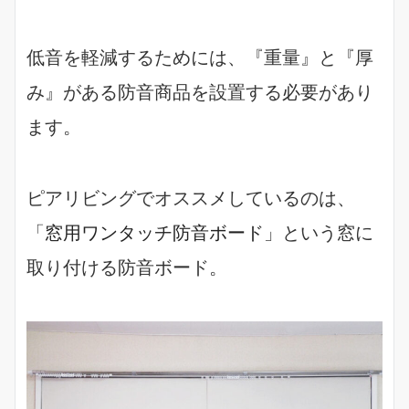
低音を軽減するためには、『重量』と『厚
み』がある防音商品を設置する必要があり
ます。
ピアリビングでオススメしているのは、
「
窓用ワンタッチ防音ボード
」という窓に
取り付ける防音ボード。