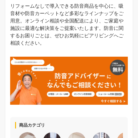
リフォームなしで導入できる防音商品を中心に、吸
音材や防音カーペットなど多彩なラインナップをご
用意。オンライン相談や全国配送により、ご家庭や
施設に最適な解決策をご提案いたします。防音に関
するお困りごとは、ぜひお気軽にピアリビングへご
相談ください。
商品カテゴリ