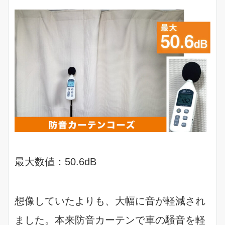
最大数値：50.6dB
想像していたよりも、大幅に音が軽減され
ました。本来防音カーテンで車の騒音を軽