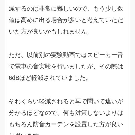
減するのは非常に難しいので、もう少し数
値は高めに出る場合が多いと考えていただ
いた方が良いかもしれません。
ただ、以前別の実験動画ではスピーカー音
で電車の音実験を行いましたが、その際は
6dBほど軽減されていました。
それくらい軽減されると耳で聞いて違いが
分かるほどなので、何も対策しないよりは
もちろん防音カーテンを設置した方が良い