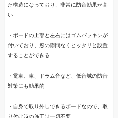
た構造になっており、非常に防音効果が高
い
・ボードの上部と左右にはゴムパッキンが
付いており、窓の隙間なくピッタリと設置
することができる
・電車、車、ドラム音など、低音域の防音
対策にも効果的
・自身で取り外しできるボードなので、取
り付け時の施工は一切不要