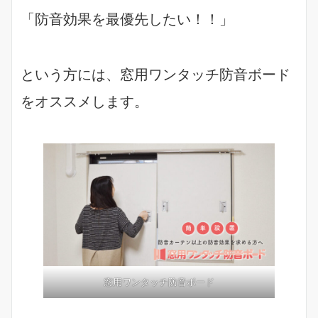
「防音効果を最優先したい！！」
という方には、窓用ワンタッチ防音ボード
をオススメします。
窓用ワンタッチ防音ボード