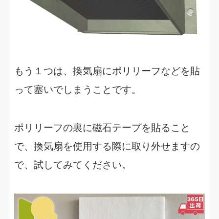
もう１つは、換気扇に
ポリリーフ
などを貼
って塞いでしまうことです。
ポリリーフの裏に磁石テープを貼ること
で、換気扇を使用する際に取り外せますの
で、試してみてください。