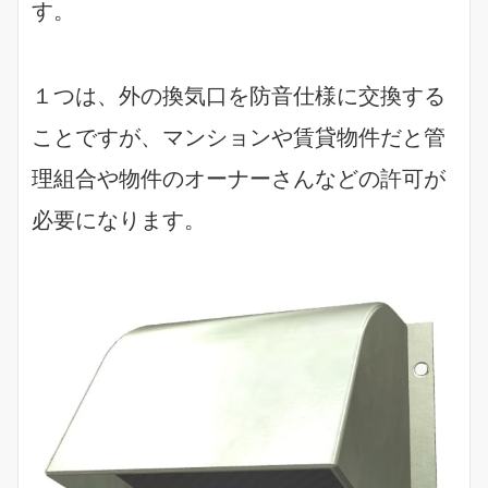
す。
１つは、外の換気口を防音仕様に交換する
ことですが、マンションや賃貸物件だと管
理組合や物件のオーナーさんなどの許可が
必要になります。