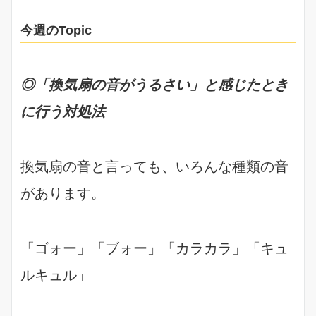
今週のTopic
◎「換気扇の音がうるさい」と感じたとき
に行う対処法
換気扇の音と言っても、いろんな種類の音
があります。
「ゴォー」「ブォー」「カラカラ」「キュ
ルキュル」