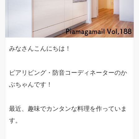
みなさんこんにちは！
ピアリビング・防音コーディネーターのか
ぶちゃんです！
最近、趣味でカンタンな料理を作っていま
す。