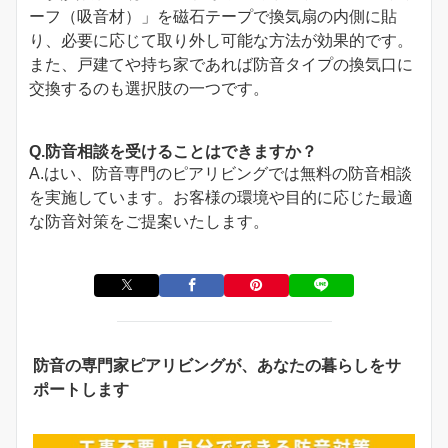
ーフ（吸音材）」を磁石テープで換気扇の内側に貼
り、必要に応じて取り外し可能な方法が効果的です。
また、戸建てや持ち家であれば防音タイプの換気口に
交換するのも選択肢の一つです。
Q.防音相談を受けることはできますか？
A.はい、防音専門のピアリビングでは無料の防音相談
を実施しています。お客様の環境や目的に応じた最適
な防音対策をご提案いたします。
防音の専門家ピアリビングが、あなたの暮らしをサ
ポートします