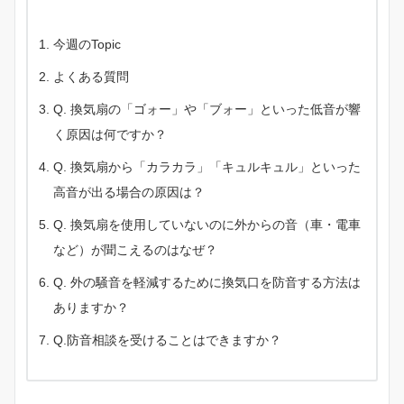
今週のTopic
よくある質問
Q. 換気扇の「ゴォー」や「ブォー」といった低音が響
く原因は何ですか？
Q. 換気扇から「カラカラ」「キュルキュル」といった
高音が出る場合の原因は？
Q. 換気扇を使用していないのに外からの音（車・電車
など）が聞こえるのはなぜ？
Q. 外の騒音を軽減するために換気口を防音する方法は
ありますか？
Q.防音相談を受けることはできますか？