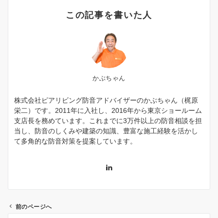
この記事を書いた人
かぶちゃん
株式会社ピアリビング防音アドバイザーのかぶちゃん（梶原
栄二）です。2011年に入社し、2016年から東京ショールーム
支店長を務めています。これまでに3万件以上の防音相談を担
当し、防音のしくみや建築の知識、豊富な施工経験を活かし
て多角的な防音対策を提案しています。
前のページへ