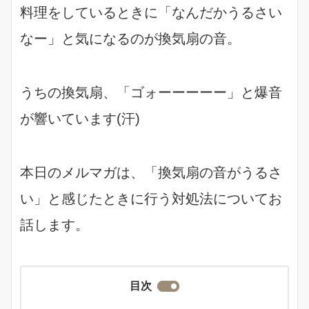
料理をしているときに「なんだかうるさい
なー」と気になるのが換気扇の音。
うちの換気扇、「ゴォーーーーー」と爆音
が響いています(汗)
本日のメルマガは、「換気扇の音がうるさ
い」と感じたときに行う対処法についてお
話します。
目次