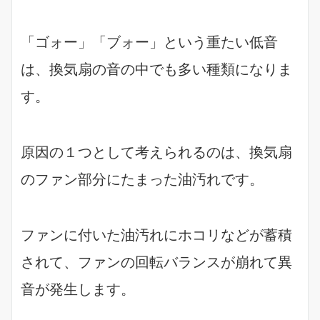
「ゴォー」「ブォー」という重たい低音
は、換気扇の音の中でも多い種類になりま
す。
原因の１つとして考えられるのは、換気扇
のファン部分にたまった油汚れです。
ファンに付いた油汚れにホコリなどが蓄積
されて、ファンの回転バランスが崩れて異
音が発生します。