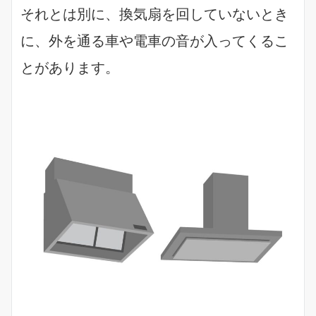
それとは別に、換気扇を回していないとき
に、外を通る車や電車の音が入ってくるこ
とがあります。