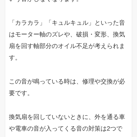
「カラカラ」「キュルキュル」といった音
はモーター軸のズレや、破損・変形、換気
扇を回す軸部分のオイル不足が考えられま
す。
この音が鳴っている時は、修理や交換が必
要です。
換気扇を回していないときに、外を通る車
や電車の音が入ってくる音の対策は2つで