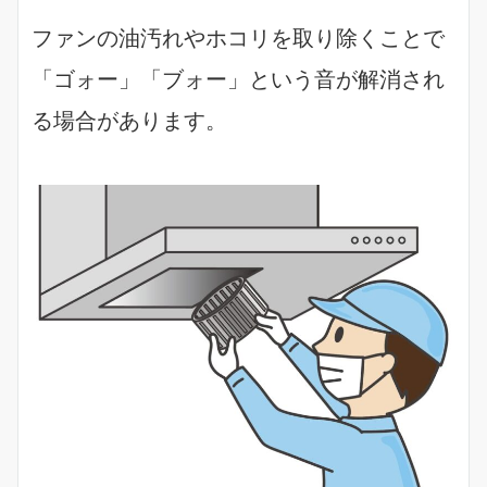
ファンの油汚れやホコリを取り除くことで
「ゴォー」「ブォー」という音が解消され
る場合があります。