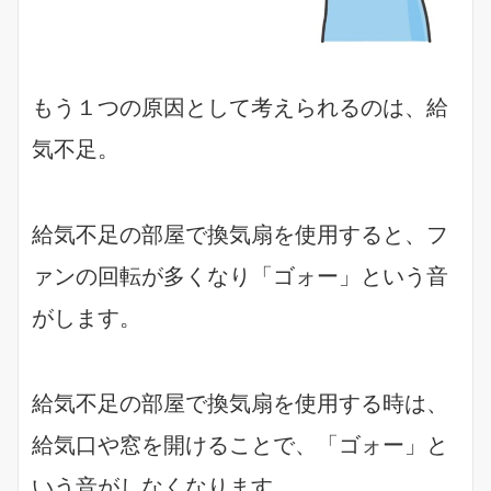
もう１つの原因として考えられるのは、給
気不足。
給気不足の部屋で換気扇を使用すると、フ
ァンの回転が多くなり「ゴォー」という音
がします。
給気不足の部屋で換気扇を使用する時は、
給気口や窓を開けることで、「ゴォー」と
いう音がしなくなります。