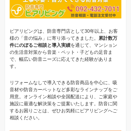
ピアリビングは、防音専門店として30年以上、お客
様の「音の悩み」に寄り添ってきました。
累計数万
件にのぼるご相談と導入実績
を通じて、マンション
の生活音対策から音楽・ペット・子どもの足音ま
で、幅広い防音ニーズに応えてきた経験がありま
す。
リフォームなしで導入できる防音商品を中心に、吸
音材や防音カーペットなど多彩なラインナップをご
用意。オンライン相談や全国配送により、ご家庭や
施設に最適な解決策をご提案いたします。防音に関
するお困りごとは、ぜひお気軽にピアリビングへご
相談ください。