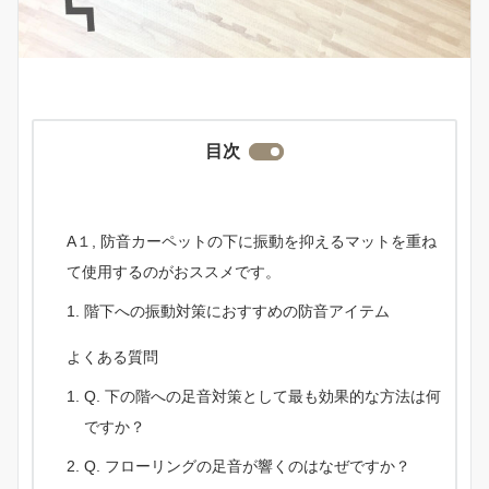
目次
A１, 防音カーペットの下に振動を抑えるマットを重ね
て使用するのがおススメです。
階下への振動対策におすすめの防音アイテム
よくある質問
Q. 下の階への足音対策として最も効果的な方法は何
ですか？
Q. フローリングの足音が響くのはなぜですか？