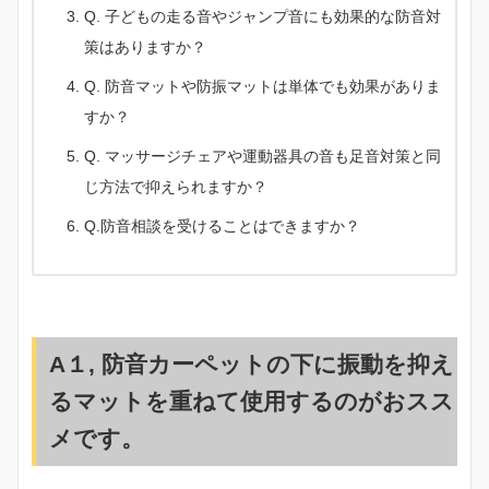
Q. 子どもの走る音やジャンプ音にも効果的な防音対
策はありますか？
Q. 防音マットや防振マットは単体でも効果がありま
すか？
Q. マッサージチェアや運動器具の音も足音対策と同
じ方法で抑えられますか？
Q.防音相談を受けることはできますか？
A１, 防音カーペットの下に振動を抑え
るマットを重ねて使用するのがおスス
メです。