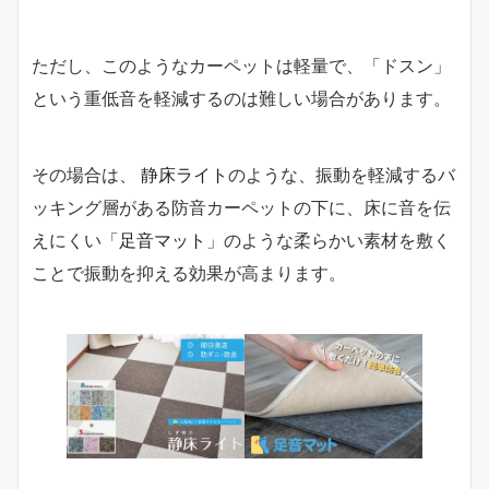
ただし、このようなカーペットは軽量で、「ドスン」
という重低音を軽減するのは難しい場合があります。
その場合は、
静床ライト
のような、振動を軽減するバ
ッキング層がある防音カーペットの下に、床に音を伝
えにくい「
足音マット
」のような柔らかい素材を敷く
ことで振動を抑える効果が高まります。