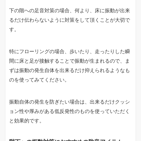
下の階への足音対策の場合、何より、床に振動が出来
るだけ伝わらないように対策をして頂くことが大切で
す。
特にフローリングの場合、歩いたり、走ったりした瞬
間に床と足が接触することで振動が生まれるので、ま
ずは振動の発生自体を出来るだけ抑えられるようなも
のを使ってみてください。
振動自体の発生を防ぎたい場合は、出来るだけクッシ
ョン性や厚みがある低反発性のものを使っていただく
と効果的です。