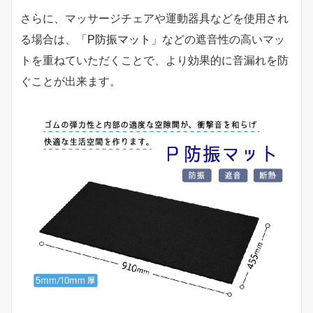
さらに、マッサージチェアや運動器具などを使用され
る場合は、「
P防振マット
」などの遮音性の高いマッ
トを重ねていただくことで、より効果的に音漏れを防
ぐことが出来ます。