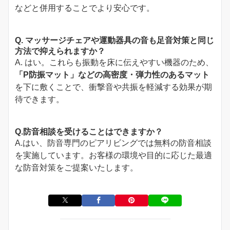
などと併用することでより安心です。
Q. マッサージチェアや運動器具の音も足音対策と同じ
方法で抑えられますか？
A. はい。これらも振動を床に伝えやすい機器のため、
「P防振マット」などの高密度・弾力性のあるマット
を下に敷くことで、衝撃音や共振を軽減する効果が期
待できます。
Q.防音相談を受けることはできますか？
A.はい、防音専門のピアリビングでは無料の防音相談
を実施しています。お客様の環境や目的に応じた最適
な防音対策をご提案いたします。