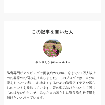
この記事を書いた人
キャサリン(Akane Aoki)
防音専門ピアリビングで働き始めて8年。今までに1万人以上
のお客様のお悩みを担当しました。このブログでは、自分の
家をもっと快適に、心地よくするための防音アイデアや暮ら
しのヒントを発信しています。音の悩みはひとつとして同じ
ものはないからこそ、みなさまの暮らしに寄り添える情報を
届けたいと思っています。