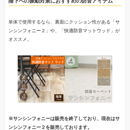
階下への振動対策におすすめの防音アイテム
単体で使用するなら、裏面にクッション性がある「
サ
ンシンフォニー２
」や、「
快適防音マットウッド
」が
オススメ。
※サンシンフォニーは販売を終了しており、現在はサ
ンシンフォニー２を販売しております。